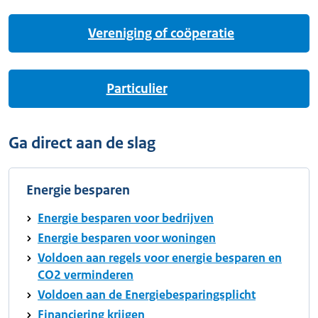
Vereniging of coöperatie
Particulier
Ga direct aan de slag
Energie besparen
Energie besparen voor bedrijven
Energie besparen voor woningen
Voldoen aan regels voor energie besparen en
CO2 verminderen
Voldoen aan de Energiebesparingsplicht
Financiering krijgen