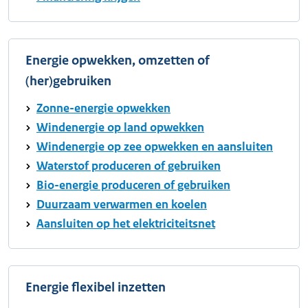
Energie opwekken, omzetten of
(her)gebruiken
Zonne-energie opwekken
Windenergie op land opwekken
Windenergie op zee opwekken en aansluiten
Waterstof produceren of gebruiken
Bio-energie produceren of gebruiken
Duurzaam verwarmen en koelen
Aansluiten op het elektriciteitsnet
Energie flexibel inzetten