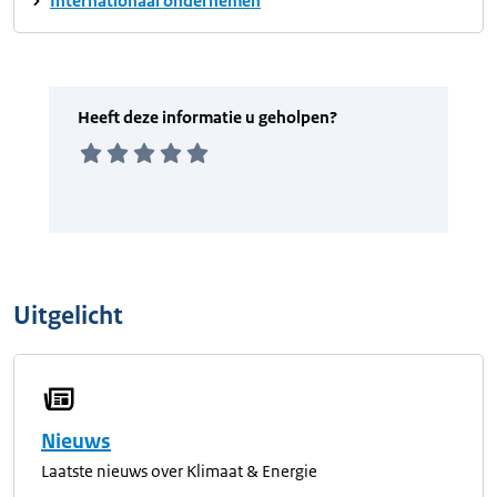
Internationaal ondernemen
Uitgelicht
Nieuws
Laatste nieuws over Klimaat & Energie