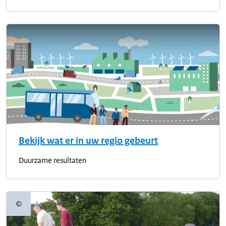
Bekijk wat er in uw regio gebeurt
Duurzame resultaten
©
Copyrightinformatie