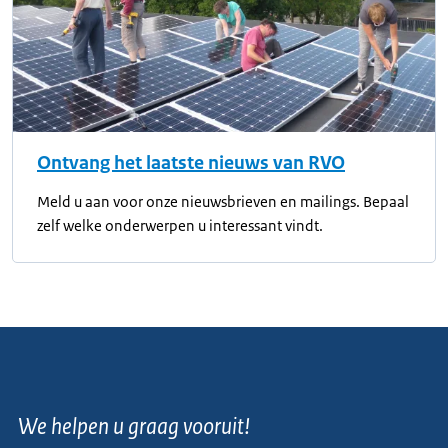
Ontvang het laatste nieuws van RVO
Meld u aan voor onze nieuwsbrieven en mailings. Bepaal
zelf welke onderwerpen u interessant vindt.
We helpen u graag vooruit!