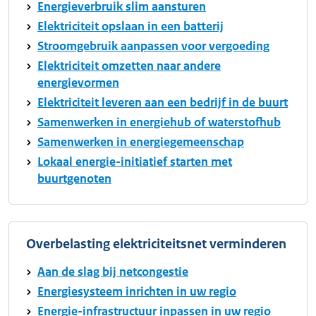
Energieverbruik slim aansturen
Elektriciteit opslaan in een batterij
Stroomgebruik aanpassen voor vergoeding
Elektriciteit omzetten naar andere
energievormen
Elektriciteit leveren aan een bedrijf in de buurt
Samenwerken in energiehub of waterstofhub
Samenwerken in energiegemeenschap
Lokaal energie-initiatief starten met
buurtgenoten
Overbelasting elektriciteitsnet verminderen
Aan de slag bij netcongestie
Energiesysteem inrichten in uw regio
Energie-infrastructuur inpassen in uw regio