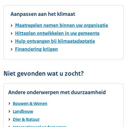
Aanpassen aan het klimaat
Maatregelen nemen binnen uw organisatie
Hitteplan ontwikkelen in uw gemeente
Hulp ontvangen bij klimaatadaptatie
Financiering krijgen
Niet gevonden wat u zocht?
Andere onderwerpen met duurzaamheid
Bouwen & Wonen
Landbouw
Dier & Natuur