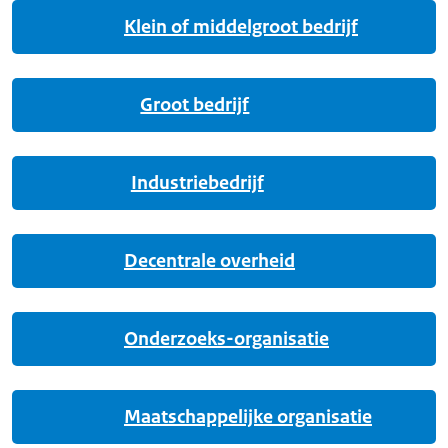
Klein of middelgroot bedrijf
Groot bedrijf
Industriebedrijf
Decentrale overheid
Onderzoeks-organisatie
Maatschappelijke organisatie