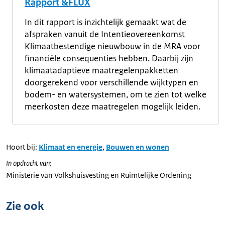
Rapport &FLUX
In dit rapport is inzichtelijk gemaakt wat de
afspraken vanuit de Intentieovereenkomst
Klimaatbestendige nieuwbouw in de MRA voor
financiële consequenties hebben. Daarbij zijn
klimaatadaptieve maatregelenpakketten
doorgerekend voor verschillende wijktypen en
bodem- en watersystemen, om te zien tot welke
meerkosten deze maatregelen mogelijk leiden.
Hoort bij:
Klimaat en energie
,
Bouwen en wonen
In opdracht van:
Ministerie van Volkshuisvesting en Ruimtelijke Ordening
Zie ook