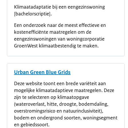
Klimaatadaptatie bij een eengezinswoning
[bachelorscriptie].
Een onderzoek naar de meest effectieve en
kostenefficiënte maatregelen om de
eengezinswoningen van woningcorporatie
GroenWest klimaatbestendig te maken.
Urban Green Blue Grids
Deze website toont een brede variëteit aan
mogelijke klimaatadaptieve maatregelen. Deze
zijn te selecteren op klimaatopgave
(wateroverlast, hitte, droogte, bodemdaling,
overstromingsrisico en natuurinclusiviteit),
bodem en ondergrond soorten, woningsegment
en gebiedssoort.