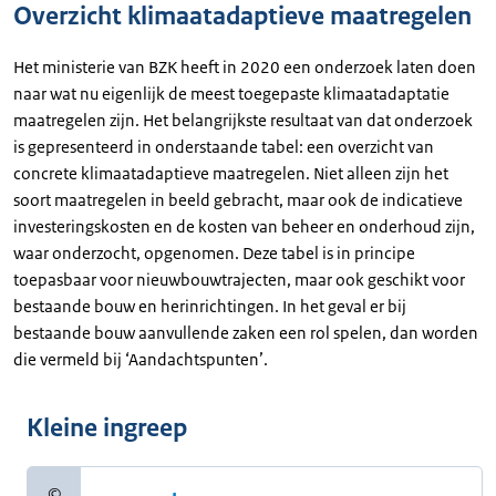
Overzicht klimaatadaptieve maatregelen
Het ministerie van BZK heeft in 2020 een onderzoek laten doen
naar wat nu eigenlijk de meest toegepaste klimaatadaptatie
maatregelen zijn. Het belangrijkste resultaat van dat onderzoek
is gepresenteerd in onderstaande tabel: een overzicht van
concrete klimaatadaptieve maatregelen. Niet alleen zijn het
soort maatregelen in beeld gebracht, maar ook de indicatieve
investeringskosten en de kosten van beheer en onderhoud zijn,
waar onderzocht, opgenomen. Deze tabel is in principe
toepasbaar voor nieuwbouwtrajecten, maar ook geschikt voor
bestaande bouw en herinrichtingen. In het geval er bij
bestaande bouw aanvullende zaken een rol spelen, dan worden
die vermeld bij ‘Aandachtspunten’.
Kleine ingreep
©