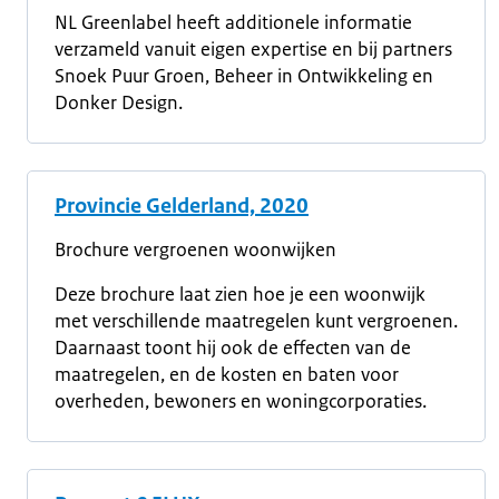
NL Greenlabel heeft additionele informatie
verzameld vanuit eigen expertise en bij partners
Snoek Puur Groen, Beheer in Ontwikkeling en
Donker Design.
Provincie Gelderland, 2020
Brochure vergroenen woonwijken
Deze brochure laat zien hoe je een woonwijk
met verschillende maatregelen kunt vergroenen.
Daarnaast toont hij ook de effecten van de
maatregelen, en de kosten en baten voor
overheden, bewoners en woningcorporaties.