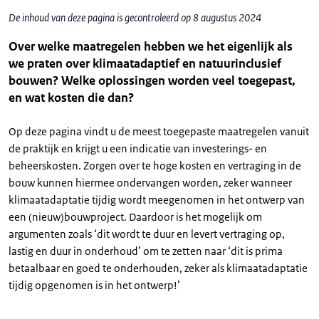
De inhoud van deze pagina is gecontroleerd op 8 augustus 2024
Over welke maatregelen hebben we het eigenlijk als
we praten over klimaatadaptief en natuurinclusief
bouwen? Welke oplossingen worden veel toegepast,
en wat kosten die dan?
Op deze pagina vindt u de meest toegepaste maatregelen vanuit
de praktijk en krijgt u een indicatie van investerings- en
beheerskosten. Zorgen over te hoge kosten en vertraging in de
bouw kunnen hiermee ondervangen worden, zeker wanneer
klimaatadaptatie tijdig wordt meegenomen in het ontwerp van
een (nieuw)bouwproject. Daardoor is het mogelijk om
argumenten zoals ‘dit wordt te duur en levert vertraging op,
lastig en duur in onderhoud’ om te zetten naar ‘dit is prima
betaalbaar en goed te onderhouden, zeker als klimaatadaptatie
tijdig opgenomen is in het ontwerp!’