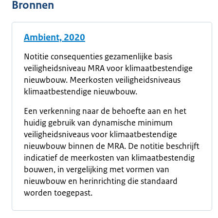
Bronnen
Ambient, 2020
Notitie consequenties gezamenlijke basis
veiligheidsniveau MRA voor klimaatbestendige
nieuwbouw. Meerkosten veiligheidsniveaus
klimaatbestendige nieuwbouw.
Een verkenning naar de behoefte aan en het
huidig gebruik van dynamische minimum
veiligheidsniveaus voor klimaatbestendige
nieuwbouw binnen de MRA. De notitie beschrijft
indicatief de meerkosten van klimaatbestendig
bouwen, in vergelijking met vormen van
nieuwbouw en herinrichting die standaard
worden toegepast.