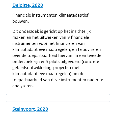
Deloitte, 2020
Financiële instrumenten klimaatadaptief
bouwen.
Dit onderzoek is gericht op het inzichtelijk
maken en het uitwerken van 9 financiële
instrumenten voor het financieren van
klimaatadaptieve maatregelen, en te adviseren
over de toepasbaarheid hiervan. In een tweede
onderzoek zijn er 5 pilots uitgevoerd (concrete
gebiedsontwikkelingsprojecten met
klimaatadaptieve maatregelen) om de
toepasbaarheid van deze instrumenten nader te
analyseren.
Steinvoort, 2020