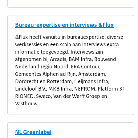
Bureau-expertise en interviews &Flux
&Flux heeft vanuit zijn bureauexpertise, diverse
werksessies en een scala aan interviews extra
informatie toegevoegd. Interviews zijn
afgenomen bij Arcadis, BAM Infra, Bouwend
Nederland regio Noord, ERA Contour,
Gemeentes Alphen ad Rijn, Amsterdam,
Dordrecht en Rotterdam, Heijmans Infra,
Lindeloof B.V., MKB Infra, NEPROM, Platform 31,
RIONED, Sweco, Van der Werff Groep en
Vastbouw.
NL Greenlabel