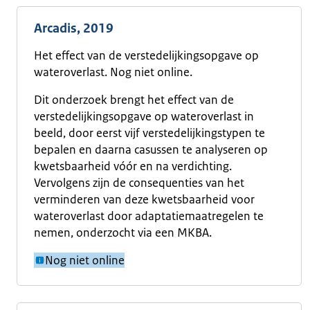
Arcadis, 2019
Het effect van de verstedelijkingsopgave op
wateroverlast. Nog niet online.
Dit onderzoek brengt het effect van de
verstedelijkingsopgave op wateroverlast in
beeld, door eerst vijf verstedelijkingstypen te
bepalen en daarna casussen te analyseren op
kwetsbaarheid vóór en na verdichting.
Vervolgens zijn de consequenties van het
verminderen van deze kwetsbaarheid voor
wateroverlast door adaptatiemaatregelen te
nemen, onderzocht via een MKBA.
Nog niet online