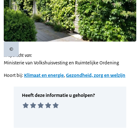
©
Copyrightinformatie
In opdracht van:
Ministerie van Volkshuisvesting en Ruimtelijke Ordening
Hoort bij:
Klimaat en energie
,
Gezondheid, zorg en welzijn