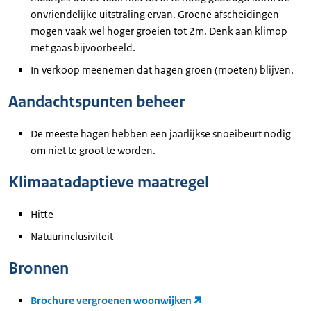
onvriendelijke uitstraling ervan. Groene afscheidingen
mogen vaak wel hoger groeien tot 2m. Denk aan klimop
met gaas bijvoorbeeld.
In verkoop meenemen dat hagen groen (moeten) blijven.
Aandachtspunten beheer
De meeste hagen hebben een jaarlijkse snoeibeurt nodig
om niet te groot te worden.
Klimaatadaptieve maatregel
Hitte
Natuurinclusiviteit
Bronnen
Brochure vergroenen woonwijken