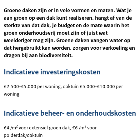
Groene daken zijn er in vele vormen en maten. Wat je
aan groen op een dak kunt realiseren, hangt af van de
sterkte van dat dak, je budget en de mate waarin het
groen onderhoudsvrij moet zijn of juist wat
weelderiger mag zijn. Groene daken vangen water op
dat hergebruikt kan worden, zorgen voor verkoeling en
dragen bij aan biodiversiteit.
Indicatieve investeringskosten
€2.500-€5.000 per woning, daktuin €5.000-€10.000 per
woning
Indicatieve beheer- en onderhoudskosten
2
2
€4 /m
voor extensief groen dak, €6 /m
voor
polderdak/daktuin