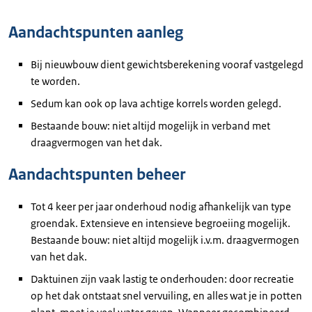
Aandachtspunten aanleg
Bij nieuwbouw dient gewichtsberekening vooraf vastgelegd
te worden.
Sedum kan ook op lava achtige korrels worden gelegd.
Bestaande bouw: niet altijd mogelijk in verband met
draagvermogen van het dak.
Aandachtspunten beheer
Tot 4 keer per jaar onderhoud nodig afhankelijk van type
groendak. Extensieve en intensieve begroeiing mogelijk.
Bestaande bouw: niet altijd mogelijk i.v.m. draagvermogen
van het dak.
Daktuinen zijn vaak lastig te onderhouden: door recreatie
op het dak ontstaat snel vervuiling, en alles wat je in potten