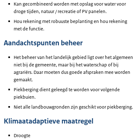
Kan gecombineerd worden met opslag voor water voor
droge tijden, natuur / recreatie of PV panelen.
Hou rekening met robuuste beplanting en hou rekening
met de functie.
Aandachtspunten beheer
Het beheer van het landelijk gebied ligt over het algemeen
niet bij de gemeente, maar bij het waterschap of bij
agrariërs. Daar moeten dus goede afspraken mee worden
gemaakt.
Piekberging dient geleegd te worden voor volgende
piekbuien.
Niet alle landbouwgronden zijn geschikt voor piekberging.
Klimaatadaptieve maatregel
Droogte