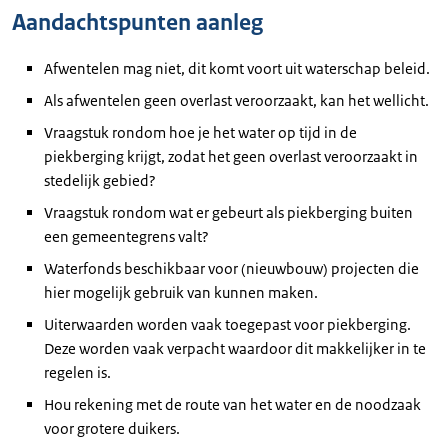
Aandachtspunten aanleg
Afwentelen mag niet, dit komt voort uit waterschap beleid.
Als afwentelen geen overlast veroorzaakt, kan het wellicht.
Vraagstuk rondom hoe je het water op tijd in de
piekberging krijgt, zodat het geen overlast veroorzaakt in
stedelijk gebied?
Vraagstuk rondom wat er gebeurt als piekberging buiten
een gemeentegrens valt?
Waterfonds beschikbaar voor (nieuwbouw) projecten die
hier mogelijk gebruik van kunnen maken.
Uiterwaarden worden vaak toegepast voor piekberging.
Deze worden vaak verpacht waardoor dit makkelijker in te
regelen is.
Hou rekening met de route van het water en de noodzaak
voor grotere duikers.