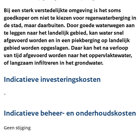
Bij een sterk verstedelijkte omgeving is het soms
goedkoper om niet te kiezen voor regenwaterberging in
de stad, maar daarbuiten. Door goede waterwegen aan
te leggen naar het landelijk gebied, kan water snel
afgevoerd worden en in een piekberging op landelijk
gebied worden opgeslagen. Daar kan het na verloop
van tijd afgevoerd worden naar het oppervlaktewater,
of langzaam infiltreren in het grondwater.
Indicatieve investeringskosten
-
Indicatieve beheer- en onderhoudskosten
Geen stijging