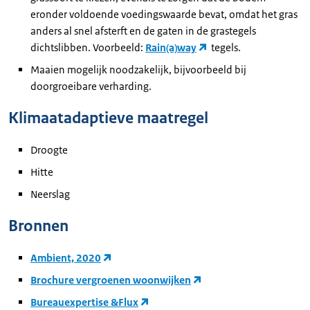
eronder voldoende voedingswaarde bevat, omdat het gras
anders al snel afsterft en de gaten in de grastegels
dichtslibben. Voorbeeld:
Rain(a)way
tegels.
Maaien mogelijk noodzakelijk, bijvoorbeeld bij
doorgroeibare verharding.
Klimaatadaptieve maatregel
Droogte
Hitte
Neerslag
Bronnen
Ambient, 2020
Brochure vergroenen woonwijken
Bureauexpertise &Flux