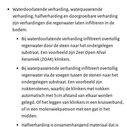
Waterdoorlatende verharding, waterpasserende
verharding, halfverharding en doorgroeibare verharding
zijn verhardingen die regenwater laten infiltreren in de
bodem.
Bij waterdoorlatende verharding infiltreert overtollig
regenwater door de steen naar het ondergelegen
substraat. Een voorbeeld zijn Zeer Open Afval
Keramiek (ZOAK) klinkers.
Bij waterpasserende verharding infiltreert overtollig
regenwater via de voegen tussen de stenen naar het
ondergelegen substraat. Een voorbeeld zijn
nokkenstenen, waarbij de klinkers met nokken
automatisch met 5cm afstand van elkaar worden
gelegd. Of het leggen van klinkers in een kruisverband,
of in een molenwiekpatroon met een gat in het
midden.
Halfverharding is onsamenhangend materiaal dat is