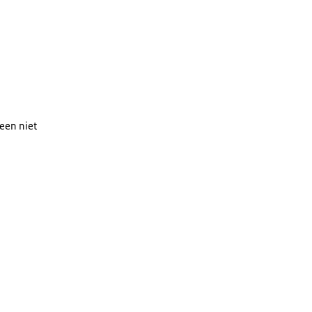
een niet