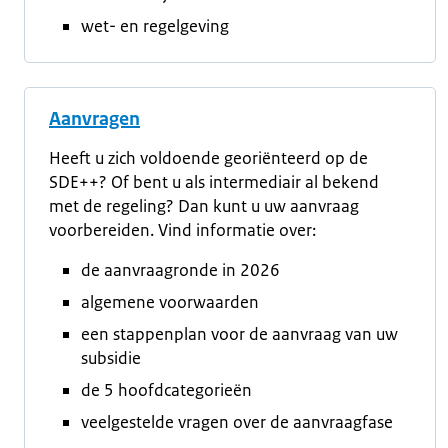
wet- en regelgeving
Aanvragen
Heeft u zich voldoende georiënteerd op de
SDE++? Of bent u als intermediair al bekend
met de regeling? Dan kunt u uw aanvraag
voorbereiden. Vind informatie over:
de aanvraagronde in 2026
algemene voorwaarden
een stappenplan voor de aanvraag van uw
subsidie
de 5 hoofdcategorieën
veelgestelde vragen over de aanvraagfase