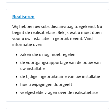
Realiseren
Wij hebben uw subsidieaanvraag toegekend. Nu
begint de realisatiefase. Bekijk wat u moet doen
voor u uw installatie in gebruik neemt. Vind
informatie over:
zaken die u nog moet regelen
de voortgangsrapportage van de bouw van
uw installatie
de tijdige ingebruikname van uw installatie
hoe u wijzigingen doorgeeft
veelgestelde vragen over de realisatiefase