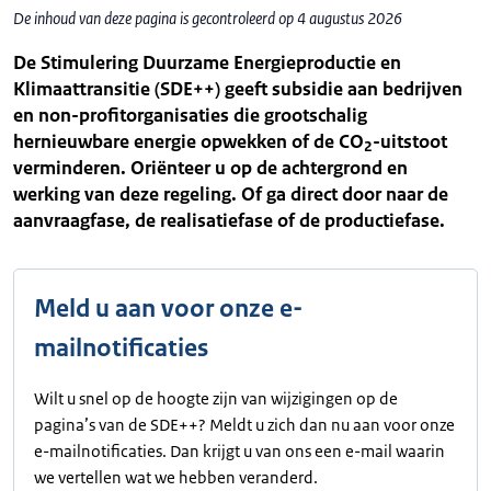
De inhoud van deze pagina is gecontroleerd op 4 augustus 2026
De Stimulering Duurzame Energieproductie en
Klimaattransitie (SDE++) geeft subsidie aan bedrijven
en non-profitorganisaties die grootschalig
hernieuwbare energie opwekken of de CO
-uitstoot
2
verminderen. Oriënteer u op de achtergrond en
werking van deze regeling. Of ga direct door naar de
aanvraagfase, de realisatiefase of de productiefase.
Meld u aan voor onze e-
mailnotificaties
Wilt u snel op de hoogte zijn van wijzigingen op de
pagina’s van de SDE++? Meldt u zich dan nu aan voor onze
e-mailnotificaties. Dan krijgt u van ons een e-mail waarin
we vertellen wat we hebben veranderd.