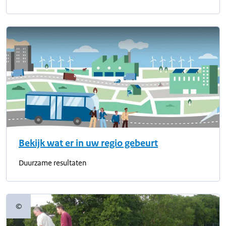
Bekijk wat er in uw regio gebeurt
Duurzame resultaten
©
Copyrightinformatie