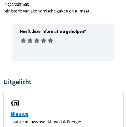
In opdracht van:
Ministerie van Economische Zaken en Klimaat
Uitgelicht
Nieuws
Laatste nieuws over Klimaat & Energie