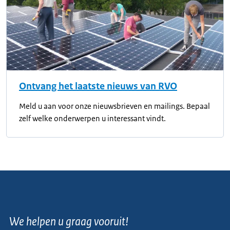
Ontvang het laatste nieuws van RVO
Meld u aan voor onze nieuwsbrieven en mailings. Bepaal
zelf welke onderwerpen u interessant vindt.
We helpen u graag vooruit!