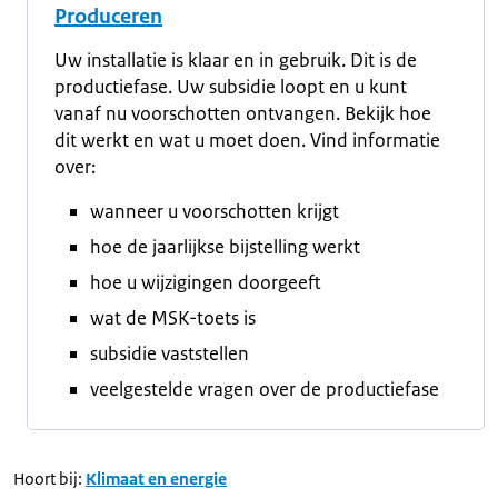
Produceren
Uw installatie is klaar en in gebruik. Dit is de
productiefase. Uw subsidie loopt en u kunt
vanaf nu voorschotten ontvangen. Bekijk hoe
dit werkt en wat u moet doen. Vind informatie
over:
wanneer u voorschotten krijgt
hoe de jaarlijkse bijstelling werkt
hoe u wijzigingen doorgeeft
wat de MSK-toets is
subsidie vaststellen
veelgestelde vragen over de productiefase
Hoort bij:
Klimaat en energie