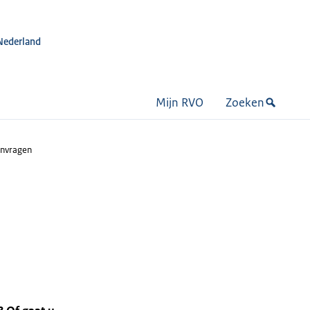
Nederland
Mijn RVO
Zoeken
nvragen