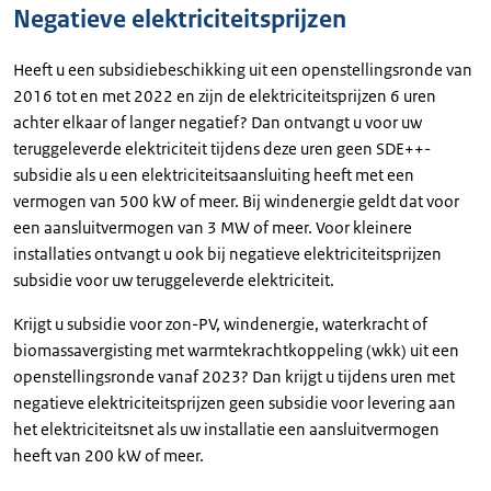
Negatieve elektriciteitsprijzen
Heeft u een subsidiebeschikking uit een openstellingsronde van
2016 tot en met 2022 en zijn de elektriciteitsprijzen 6 uren
achter elkaar of langer negatief? Dan ontvangt u voor uw
teruggeleverde elektriciteit tijdens deze uren geen SDE++-
subsidie als u een elektriciteitsaansluiting heeft met een
vermogen van 500 kW of meer. Bij windenergie geldt dat voor
een aansluitvermogen van 3 MW of meer. Voor kleinere
installaties ontvangt u ook bij negatieve elektriciteitsprijzen
subsidie voor uw teruggeleverde elektriciteit.
Krijgt u subsidie voor zon-PV, windenergie, waterkracht of
biomassavergisting met warmtekrachtkoppeling (wkk) uit een
openstellingsronde vanaf 2023? Dan krijgt u tijdens uren met
negatieve elektriciteitsprijzen geen subsidie voor levering aan
het elektriciteitsnet als uw installatie een aansluitvermogen
heeft van 200 kW of meer.