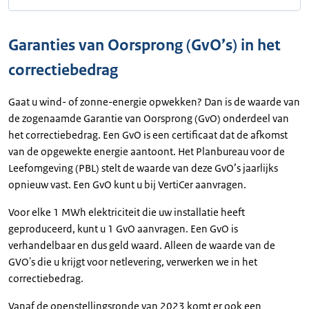
Garanties van Oorsprong (GvO’s) in het
correctiebedrag
Gaat u wind- of zonne-energie opwekken? Dan is de waarde van
de zogenaamde Garantie van Oorsprong (GvO) onderdeel van
het correctiebedrag. Een GvO is een certificaat dat de afkomst
van de opgewekte energie aantoont. Het Planbureau voor de
Leefomgeving (PBL) stelt de waarde van deze GvO’s jaarlijks
opnieuw vast. Een GvO kunt u bij VertiCer aanvragen.
Voor elke 1 MWh elektriciteit die uw installatie heeft
geproduceerd, kunt u 1 GvO aanvragen. Een GvO is
verhandelbaar en dus geld waard. Alleen de waarde van de
GVO's die u krijgt voor netlevering, verwerken we in het
correctiebedrag.
Vanaf de openstellingsronde van 2023 komt er ook een