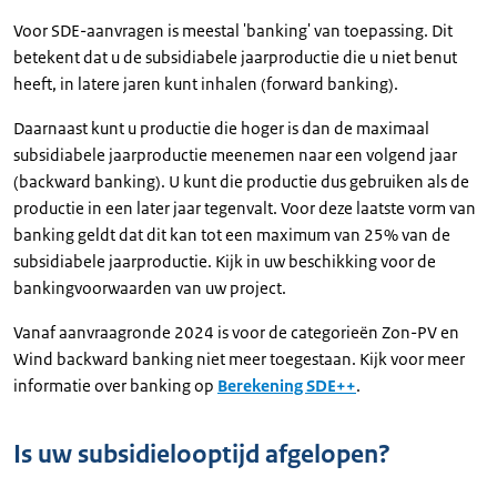
Voor SDE-aanvragen is meestal 'banking' van toepassing. Dit
betekent dat u de subsidiabele jaarproductie die u niet benut
heeft, in latere jaren kunt inhalen (forward banking).
Daarnaast kunt u productie die hoger is dan de maximaal
subsidiabele jaarproductie meenemen naar een volgend jaar
(backward banking). U kunt die productie dus gebruiken als de
productie in een later jaar tegenvalt. Voor deze laatste vorm van
banking geldt dat dit kan tot een maximum van 25% van de
subsidiabele jaarproductie. Kijk in uw beschikking voor de
bankingvoorwaarden van uw project.
Vanaf aanvraagronde 2024 is voor de categorieën Zon-PV en
Wind backward banking niet meer toegestaan. Kijk voor meer
informatie over banking op
Berekening SDE++
.
Is uw subsidielooptijd afgelopen?