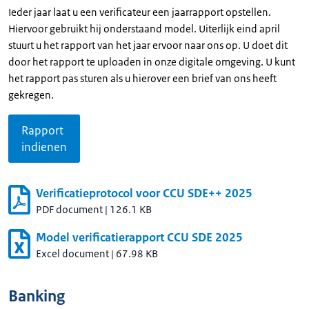
Ieder jaar laat u een verificateur een jaarrapport opstellen.
Hiervoor gebruikt hij onderstaand model. Uiterlijk eind april
stuurt u het rapport van het jaar ervoor naar ons op. U doet dit
door het rapport te uploaden in onze digitale omgeving. U kunt
het rapport pas sturen als u hierover een brief van ons heeft
gekregen.
Rapport
indienen
Verificatieprotocol voor CCU SDE++ 2025
PDF document
|
126.1 KB
Model verificatierapport CCU SDE 2025
Excel document
|
67.98 KB
Banking