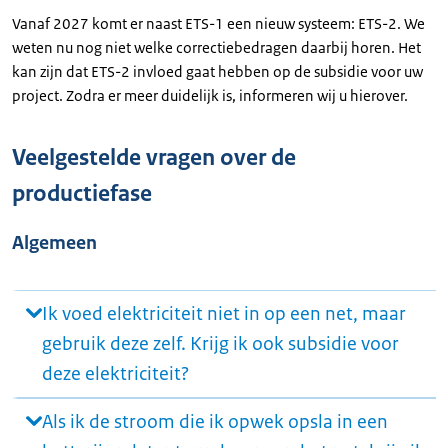
Vanaf 2027 komt er naast ETS-1 een nieuw systeem: ETS-2. We
weten nu nog niet welke correctiebedragen daarbij horen. Het
kan zijn dat ETS-2 invloed gaat hebben op de subsidie voor uw
project. Zodra er meer duidelijk is, informeren wij u hierover.
Veelgestelde vragen over de
productiefase
Algemeen
Ik voed elektriciteit niet in op een net, maar
gebruik deze zelf. Krijg ik ook subsidie voor
deze elektriciteit?
Als ik de stroom die ik opwek opsla in een