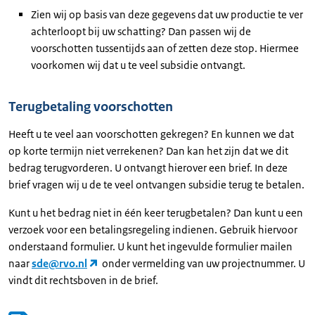
Zien wij op basis van deze gegevens dat uw productie te ver
achterloopt bij uw schatting? Dan passen wij de
voorschotten tussentijds aan of zetten deze stop. Hiermee
voorkomen wij dat u te veel subsidie ontvangt.
Terugbetaling voorschotten
Heeft u te veel aan voorschotten gekregen? En kunnen we dat
op korte termijn niet verrekenen? Dan kan het zijn dat we dit
bedrag terugvorderen. U ontvangt hierover een brief. In deze
brief vragen wij u de te veel ontvangen subsidie terug te betalen.
Kunt u het bedrag niet in één keer terugbetalen? Dan kunt u een
verzoek voor een betalingsregeling indienen. Gebruik hiervoor
onderstaand formulier. U kunt het ingevulde formulier mailen
naar
sde@rvo.nl
onder vermelding van uw projectnummer. U
vindt dit rechtsboven in de brief.