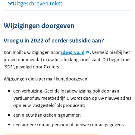
Uitgeschreven tekst
Wijzigingen doorgeven
Vroeg u in 2022 of eerder subsidie aan?
Dan mailt u wijzigingen naar
sde@rvo.nl
. Vermeld hierbij het
projectnummer dat in uw beschikkingsbrief staat. Dit begint met
‘SDE’, gevolgd door 7 cijfers.
Wijzigingen die u per mail kunt doorgeven:
een verhuizing. Geef de locatiewijziging ook door aan
VertiCer of uw meetbedrijf. U wordt dan op uw nieuwe adres
opnieuw 'vastgesteld' als producent;
een nieuw bankrekeningnummer;
een andere contactpersoon of nieuwe contactgegevens.