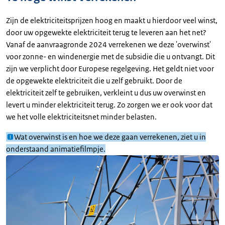
Zijn de elektriciteitsprijzen hoog en maakt u hierdoor veel winst,
door uw opgewekte elektriciteit terug te leveren aan het net?
Vanaf de aanvraagronde 2024 verrekenen we deze 'overwinst'
voor zonne- en windenergie met de subsidie die u ontvangt. Dit
zijn we verplicht door Europese regelgeving. Het geldt niet voor
de opgewekte elektriciteit die u zelf gebruikt. Door de
elektriciteit zelf te gebruiken, verkleint u dus uw overwinst en
levert u minder elektriciteit terug. Zo zorgen we er ook voor dat
we het volle elektriciteitsnet minder belasten.
Wat overwinst is en hoe we deze gaan verrekenen, ziet u in
onderstaand animatiefilmpje.