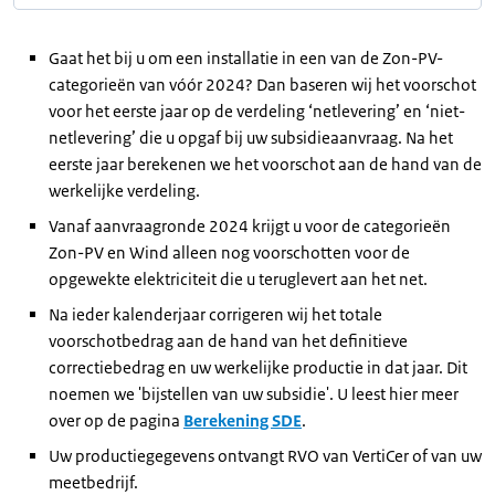
Gaat het bij u om een installatie in een van de Zon-PV-
categorieën van vóór 2024? Dan baseren wij het voorschot
voor het eerste jaar op de verdeling ‘netlevering’ en ‘niet-
netlevering’ die u opgaf bij uw subsidieaanvraag. Na het
eerste jaar berekenen we het voorschot aan de hand van de
werkelijke verdeling.
Vanaf aanvraagronde 2024 krijgt u voor de categorieën
Zon-PV en Wind alleen nog voorschotten voor de
opgewekte elektriciteit die u teruglevert aan het net.
Na ieder kalenderjaar corrigeren wij het totale
voorschotbedrag aan de hand van het definitieve
correctiebedrag en uw werkelijke productie in dat jaar. Dit
noemen we 'bijstellen van uw subsidie'. U leest hier meer
over op de pagina
Berekening SDE
.
Uw productiegegevens ontvangt RVO van VertiCer of van uw
meetbedrijf.