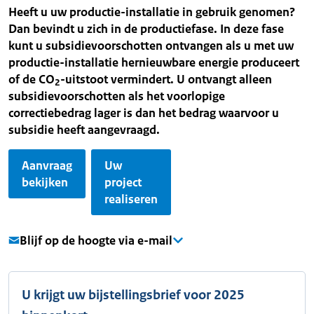
Heeft u uw productie-installatie in gebruik genomen?
Dan bevindt u zich in de productiefase. In deze fase
kunt u subsidievoorschotten ontvangen als u met uw
productie-installatie hernieuwbare energie produceert
of de CO
-uitstoot vermindert. U ontvangt alleen
2
subsidievoorschotten als het voorlopige
correctiebedrag lager is dan het bedrag waarvoor u
subsidie heeft aangevraagd.
Aanvraag
Uw
bekijken
project
realiseren
Blijf op de hoogte via e-mail
U krijgt uw bijstellingsbrief voor 2025