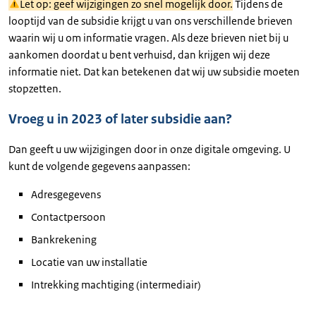
Let op: geef wijzigingen zo snel mogelijk door.
Tijdens de
looptijd van de subsidie krijgt u van ons verschillende brieven
waarin wij u om informatie vragen. Als deze brieven niet bij u
aankomen doordat u bent verhuisd, dan krijgen wij deze
informatie niet. Dat kan betekenen dat wij uw subsidie moeten
stopzetten.
Vroeg u in 2023 of later subsidie aan?
Dan geeft u uw wijzigingen door in onze digitale omgeving. U
kunt de volgende gegevens aanpassen:
Adresgegevens
Contactpersoon
Bankrekening
Locatie van uw installatie
Intrekking machtiging (intermediair)