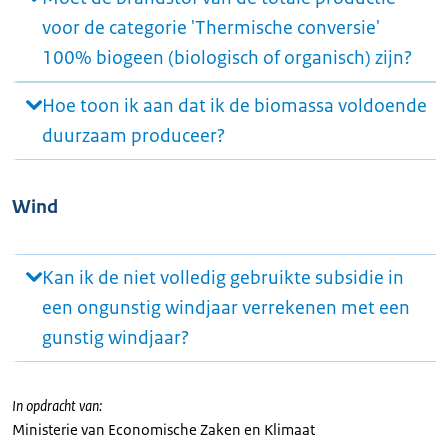
voor de categorie 'Thermische conversie'
100% biogeen (biologisch of organisch) zijn?
Hoe toon ik aan dat ik de biomassa voldoende
duurzaam produceer?
Wind
Kan ik de niet volledig gebruikte subsidie in
een ongunstig windjaar verrekenen met een
gunstig windjaar?
In opdracht van:
Ministerie van Economische Zaken en Klimaat