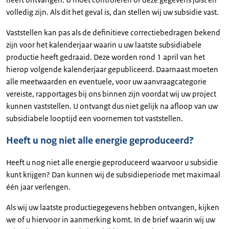
volledig zijn. Als dit het geval is, dan stellen wij uw subsidie vast.
Vaststellen kan pas als de definitieve correctiebedragen bekend
zijn voor het kalenderjaar waarin u uw laatste subsidiabele
productie heeft gedraaid. Deze worden rond 1 april van het
hierop volgende kalenderjaar gepubliceerd. Daarnaast moeten
alle meetwaarden en eventuele, voor uw aanvraagcategorie
vereiste, rapportages bij ons binnen zijn voordat wij uw project
kunnen vaststellen. U ontvangt dus niet gelijk na afloop van uw
subsidiabele looptijd een voornemen tot vaststellen.
Heeft u nog niet alle energie geproduceerd?
Heeft u nog niet alle energie geproduceerd waarvoor u subsidie
kunt krijgen? Dan kunnen wij de subsidieperiode met maximaal
één jaar verlengen.
Als wij uw laatste productiegegevens hebben ontvangen, kijken
we of u hiervoor in aanmerking komt. In de brief waarin wij uw