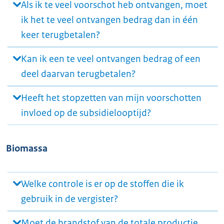
Als ik te veel voorschot heb ontvangen, moet
ik het te veel ontvangen bedrag dan in één
keer terugbetalen?
Kan ik een te veel ontvangen bedrag of een
deel daarvan terugbetalen?
Heeft het stopzetten van mijn voorschotten
invloed op de subsidielooptijd?
Biomassa
Welke controle is er op de stoffen die ik
gebruik in de vergister?
Moet de brandstof van de totale productie