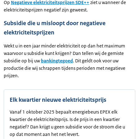
Op
Negatieve elektriciteitsprijzen SDE++
ziet u wanneer de
elektriciteitsprijzen negatief zijn geweest.
Subsidie die u misloopt door negatieve
elektriciteitsprijzen
Wekt u in een jaar minder elektriciteit op dan het maximum
waarvoor u subsidie kunt krijgen? Dan tellen wij de gemiste
subsidie op bij uw
bankingtegoed
. Dit geldt ook voor uw
productie die wij schrappen tijdens perioden met negatieve
prijzen.
Elk kwartier nieuwe elektriciteitsprijs
Vanaf 1 oktober 2025 bepaalt energiebeurs EPEX elk
kwartier de elektriciteitsprijs. Is de prijs in een kwartier
negatief? Dan krijgt u geen subsidie voor de stroom die u
op dat moment aan het net levert.