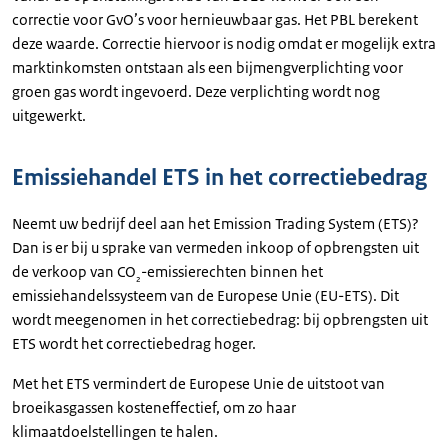
correctie voor GvO’s voor hernieuwbaar gas. Het PBL berekent
deze waarde. Correctie hiervoor is nodig omdat er mogelijk extra
marktinkomsten ontstaan als een bijmengverplichting voor
groen gas wordt ingevoerd. Deze verplichting wordt nog
uitgewerkt.
Emissiehandel ETS in het correctiebedrag
Neemt uw bedrijf deel aan het Emission Trading System (ETS)?
Dan is er bij u sprake van vermeden inkoop of opbrengsten uit
de verkoop van CO
-emissierechten binnen het
₂
emissiehandelssysteem van de Europese Unie (EU-ETS). Dit
wordt meegenomen in het correctiebedrag: bij opbrengsten uit
ETS wordt het correctiebedrag hoger.
Met het ETS vermindert de Europese Unie de uitstoot van
broeikasgassen kosteneffectief, om zo haar
klimaatdoelstellingen te halen.