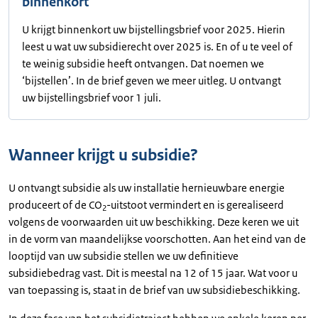
binnenkort
U krijgt binnenkort uw bijstellingsbrief voor 2025. Hierin
leest u wat uw subsidierecht over 2025 is. En of u te veel of
te weinig subsidie heeft ontvangen. Dat noemen we
‘bijstellen’. In de brief geven we meer uitleg. U ontvangt
uw bijstellingsbrief voor 1 juli.
Wanneer krijgt u subsidie?
U ontvangt subsidie als uw installatie hernieuwbare energie
produceert of de CO
-uitstoot vermindert en is gerealiseerd
2
volgens de voorwaarden uit uw beschikking. Deze keren we uit
in de vorm van maandelijkse voorschotten. Aan het eind van de
looptijd van uw subsidie stellen we uw definitieve
subsidiebedrag vast. Dit is meestal na 12 of 15 jaar. Wat voor u
van toepassing is, staat in de brief van uw subsidiebeschikking.