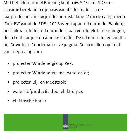
Met het rekenmodel Banking kunt u uw SDE+- of SDE++-
subsidie berekenen op basis van de fluctuaties in de
jaarproductie van uw productie-installatie. Voor de categorieën
'Zon-PV' vanaf de SDE+ 2018 is een apart rekenmodel Banking
beschikbaar. In het rekenmodel staan voorbeeldberekeningen,
die u kunt aanpassen aan uw situatie. De rekenmodellen vindt u
bij 'Downloads' onderaan deze pagina. De modellen zijn niet
van toepassing voor:
projecten Windenergie op Zee;
projecten Windenergie met windfactor;
projecten Bij- en Meestook;
waterstofproductie door elektrolyse;
elektrische boiler.