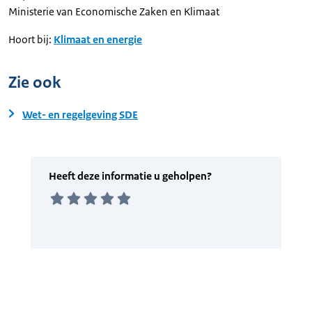
Ministerie van Economische Zaken en Klimaat
Hoort bij:
Klimaat en energie
Zie ook
Wet- en regelgeving SDE