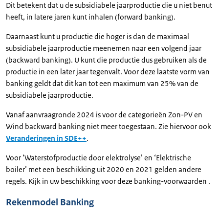
Dit betekent dat u de subsidiabele jaarproductie die u niet benut
heeft, in latere jaren kunt inhalen (forward banking).
Daarnaast kunt u productie die hoger is dan de maximaal
subsidiabele jaarproductie meenemen naar een volgend jaar
(backward banking). U kunt die productie dus gebruiken als de
productie in een later jaar tegenvalt. Voor deze laatste vorm van
banking geldt dat dit kan tot een maximum van 25% van de
subsidiabele jaarproductie.
Vanaf aanvraagronde 2024 is voor de categorieën Zon-PV en
Wind backward banking niet meer toegestaan. Zie hiervoor ook
Veranderingen in SDE++
.
Voor ‘Waterstofproductie door elektrolyse’ en ‘Elektrische
boiler’ met een beschikking uit 2020 en 2021 gelden andere
regels. Kijk in uw beschikking voor deze banking-voorwaarden .
Rekenmodel Banking