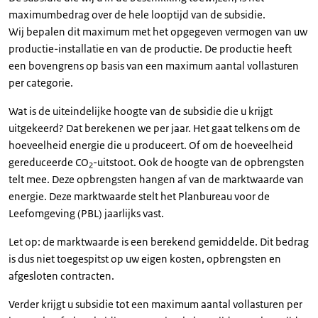
maximumbedrag over de hele looptijd van de subsidie.
Wij bepalen dit maximum met het opgegeven vermogen van uw
productie-installatie en van de productie. De productie heeft
een bovengrens op basis van een maximum aantal vollasturen
per categorie.
Wat is de uiteindelijke hoogte van de subsidie die u krijgt
uitgekeerd? Dat berekenen we per jaar. Het gaat telkens om de
hoeveelheid energie die u produceert. Of om de hoeveelheid
gereduceerde CO
-uitstoot. Ook de hoogte van de opbrengsten
2
telt mee. Deze opbrengsten hangen af van de marktwaarde van
energie. Deze marktwaarde stelt het Planbureau voor de
Leefomgeving (PBL) jaarlijks vast.
Let op: de marktwaarde is een berekend gemiddelde. Dit bedrag
is dus niet toegespitst op uw eigen kosten, opbrengsten en
afgesloten contracten.
Verder krijgt u subsidie tot een maximum aantal vollasturen per