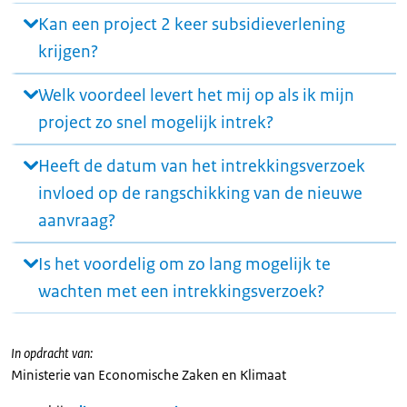
Kan een project 2 keer subsidieverlening
krijgen?
Welk voordeel levert het mij op als ik mijn
project zo snel mogelijk intrek?
Heeft de datum van het intrekkingsverzoek
invloed op de rangschikking van de nieuwe
aanvraag?
Is het voordelig om zo lang mogelijk te
wachten met een intrekkingsverzoek?
In opdracht van:
Ministerie van Economische Zaken en Klimaat