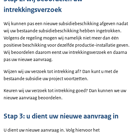
intrekkingsverzoek
Wij kunnen pas een nieuwe subsidiebeschikking afgeven nadat
wij uw bestaande subsidiebeschikking hebben ingetrokken.
Volgens de regeling mogen wij namelijk niet meer dan één
positieve beschikking voor dezelfde productie-installatie geven.
Wij beoordelen daarom eerst uw intrekkingsverzoek en daarna
pas uw nieuwe aanvraag.
Wijzen wij uw verzoek tot intrekking af? Dan kunt u met de
bestaande subsidie uw project voortzetten.
Keuren wij uw verzoek tot intrekking goed? Dan kunnen we uw
nieuwe aanvraag beoordelen.
Stap 3: u dient uw nieuwe aanvraag in
U dient uw nieuwe aanvraag in. Volg hiervoor het