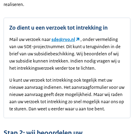
realiseren.
Zo dient u een verzoek tot intrekking in
Mail uw verzoek naar
sde@rvo.nl
, onder vermelding
van uw SDE-projectnummer. Dit kunt u terugvinden in de
brief van uw subsidiebeschikking. Wij beoordelen of wij
uw subsidie kunnen intrekken. Indien nodig vragen wij u
het intrekkingsverzoek verder toe te lichten.
U kunt uw verzoek tot intrekking ook tegelijk met uw
nieuwe aanvraag indienen. Het aanvraagformulier voor uw
nieuwe aanvraag geeft deze mogelijkheid. Maar wij raden
aan uw verzoek tot intrekking zo snel mogelijk naar ons op
te sturen. Dan weet u eerder waar u aan toe bent.
Stap 2: wij beoordelen uw