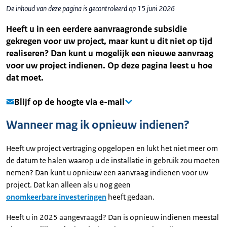
De inhoud van deze pagina is gecontroleerd op 15 juni 2026
Heeft u in een eerdere aanvraagronde subsidie
gekregen voor uw project, maar kunt u dit niet op tijd
realiseren? Dan kunt u mogelijk een nieuwe aanvraag
voor uw project indienen. Op deze pagina leest u hoe
dat moet.
Blijf op de hoogte via e-mail
Wanneer mag ik opnieuw indienen?
Heeft uw project vertraging opgelopen en lukt het niet meer om
de datum te halen waarop u de installatie in gebruik zou moeten
nemen? Dan kunt u opnieuw een aanvraag indienen voor uw
project. Dat kan alleen als u nog geen
onomkeerbare investeringen
heeft gedaan.
Heeft u in 2025 aangevraagd? Dan is opnieuw indienen meestal