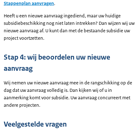
Stappenplan aanvragen
.
Heeft u een nieuwe aanvraag ingediend, maar uw huidige
subsidiebeschikking nog niet laten intrekken? Dan wijzen wij uw
nieuwe aanvraag af. U kunt dan met de bestaande subsidie uw
project voortzetten.
Stap 4: wij beoordelen uw nieuwe
aanvraag
Wij nemen uw nieuwe aanvraag mee in de rangschikking op de
dag dat uw aanvraag volledig is. Dan kijken wij of u in
aanmerking komt voor subsidie. Uw aanvraag concurreert met
andere projecten.
Veelgestelde vragen