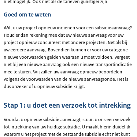
niet mogelijk. Ook niet als de tarieven gunstiger zijn.
Goed om te weten
Wilt u uw project opnieuw indienen voor een subsidieaanvraag?
Houd er dan rekening mee dat uw nieuwe aanvraag voor uw
project opnieuw concurreert met andere projecten. Net als bij
uw eerdere aanvraag. Bovendien kunnen er voor uw categorie
nieuwe voorwaarden gelden waaraan u moet voldoen. Vergeet
niet bij een nieuwe aanvraag ook een nieuwe transportindicatie
mee te sturen. Wij zullen uw aanvraag opnieuw beoordelen
volgens de voorwaarden van de nieuwe aanvraagronde. Het is
dus onzeker of u opnieuw subsidie krijgt.
Stap 1: u doet een verzoek tot intrekking
Voordat u opnieuw subsidie aanvraagt, stuurt u ons een verzoek
tot intrekking van uw huidige subsidie. U maakt hierin duidelijk
waarom u het project met de bestaande subsidie echt niet kunt