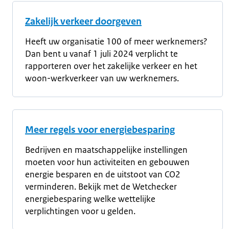
Zakelijk verkeer doorgeven
Heeft uw organisatie 100 of meer werknemers?
Dan bent u vanaf 1 juli 2024 verplicht te
rapporteren over het zakelijke verkeer en het
woon-werkverkeer van uw werknemers.
Meer regels voor energiebesparing
Bedrijven en maatschappelijke instellingen
moeten voor hun activiteiten en gebouwen
energie besparen en de uitstoot van CO2
verminderen. Bekijk met de Wetchecker
energiebesparing welke wettelijke
verplichtingen voor u gelden.