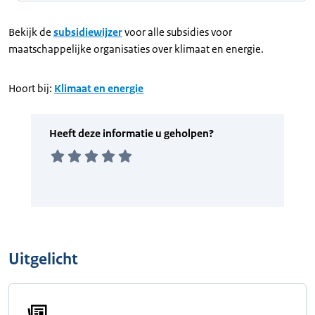
Bekijk de
subsidiewijzer
voor alle subsidies voor
maatschappelijke organisaties over klimaat en energie.
Hoort bij:
Klimaat en energie
Uitgelicht