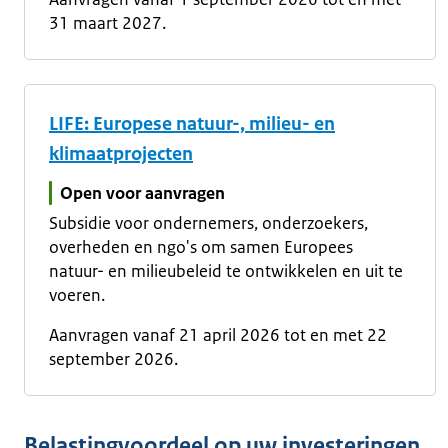
31 maart 2027.
LIFE: Europese natuur-, milieu- en
klimaatprojecten
Open voor aanvragen
Subsidie voor ondernemers, onderzoekers,
overheden en ngo's om samen Europees
natuur- en milieubeleid te ontwikkelen en uit te
voeren.
Aanvragen vanaf 21 april 2026 tot en met 22
september 2026.
Belastingvoordeel op uw investeringen