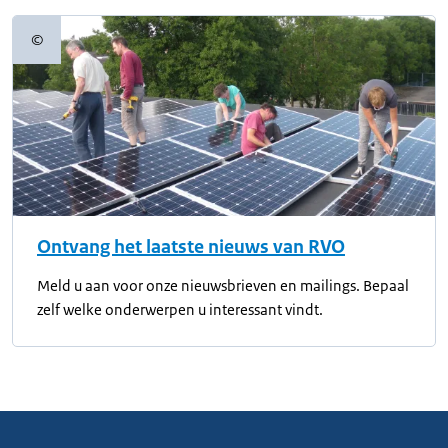
©
Copyrightinformatie
Ontvang het laatste nieuws van RVO
Meld u aan voor onze nieuwsbrieven en mailings. Bepaal
zelf welke onderwerpen u interessant vindt.