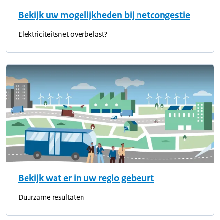
Bekijk uw mogelijkheden bij netcongestie
Elektriciteitsnet overbelast?
Bekijk wat er in uw regio gebeurt
Duurzame resultaten