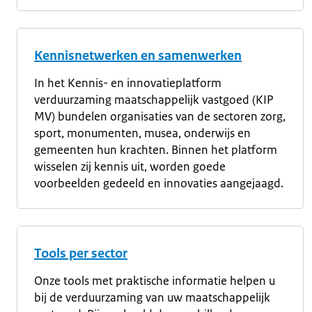
Kennisnetwerken en samenwerken
In het Kennis- en innovatieplatform
verduurzaming maatschappelijk vastgoed (KIP
MV) bundelen organisaties van de sectoren zorg,
sport, monumenten, musea, onderwijs en
gemeenten hun krachten. Binnen het platform
wisselen zij kennis uit, worden goede
voorbeelden gedeeld en innovaties aangejaagd.
Tools per sector
Onze tools met praktische informatie helpen u
bij de verduurzaming van uw maatschappelijk