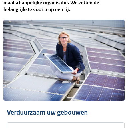
maatschappelijke organisatie. We zetten de
belangrijkste voor u op een rij.
Verduurzaam uw gebouwen