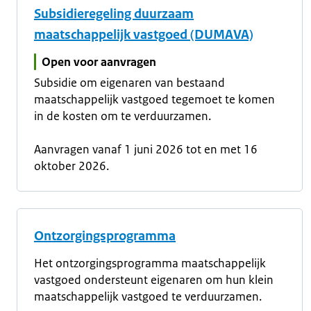
Subsidieregeling duurzaam
maatschappelijk vastgoed (DUMAVA)
Open voor aanvragen
Subsidie om eigenaren van bestaand
maatschappelijk vastgoed tegemoet te komen
in de kosten om te verduurzamen.
Aanvragen vanaf 1 juni 2026 tot en met 16
oktober 2026.
Ontzorgingsprogramma
Het ontzorgingsprogramma maatschappelijk
vastgoed ondersteunt eigenaren om hun klein
maatschappelijk vastgoed te verduurzamen.