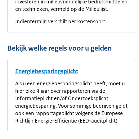
investeren in milieuvriendelijke bedrijfsmiddelen
en technieken, vermeld op de Milieulijst.
Indientermijn verschilt per kostensoort.
Bekijk welke regels voor u gelden
Energiebesparingsplicht
Als u een energiebesparingsplicht heeft, moet u
hier elke 4 jaar over rapporteren via de
Informatieplicht en/of Onderzoeksplicht
energiebesparing. Voor sommige bedrijven geldt
ook een rapportageplicht volgens de Europese
Richtlijn Energie-Efficiëntie (EED-auditplicht).