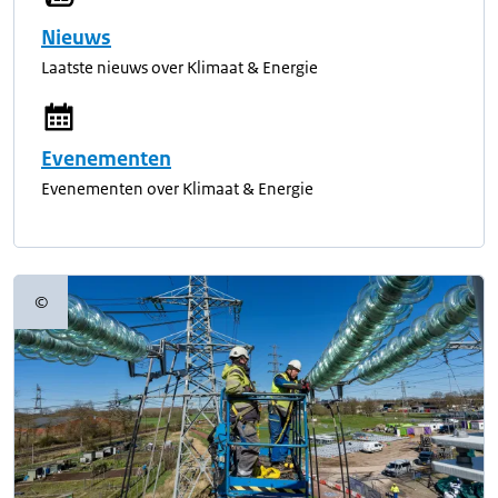
Nieuws
Laatste nieuws over Klimaat & Energie
Evenementen
Evenementen over Klimaat & Energie
©
Copyrightinformatie