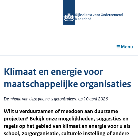
r de
tent
Rijksdienst voor Ondernemend
Nederland
Menu
Klimaat en energie voor
maatschappelijke organisaties
De inhoud van deze pagina is gecontroleerd op 10 april 2026
Wilt u verduurzamen of meedoen aan duurzame
projecten? Bekijk onze mogelijkheden, suggesties en
regels op het gebied van klimaat en energie voor u als
school, zorgorganisatie, culturele instelling of andere