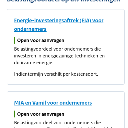
Energie-investeringsaftrek (EIA) voor
ondernemers
Open voor aanvragen
Belastingvoordeel voor ondernemers die
investeren in energiezuinige technieken en
duurzame energie.
Indientermijn verschilt per kostensoort.
MIA en Vamil voor ondernemers
Open voor aanvragen
Belastingvoordeel voor ondernemers die