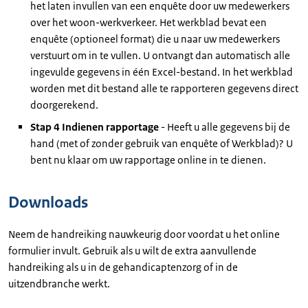
het laten invullen van een enquête door uw medewerkers
over het woon-werkverkeer.
Het werkblad bevat een
enquête (optioneel format) die u naar uw medewerkers
verstuurt om in te vullen. U ontvangt dan automatisch alle
ingevulde gegevens in één Excel-bestand. In het werkblad
worden met dit bestand alle te rapporteren gegevens direct
doorgerekend.
Stap 4 Indienen rapportage
- Heeft u alle gegevens bij de
hand (met of zonder gebruik van enquête of Werkblad)? U
bent nu klaar om uw rapportage online in te dienen.
Downloads
Neem de handreiking nauwkeurig door voordat u het online
formulier invult. Gebruik als u wilt de extra aanvullende
handreiking als u in de gehandicaptenzorg of in de
uitzendbranche werkt.