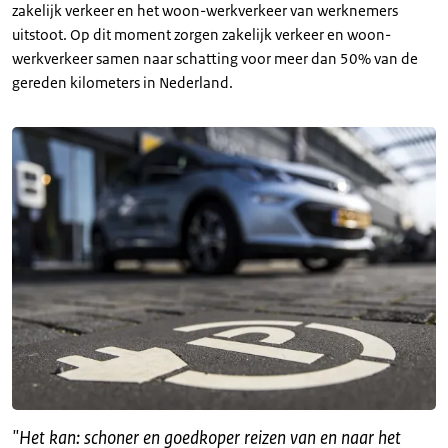
zakelijk verkeer en het woon-werkverkeer van werknemers
uitstoot. Op dit moment zorgen zakelijk verkeer en woon-
werkverkeer samen naar schatting voor meer dan 50% van de
gereden kilometers in Nederland.
"
Het kan: schoner en goedkoper reizen van en naar het