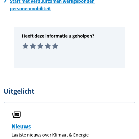
Start met verduurzamen werkgebonden
personenmobiliteit
Uitgelicht
Nieuws
Laatste nieuws over Klimaat & Energie