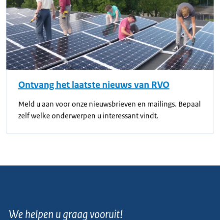
Ontvang het laatste nieuws van RVO
Meld u aan voor onze nieuwsbrieven en mailings. Bepaal
zelf welke onderwerpen u interessant vindt.
We helpen u graag vooruit!