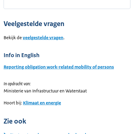
Veelgestelde vragen
Bekijk de
veelgestelde vragen
.
Info in English
Reporting obligation work-related mobility of persons
In opdracht van:
Ministerie van Infrastructuur en Waterstaat
Hoort bij:
Klimaat en energie
Zie ook