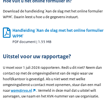
Hoe vult u het online formulier in?
Download de handleiding 'Aan de slag met het online formulier
WPM'. Daarin leest u hoe u de gegevens instuurt.
Handleiding 'Aan de slag met het online formulier
WPM'
PDF document
|
1.55 MB
Uitstel voor uw rapportage?
U moet voor 1 juli 2026 rapporteren. Redt u dit niet? Neem dan
contact op met de omgevingsdienst van de regio waar uw
hoofdkantoor is gevestigd. Als u niet weet met welke
omgevingsdienst u contact moet opnemen, stuur dan een mail
naar
wpm@rvo.nl
. Vermeld in deze mail dat u uitstel wilt
aanvragen, uw naam en het KVK-nummer van uw organisatie.