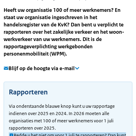
Heeft uw organisatie 100 of meer werknemers? En
staat uw organisatie ingeschreven in het
handelsregister van de KvK? Dan bent u verplicht te
rapporteren over het zakelijke verkeer en het woon-
werkverkeer van uw werknemers. Dit is de
rapportageverplichting werkgebonden
personenmobiliteit (WPM).
Blijf op de hoogte via e-mail
Rapporteren
Via onderstaande blauwe knop kunt u uw rapportage
indienen over 2025 en 2024. In 2026 moeten alle
organisaties met 100 of meer werknemers voor 1 juli
rapporteren over 2025.
Redde u het niet om voor 1 juli te rapporteren? Dan kunt