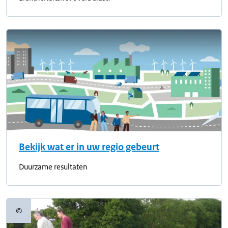
Bekijk wat er in uw regio gebeurt
Duurzame resultaten
©
Copyrightinformatie