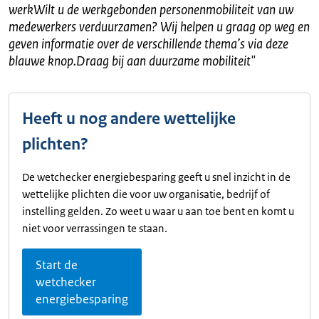
werkWilt u de werkgebonden personenmobiliteit van uw
medewerkers verduurzamen? Wij helpen u graag op weg en
geven informatie over de verschillende thema’s via deze
blauwe knop.Draag bij aan duurzame mobiliteit
"
Heeft u nog andere wettelijke
plichten?
De wetchecker energiebesparing geeft u snel inzicht in de
wettelijke plichten die voor uw organisatie, bedrijf of
instelling gelden. Zo weet u waar u aan toe bent en komt u
niet voor verrassingen te staan.
Start de
wetchecker
energiebesparing