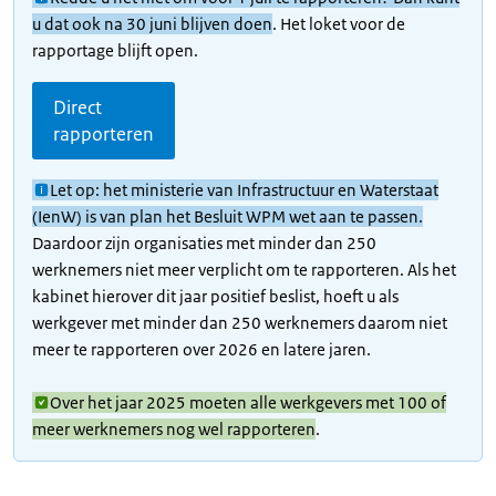
u dat ook na 30 juni blijven doen
. Het loket voor de
rapportage blijft open.
Direct
rapporteren
Let op: het ministerie van Infrastructuur en Waterstaat
(IenW) is van plan het Besluit WPM wet aan te passen.
Daardoor zijn organisaties met minder dan 250
werknemers niet meer verplicht om te rapporteren. Als het
kabinet hierover dit jaar positief beslist, hoeft u als
werkgever met minder dan 250 werknemers daarom niet
meer te rapporteren over 2026 en latere jaren.
Over het jaar 2025 moeten alle werkgevers met 100 of
meer werknemers nog wel rapporteren
.