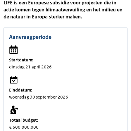
LIFE is een Europese subsidie voor projecten die in
actie komen tegen klimaatvervuiling en het milieu en
de natuur in Europa sterker maken.
Aanvraagperiode
Startdatum:
dinsdag 21 april 2026
Einddatum:
woensdag 30 september 2026
Totaal budget:
€ 600.000.000