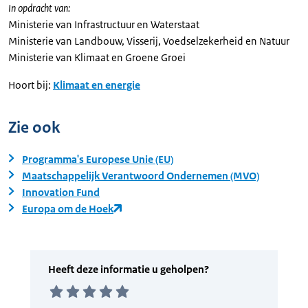
In opdracht van:
Ministerie van Infrastructuur en Waterstaat
Ministerie van Landbouw, Visserij, Voedselzekerheid en Natuur
Ministerie van Klimaat en Groene Groei
Hoort bij:
Klimaat en energie
Zie ook
Programma's Europese Unie (EU)
Maatschappelijk Verantwoord Ondernemen (MVO)
Innovation Fund
Europa om de Hoek