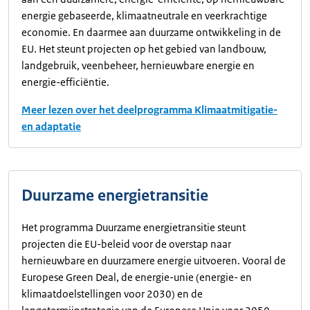
energie gebaseerde, klimaatneutrale en veerkrachtige
economie. En daarmee aan duurzame ontwikkeling in de
EU. Het steunt projecten op het gebied van landbouw,
landgebruik, veenbeheer, hernieuwbare energie en
energie-efficiëntie.
Meer lezen over het deelprogramma Klimaatmitigatie-
en adaptatie
Duurzame energietransitie
Het programma Duurzame energietransitie steunt
projecten die EU-beleid voor de overstap naar
hernieuwbare en duurzamere energie uitvoeren. Vooral de
Europese Green Deal, de energie-unie (energie- en
klimaatdoelstellingen voor 2030) en de