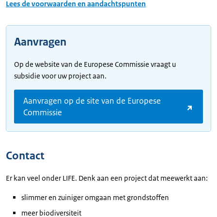
Lees de voorwaarden en aandachtspunten
Aanvragen
Op de website van de Europese Commissie vraagt u
subsidie voor uw project aan.
Aanvragen op de site van de Europese
Commissie
Contact
Er kan veel onder LIFE. Denk aan een project dat meewerkt aan:
slimmer en zuiniger omgaan met grondstoffen
meer biodiversiteit