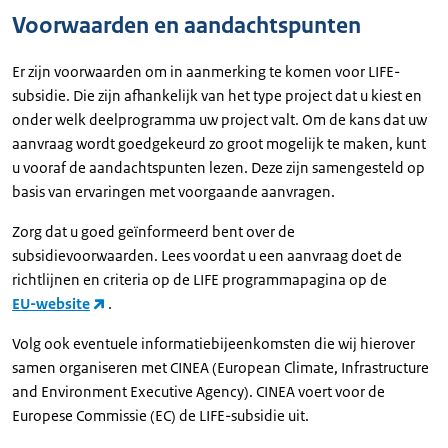
Voorwaarden en aandachtspunten
Er zijn voorwaarden om in aanmerking te komen voor LIFE-
subsidie. Die zijn afhankelijk van het type project dat u kiest en
onder welk deelprogramma uw project valt. Om de kans dat uw
aanvraag wordt goedgekeurd zo groot mogelijk te maken, kunt
u vooraf de aandachtspunten lezen. Deze zijn samengesteld op
basis van ervaringen met voorgaande aanvragen.
Zorg dat u goed geïnformeerd bent over de
subsidievoorwaarden. Lees voordat u een aanvraag doet de
richtlijnen en criteria op de LIFE programmapagina op de
EU-website
.
Volg ook eventuele informatiebijeenkomsten die wij hierover
samen organiseren met CINEA (European Climate, Infrastructure
and Environment Executive Agency). CINEA voert voor de
Europese Commissie (EC) de LIFE-subsidie uit.