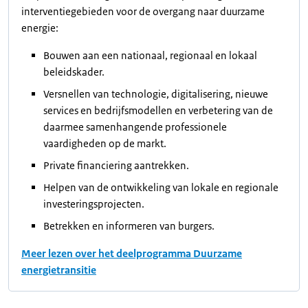
interventiegebieden voor de overgang naar duurzame
energie:
Bouwen aan een nationaal, regionaal en lokaal
beleidskader.
Versnellen van technologie, digitalisering, nieuwe
services en bedrijfsmodellen en verbetering van de
daarmee samenhangende professionele
vaardigheden op de markt.
Private financiering aantrekken.
Helpen van de ontwikkeling van lokale en regionale
investeringsprojecten.
Betrekken en informeren van burgers.
Meer lezen over het deelprogramma Duurzame
energietransitie