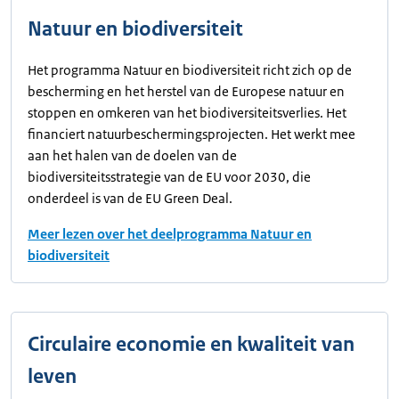
Natuur en biodiversiteit
Het programma Natuur en biodiversiteit richt zich op de
bescherming en het herstel van de Europese natuur en
stoppen en omkeren van het biodiversiteitsverlies. Het
financiert natuurbeschermingsprojecten. Het werkt mee
aan het halen van de doelen van de
biodiversiteitsstrategie van de EU voor 2030, die
onderdeel is van de EU Green Deal.
Meer lezen over het deelprogramma Natuur en
biodiversiteit
Circulaire economie en kwaliteit van
leven