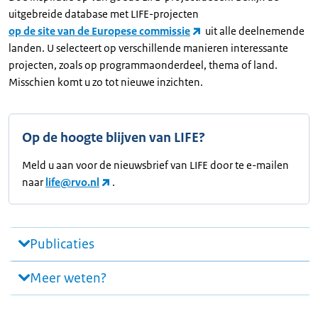
uitgebreide database met LIFE-projecten
op de site van de Europese commissie
uit alle deelnemende
landen. U selecteert op verschillende manieren interessante
projecten, zoals op programmaonderdeel, thema of land.
Misschien komt u zo tot nieuwe inzichten.
Op de hoogte blijven van LIFE?
Meld u aan voor de nieuwsbrief van LIFE door te e-mailen
naar
life@rvo.nl
.
Publicaties
Meer weten?