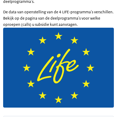
deelprogramma's.
De data van openstelling van de 4 LIFE-programma's verschillen.
Bekijk op de pagina van de deelprogramma's voor welke
oproepen (calls) u subsidie kunt aanvragen.