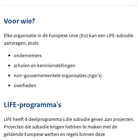
Voor wie?
Elke organisatie in de Europese Unie (EU) kan een LIFE-subsidie
aanvragen, zoals:
ondernemers
scholen en kennisinstellingen
non-gouvernementele organisaties (ngo’s)
overheden
LIFE-programma's
LIFE heeft 4 deelprogramma's die subsidie geven aan projecten.
Projecten die subsidie krijgen hebben te maken met de
geldende Europese wetten en regels binnen deze