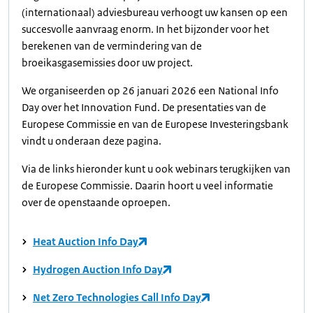
(internationaal) adviesbureau verhoogt uw kansen op een
succesvolle aanvraag enorm. In het bijzonder voor het
berekenen van de vermindering van de
broeikasgasemissies door uw project.
We organiseerden op 26 januari 2026 een National Info
Day over het Innovation Fund. De presentaties van de
Europese Commissie en van de Europese Investeringsbank
vindt u onderaan deze pagina.
Via de links hieronder kunt u ook webinars terugkijken van
de Europese Commissie. Daarin hoort u veel informatie
over de openstaande oproepen.
Heat Auction Info Day
Hydrogen Auction Info Day
Net Zero Technologies Call Info Day