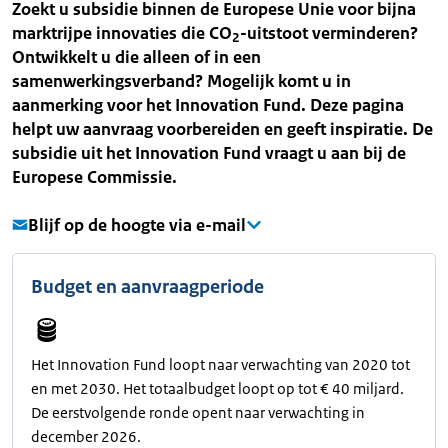
Zoekt u subsidie binnen de Europese Unie voor bijna
marktrijpe innovaties die CO
-uitstoot verminderen?
2
Ontwikkelt u die alleen of in een
samenwerkingsverband? Mogelijk komt u in
aanmerking voor het Innovation Fund. Deze pagina
helpt uw aanvraag voorbereiden en geeft inspiratie. De
subsidie uit het Innovation Fund vraagt u aan bij de
Europese Commissie.
Blijf op de hoogte via e-mail
Budget en aanvraagperiode
Het Innovation Fund loopt naar verwachting van 2020 tot
en met 2030. Het totaalbudget loopt op tot € 40 miljard.
De eerstvolgende ronde opent naar verwachting in
december 2026.