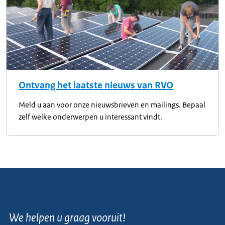
Ontvang het laatste nieuws van RVO
Meld u aan voor onze nieuwsbrieven en mailings. Bepaal
zelf welke onderwerpen u interessant vindt.
We helpen u graag vooruit!