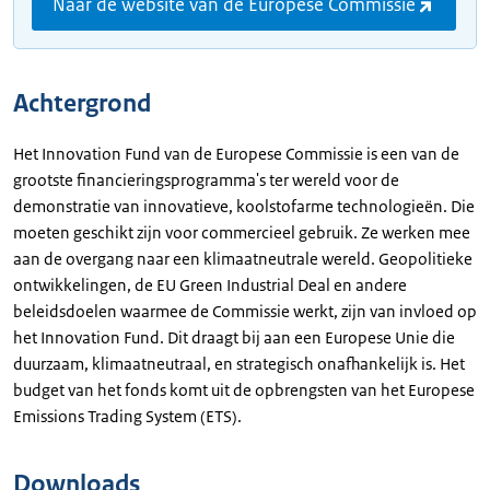
Naar de website van de Europese Commissie
Achtergrond
Het Innovation Fund van de Europese Commissie is een van de
grootste financieringsprogramma's ter wereld voor de
demonstratie van innovatieve, koolstofarme technologieën. Die
moeten geschikt zijn voor commercieel gebruik. Ze werken mee
aan de overgang naar een klimaatneutrale wereld. Geopolitieke
ontwikkelingen, de EU Green Industrial Deal en andere
beleidsdoelen waarmee de Commissie werkt, zijn van invloed op
het Innovation Fund. Dit draagt bij aan een Europese Unie die
duurzaam, klimaatneutraal, en strategisch onafhankelijk is. Het
budget van het fonds komt uit de opbrengsten van het Europese
Emissions Trading System (ETS).
Downloads