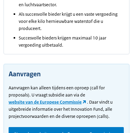
en luchtvaartsector.
Als succesvolle bieder krijgt u een vaste vergoeding
voor elke kilo hernieuwbare waterstof die u
produceert.
Succesvolle bieders krijgen maximaal 10 jaar
vergoeding uitbetaald.
Aanvragen
Aanvragen kan alleen tijdens een oproep (call for
proposals). U vraagt subsidie aan via de
website van de Europese Commissie
. Daar vindt u
uitgebreide informatie over het Innovation Fund, alle
projectvoorwaarden en de diverse oproepen (calls).