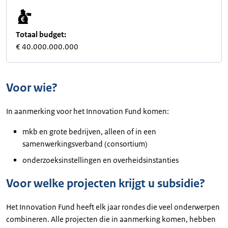
Totaal budget:
€ 40.000.000.000
Voor wie?
In aanmerking voor het Innovation Fund komen:
mkb en grote bedrijven, alleen of in een
samenwerkingsverband (consortium)
onderzoeksinstellingen en overheidsinstanties
Voor welke projecten krijgt u subsidie?
Het Innovation Fund heeft elk jaar rondes die veel onderwerpen
combineren. Alle projecten die in aanmerking komen, hebben