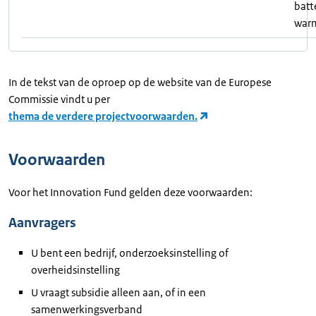
batt
war
In de tekst van de oproep op de website van de Europese
Commissie vindt u per
thema de verdere projectvoorwaarden.
Voorwaarden
Voor het Innovation Fund gelden deze voorwaarden:
Aanvragers
U bent een bedrijf, onderzoeksinstelling of
overheidsinstelling
U vraagt subsidie alleen aan, of in een
samenwerkingsverband