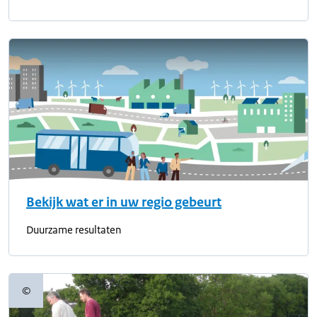
Bekijk wat er in uw regio gebeurt
Duurzame resultaten
©
Copyrightinformatie