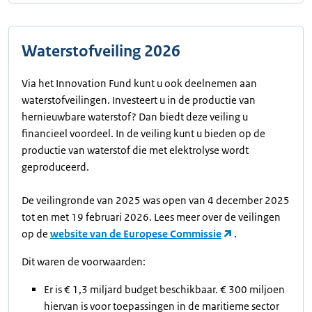
Waterstofveiling 2026
Via het Innovation Fund kunt u ook deelnemen aan
waterstofveilingen. Investeert u in de productie van
hernieuwbare waterstof? Dan biedt deze veiling u
financieel voordeel. In de veiling kunt u bieden op de
productie van waterstof die met elektrolyse wordt
geproduceerd.
De veilingronde van 2025 was open van 4 december 2025
tot en met 19 februari 2026. Lees meer over de veilingen
op de
website van de Europese Commissie
.
Dit waren de voorwaarden:
Er is € 1,3 miljard budget beschikbaar. € 300 miljoen
hiervan is voor toepassingen in de maritieme sector