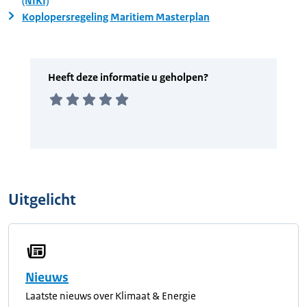
(NIKI)
Koplopersregeling Maritiem Masterplan
Uitgelicht
Nieuws
Laatste nieuws over Klimaat & Energie