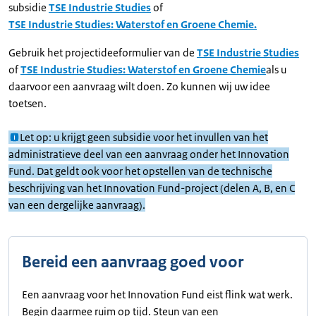
subsidie
TSE Industrie Studies
of
TSE Industrie Studies: Waterstof en Groene Chemie.
Gebruik het projectideeformulier van de
TSE Industrie Studies
of
TSE Industrie Studies: Waterstof en Groene Chemie
als u
daarvoor een aanvraag wilt doen. Zo kunnen wij uw idee
toetsen.
Let op: u krijgt geen subsidie voor het invullen van het
administratieve deel van een aanvraag onder het Innovation
Fund. Dat geldt ook voor het opstellen van de technische
beschrijving van het Innovation Fund-project (delen A, B, en C
van een dergelijke aanvraag).
Bereid een aanvraag goed voor
Een aanvraag voor het Innovation Fund eist flink wat werk.
Begin daarmee ruim op tijd. Steun van een