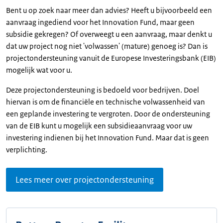
Bent u op zoek naar meer dan advies? Heeft u bijvoorbeeld een
aanvraag ingediend voor het Innovation Fund, maar geen
subsidie gekregen? Of overweegt u een aanvraag, maar denkt u
dat uw project nog niet 'volwassen' (mature) genoeg is? Dan is
projectondersteuning vanuit de Europese Investeringsbank (EIB)
mogelijk wat voor u.
Deze projectondersteuning is bedoeld voor bedrijven. Doel
hiervan is om de financiële en technische volwassenheid van
een geplande investering te vergroten. Door de ondersteuning
van de EIB kunt u mogelijk een subsidieaanvraag voor uw
investering indienen bij het Innovation Fund. Maar dat is geen
verplichting.
Lees meer over projectondersteuning