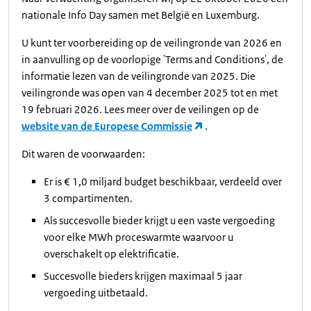
nationale Info Day samen met België en Luxemburg.
U kunt ter voorbereiding op de veilingronde van 2026 en
in aanvulling op de voorlopige 'Terms and Conditions', de
informatie lezen van de veilingronde van 2025. Die
veilingronde was open van 4 december 2025 tot en met
19 februari 2026. Lees meer over de veilingen op de
website van de Europese Commissie
.
Dit waren de voorwaarden:
Er is € 1,0 miljard budget beschikbaar, verdeeld over
3 compartimenten.
Als succesvolle bieder krijgt u een vaste vergoeding
voor elke MWh proceswarmte waarvoor u
overschakelt op elektrificatie.
Succesvolle bieders krijgen maximaal 5 jaar
vergoeding uitbetaald.