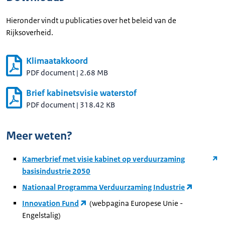
Hieronder vindt u publicaties over het beleid van de
Rijksoverheid.
Klimaatakkoord
PDF document
|
2.68 MB
Brief kabinetsvisie waterstof
PDF document
|
318.42 KB
Meer weten?
Kamerbrief met visie kabinet op verduurzaming
basisindustrie 2050
Nationaal Programma Verduurzaming Industrie
Innovation Fund
(webpagina Europese Unie -
Engelstalig)