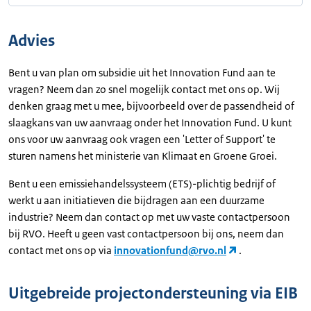
Advies
Bent u van plan om subsidie uit het Innovation Fund aan te
vragen? Neem dan zo snel mogelijk contact met ons op. Wij
denken graag met u mee, bijvoorbeeld over de passendheid of
slaagkans van uw aanvraag onder het Innovation Fund. U kunt
ons voor uw aanvraag ook vragen een 'Letter of Support' te
sturen namens het ministerie van Klimaat en Groene Groei.
Bent u een emissiehandelssysteem (ETS)-plichtig bedrijf of
werkt u aan initiatieven die bijdragen aan een duurzame
industrie? Neem dan contact op met uw vaste contactpersoon
bij RVO. Heeft u geen vast contactpersoon bij ons, neem dan
contact met ons op via
innovationfund@rvo.nl
.
Uitgebreide projectondersteuning via EIB