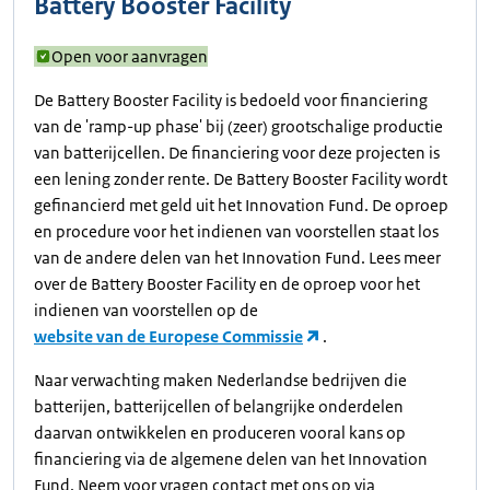
Battery Booster Facility
Open voor aanvragen
De Battery Booster Facility is bedoeld voor financiering
van de 'ramp-up phase' bij (zeer) grootschalige productie
van batterijcellen. De financiering voor deze projecten is
een lening zonder rente. De Battery Booster Facility wordt
gefinancierd met geld uit het Innovation Fund. De oproep
en procedure voor het indienen van voorstellen staat los
van de andere delen van het Innovation Fund. Lees meer
over de Battery Booster Facility en de oproep voor het
indienen van voorstellen op de
website van de Europese Commissie
.
Naar verwachting maken Nederlandse bedrijven die
batterijen, batterijcellen of belangrijke onderdelen
daarvan ontwikkelen en produceren vooral kans op
financiering via de algemene delen van het Innovation
Fund. Neem voor vragen contact met ons op via