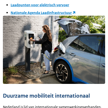
Laadpunten voor elektrisch vervoer
Nationale Agenda Laadinfrastructuur
Duurzame mobiliteit internationaal
Nederland is lid van internationale samenwerkingsverbanden.