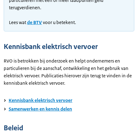
particulieren met één of meer laadpunten geld
terugverdienen.
Lees wat
de BTV
voor u betekent.
Kennisbank elektrisch vervoer
RVO is betrokken bij onderzoek en helpt ondernemers en
particulieren bij de aanschaf, ontwikkeling en het gebruik van
elektrisch vervoer. Publicaties hierover zijn terug te vinden in de
kennisbank elektrisch vervoer.
Kennisbank elektrisch vervoer
Samenwerken en kennis delen
Beleid