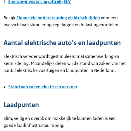
Energie-investeringsaftrek (EIA)
Bekijk
Financiele ondersteuning elektrisch rijden
voor een
overzicht van stimuleringsregelingen en belastingvoordelen.
Aantal elektrische auto’s en laadpunten
Elektrisch vervoer wordt gestimuleerd met samenwerking en
kennisdeling. Maandelijks delen wij de stand van zaken van het
aantal elektrische voertuigen en laadpunten in Nederland.
Stand van zaken elektrisch vervoer
Laadpunten
Slim, veilig en overal: om makkelijk te kunnen laden is een
goede laadinfrastructuur nodig.