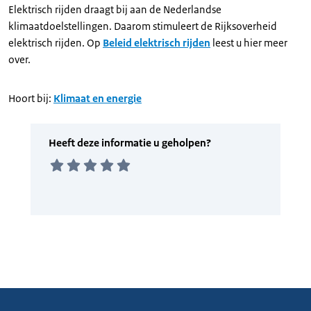
Elektrisch rijden draagt bij aan de Nederlandse
klimaatdoelstellingen. Daarom stimuleert de Rijksoverheid
elektrisch rijden. Op
Beleid elektrisch rijden
leest u hier meer
over.
Hoort bij:
Klimaat en energie