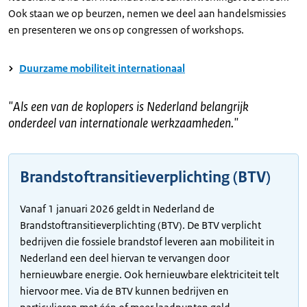
Ook staan we op beurzen, nemen we deel aan handelsmissies
en presenteren we ons op congressen of workshops.
Duurzame mobiliteit internationaal
"
Als een van de koplopers is Nederland belangrijk
onderdeel van internationale werkzaamheden.
"
Brandstoftransitieverplichting (BTV)
Vanaf 1 januari 2026 geldt in Nederland de
Brandstoftransitieverplichting (BTV). De BTV verplicht
bedrijven die fossiele brandstof leveren aan mobiliteit in
Nederland een deel hiervan te vervangen door
hernieuwbare energie. Ook hernieuwbare elektriciteit telt
hiervoor mee. Via de BTV kunnen bedrijven en