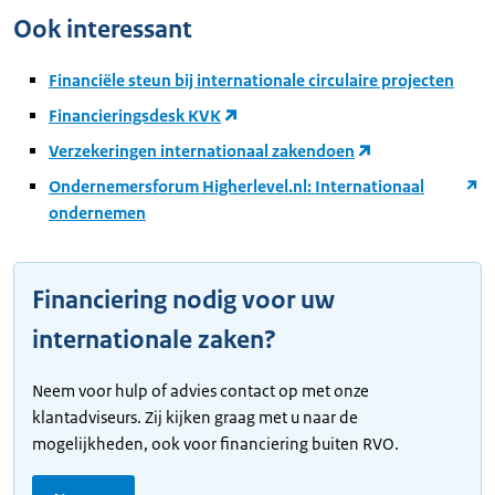
Ook interessant
Financiële steun bij internationale circulaire projecten
Financieringsdesk KVK
Verzekeringen internationaal zakendoen
Ondernemersforum Higherlevel.nl: Internationaal
ondernemen
Financiering nodig voor uw
internationale zaken?
Neem voor hulp of advies contact op met onze
klantadviseurs. Zij kijken graag met u naar de
mogelijkheden, ook voor financiering buiten RVO.