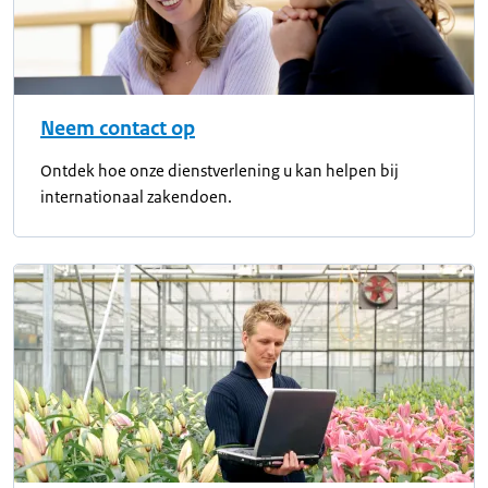
Neem contact op
Ontdek hoe onze dienstverlening u kan helpen bij
internationaal zakendoen.