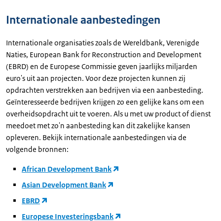
details
Internationale aanbestedingen
Internationale organisaties zoals de Wereldbank, Verenigde
Naties, European Bank for Reconstruction and Development
(EBRD) en de Europese Commissie geven jaarlijks miljarden
euro's uit aan projecten. Voor deze projecten kunnen zij
opdrachten verstrekken aan bedrijven via een aanbesteding.
Geïnteresseerde bedrijven krijgen zo een gelijke kans om een
overheidsopdracht uit te voeren. Als u met uw product of dienst
meedoet met zo'n aanbesteding kan dit zakelijke kansen
opleveren. Bekijk internationale aanbestedingen via de
volgende bronnen:
African Development Bank
Asian Development Bank
EBRD
Europese Investeringsbank