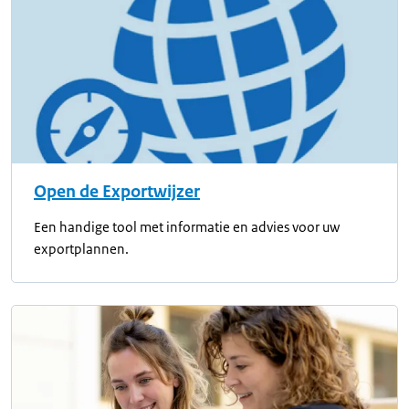
Open de Exportwijzer
Een handige tool met informatie en advies voor uw
exportplannen.