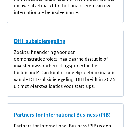
nieuwe afzetmarkt tot het financieren van uw
internationale beursdeelname.
DHI-subsidieregeling
Zoekt u financiering voor een
demonstratieproject, haalbaarheidsstudie of
investeringsvoorbereidingsproject in het
buitenland? Dan kunt u mogelijk gebruikmaken
van de DHI-subsidieregeling. DHI breidt in 2026
uit met Marktvalidaties voor start-ups.
Partners for International Business (PIB)
Partners for International Business (PIB) is een