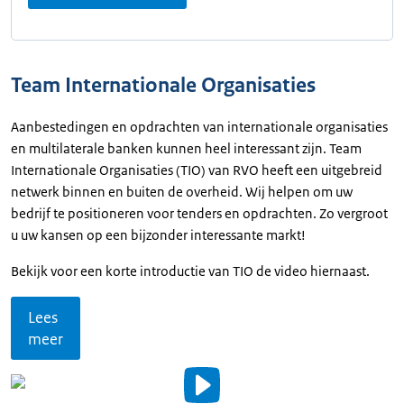
Team Internationale Organisaties
Aanbestedingen en opdrachten van internationale organisaties
en multilaterale banken kunnen heel interessant zijn. Team
Internationale Organisaties (TIO) van RVO heeft een uitgebreid
netwerk binnen en buiten de overheid. Wij helpen om uw
bedrijf te positioneren voor tenders en opdrachten. Zo vergroot
u uw kansen op een bijzonder interessante markt!
Bekijk voor een korte introductie van TIO de video hiernaast.
Lees
meer
Video