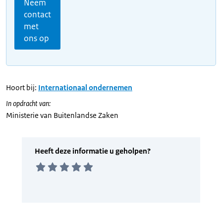
Neem
contact
met
ons op
Hoort bij:
Internationaal ondernemen
In opdracht van:
Ministerie van Buitenlandse Zaken