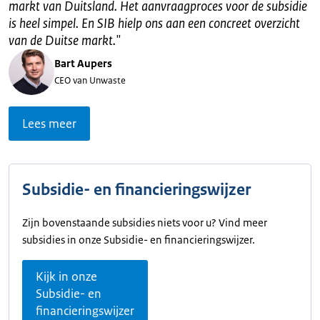
markt van Duitsland. Het aanvraagproces voor de subsidie
is heel simpel. En SIB hielp ons aan een concreet overzicht
van de Duitse markt.
"
Bart Aupers
CEO van Unwaste
Lees meer
Subsidie- en financieringswijzer
Zijn bovenstaande subsidies niets voor u? Vind meer
subsidies in onze Subsidie- en financieringswijzer.
Kijk in onze
Subsidie- en
financieringswijzer