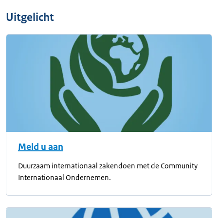
Uitgelicht
Meld u aan
Duurzaam internationaal zakendoen met de Community
Internationaal Ondernemen.