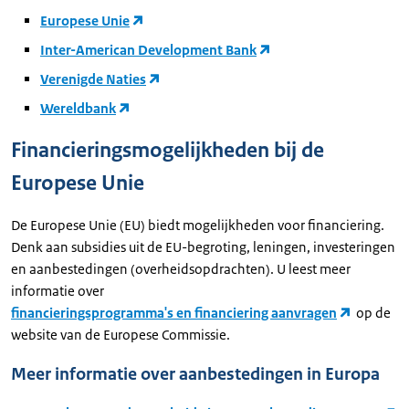
Europese Unie
Inter-American Development Bank
Verenigde Naties
Wereldbank
Financieringsmogelijkheden bij de
Europese Unie
De Europese Unie (EU) biedt mogelijkheden voor financiering.
Denk aan subsidies uit de EU-begroting, leningen, investeringen
en aanbestedingen (overheidsopdrachten). U leest meer
informatie over
financieringsprogramma's en financiering aanvragen
op de
website van de Europese Commissie.
Meer informatie over aanbestedingen in Europa