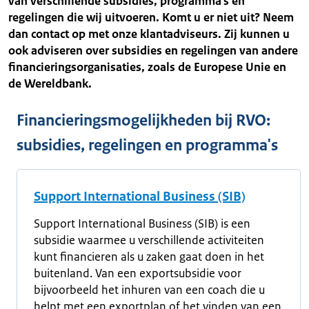
van verschillende subsidies, programma's en
regelingen die wij uitvoeren. Komt u er niet uit? Neem
dan contact op met onze klantadviseurs. Zij kunnen u
ook adviseren over subsidies en regelingen van andere
financieringsorganisaties, zoals de Europese Unie en
de Wereldbank.
Financieringsmogelijkheden bij RVO:
subsidies, regelingen en programma's
Support International Business (SIB)
Support International Business (SIB) is een
subsidie waarmee u verschillende activiteiten
kunt financieren als u zaken gaat doen in het
buitenland. Van een exportsubsidie voor
bijvoorbeeld het inhuren van een coach die u
helpt met een exportplan of het vinden van een