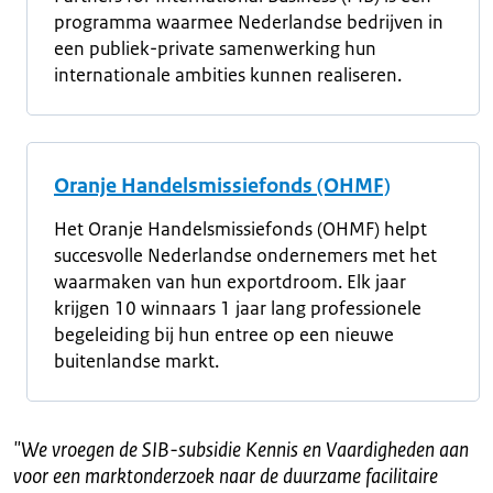
programma waarmee Nederlandse bedrijven in
een publiek-private samenwerking hun
internationale ambities kunnen realiseren.
Oranje Handelsmissiefonds (OHMF)
Het Oranje Handelsmissiefonds (OHMF) helpt
succesvolle Nederlandse ondernemers met het
waarmaken van hun exportdroom. Elk jaar
krijgen 10 winnaars 1 jaar lang professionele
begeleiding bij hun entree op een nieuwe
buitenlandse markt.
"
We vroegen de SIB-subsidie Kennis en Vaardigheden aan
voor een marktonderzoek naar de duurzame facilitaire