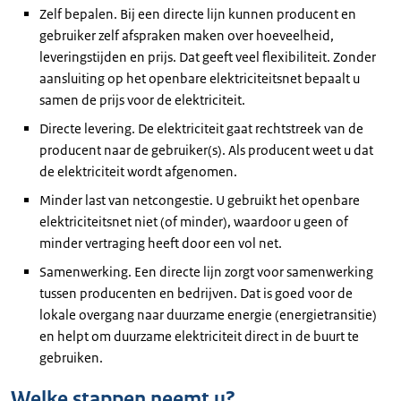
Zelf bepalen. Bij een directe lijn kunnen producent en
gebruiker zelf afspraken maken over hoeveelheid,
leveringstijden en prijs. Dat geeft veel flexibiliteit. Zonder
aansluiting op het openbare elektriciteitsnet bepaalt u
samen de prijs voor de elektriciteit.
Directe levering. De elektriciteit gaat rechtstreek van de
producent naar de gebruiker(s). Als producent weet u dat
de elektriciteit wordt afgenomen.
Minder last van netcongestie. U gebruikt het openbare
elektriciteitsnet niet (of minder), waardoor u geen of
minder vertraging heeft door een vol net.
Samenwerking. Een directe lijn zorgt voor samenwerking
tussen producenten en bedrijven. Dat is goed voor de
lokale overgang naar duurzame energie (energietransitie)
en helpt om duurzame elektriciteit direct in de buurt te
gebruiken.
Welke stappen neemt u?