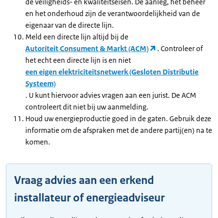
de veiligheids- en kwaliteitseisen. De aanleg, het beheer
en het onderhoud zijn de verantwoordelijkheid van de
eigenaar van de directe lijn.
Meld een directe lijn altijd bij de
Autoriteit Consument & Markt (ACM)
. Controleer of
het echt een directe lijn is en niet
een eigen elektriciteitsnetwerk (Gesloten Distributie
Systeem)
. U kunt hiervoor advies vragen aan een jurist. De ACM
controleert dit niet bij uw aanmelding.
Houd uw energieproductie goed in de gaten. Gebruik deze
informatie om de afspraken met de andere partij(en) na te
komen.
Vraag advies aan een erkend
installateur of energieadviseur