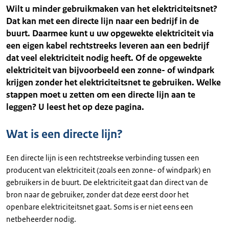
Wilt u minder gebruikmaken van het elektriciteitsnet?
Dat kan met een directe lijn naar een bedrijf in de
buurt. Daarmee kunt u uw opgewekte elektriciteit via
een eigen kabel rechtstreeks leveren aan een bedrijf
dat veel elektriciteit nodig heeft. Of de opgewekte
elektriciteit van bijvoorbeeld een zonne- of windpark
krijgen zonder het elektriciteitsnet te gebruiken. Welke
stappen moet u zetten om een directe lijn aan te
leggen? U leest het op deze pagina.
Wat is een directe lijn?
Een directe lijn is een rechtstreekse verbinding tussen een
producent van elektriciteit (zoals een zonne- of windpark) en
gebruikers in de buurt. De elektriciteit gaat dan direct van de
bron naar de gebruiker, zonder dat deze eerst door het
openbare elektriciteitsnet gaat. Soms is er niet eens een
netbeheerder nodig.