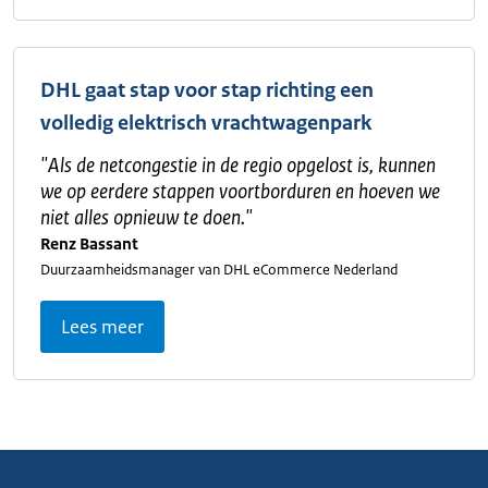
DHL gaat stap voor stap richting een
volledig elektrisch vrachtwagenpark
"
Als de netcongestie in de regio opgelost is, kunnen
we op eerdere stappen voortborduren en hoeven we
niet alles opnieuw te doen.
"
Renz Bassant
Duurzaamheidsmanager van DHL eCommerce Nederland
Lees meer