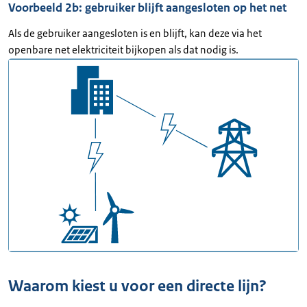
Voorbeeld 2b: gebruiker blijft aangesloten op het net
Als de gebruiker aangesloten is en blijft, kan deze via het
openbare net elektriciteit bijkopen als dat nodig is.
Waarom kiest u voor een directe lijn?