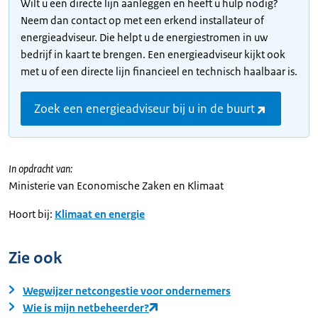
Wilt u een directe lijn aanleggen en heeft u hulp nodig?
Neem dan contact op met een erkend installateur of
energieadviseur. Die helpt u de energiestromen in uw
bedrijf in kaart te brengen. Een energieadviseur kijkt ook
met u of een directe lijn financieel en technisch haalbaar is.
Zoek een energieadviseur bij u in de buurt
In opdracht van:
Ministerie van Economische Zaken en Klimaat
Hoort bij:
Klimaat en energie
Zie ook
Wegwijzer netcongestie voor ondernemers
Wie is mijn netbeheerder?