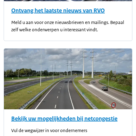
Ontvang het laatste nieuws van RVO
Meld u aan voor onze nieuwsbrieven en mailings. Bepaal
zelf welke onderwerpen u interessant vindt.
Bekijk uw mogelijkheden bij netcongestie
Vul de wegwijzer in voor ondernemers