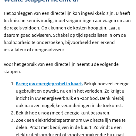
Het aanleggen van een directe lijn kan ingewikkeld zijn. U heeft
technische kennis nodig, moet vergunningen aanvragen en aan
de regels voldoen. Ook kunnen de kosten hoog zijn. Laat u
daarom goed adviseren. Schakel op tijd specialisten in om de
haalbaarheid te onderzoeken, bijvoorbeeld een erkend
installateur of energieadviseur.
Voor het gebruik van een directe lijn neemt u de volgende
stappen:
Breng uw energieprofiel in kaart.
Bekijk hoeveel energie
u gebruikt en opwekt, nu en in het verleden. Zo krijgt u
inzicht in uw energieverbruik en -aanbod. Denk hierbij
ook na over mogelijke veranderingen in de toekomst.
Bekijk hoe u nog (meer) energie kunt besparen.
Zoek een elektriciteitspartner om uw directe lijn mee te
delen. Praat met bedrijven in de buurt. Zo vindt u een
elektriciteitsproducent of grootverbruiker die bij u past.