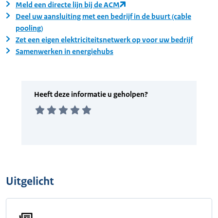
Meld een directe lijn bij de ACM
Deel uw aansluiting met een bedrijf in de buurt (cable
pooling)
Zet een eigen elektriciteitsnetwerk op voor uw bedrijf
Samenwerken in energiehubs
Uitgelicht