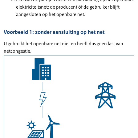
elektriciteitsnet: de producent óf de gebruiker blijft
aangesloten op het openbare net.
Voorbeeld 1: zonder aansluiting op het net
U gebruikt het openbare net niet en heeft dus geen last van
netcongestie.