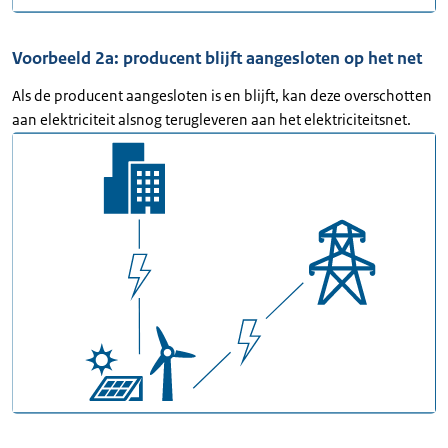
Voorbeeld 2a: producent blijft aangesloten op het net
Als de producent aangesloten is en blijft, kan deze overschotten
aan elektriciteit alsnog terugleveren aan het elektriciteitsnet.