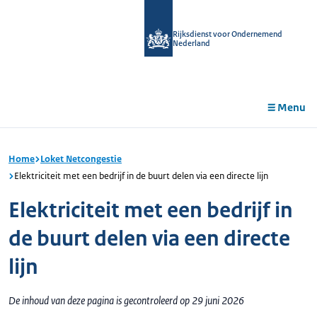
r de
tent
Rijksdienst voor Ondernemend
Nederland
Menu
Home
Loket Netcongestie
Elektriciteit met een bedrijf in de buurt delen via een directe lijn
Elektriciteit met een bedrijf in
de buurt delen via een directe
lijn
De inhoud van deze pagina is gecontroleerd op 29 juni 2026