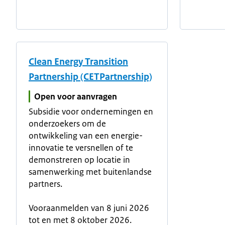
Clean Energy Transition
Partnership (CETPartnership)
Open voor aanvragen
Subsidie voor ondernemingen en
onderzoekers om de
ontwikkeling van een energie-
innovatie te versnellen of te
demonstreren op locatie in
samenwerking met buitenlandse
partners.
Vooraanmelden van 8 juni 2026
tot en met 8 oktober 2026.