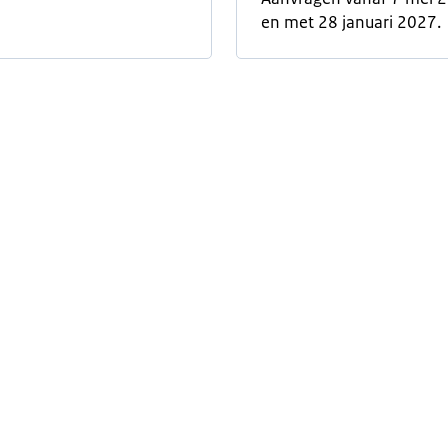
en met 28 januari 2027.