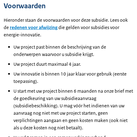
Voorwaarden
Hieronder staan de voorwaarden voor deze subsidie. Lees ook
de
redenen voor afwijzing
die gelden voor subsidies voor
energie-innovatie.
Uw project past binnen de beschrijving van de
onderwerpen waarvoor u subsidie krijgt.
Uw project duurt maximaal 4 jaar.
Uw innovatie is binnen 10 jaar klaar voor gebruik (eerste
toepassing).
U start met uw project binnen 6 maanden na onze brief met
de goedkeuring van uw subsidieaanvraag
(subsidiebeschikking). U mag vóór het indienen van uw
aanvraag nog niet met uw project starten, geen
verplichtingen aangaan en geen kosten maken (ook niet
als u deze kosten nog niet betaalt).