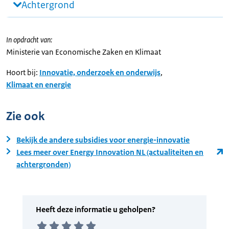
Achtergrond
In opdracht van:
Ministerie van Economische Zaken en Klimaat
Hoort bij:
Innovatie, onderzoek en onderwijs
,
Klimaat en energie
Zie ook
Bekijk de andere subsidies voor energie-innovatie
Lees meer over Energy Innovation NL (actualiteiten en
achtergronden)