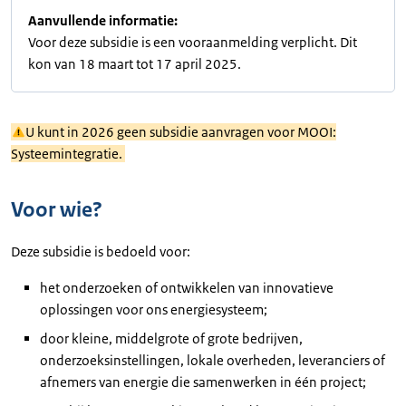
Aanvullende informatie:
Voor deze subsidie is een vooraanmelding verplicht. Dit
kon van 18 maart tot 17 april 2025.
U kunt in 2026 geen subsidie aanvragen voor MOOI:
Systeemintegratie.
Voor wie?
Deze subsidie is bedoeld voor:
het onderzoeken of ontwikkelen van innovatieve
oplossingen voor ons energiesysteem;
door kleine, middelgrote of grote bedrijven,
onderzoeksinstellingen, lokale overheden, leveranciers of
afnemers van energie die samenwerken in één project;