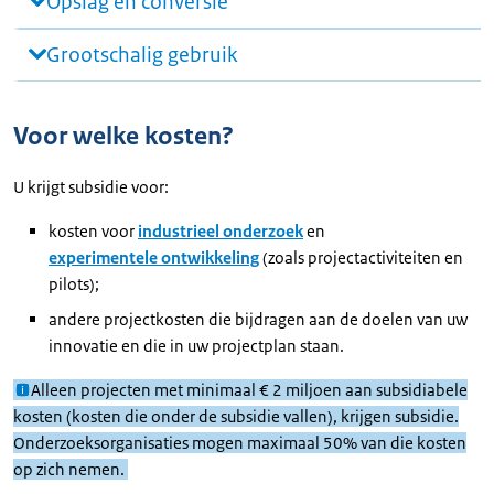
Opslag en conversie
Grootschalig gebruik
Voor welke kosten?
U krijgt subsidie voor:
kosten voor
industrieel onderzoek
en
experimentele ontwikkeling
(zoals projectactiviteiten en
pilots);
andere projectkosten die bijdragen aan de doelen van uw
innovatie en die in uw projectplan staan.
Alleen projecten met minimaal € 2 miljoen aan subsidiabele
kosten (kosten die onder de subsidie vallen), krijgen subsidie.
Onderzoeksorganisaties mogen maximaal 50% van die kosten
op zich nemen.