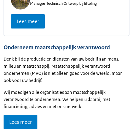
Manager Technisch Ontwerp bij Efteling
Lees meer
Onderneem maatschappelijk verantwoord
Denk bij de productie en diensten van uw bedrijf aan mens,
milieu en maatschappij. Maatschappelijk verantwoord
ondernemen (MVO) is niet alleen goed voor de wereld, maar
ook voor uw bedrijf.
Wij moedigen alle organisaties aan maatschappelijk
verantwoord te ondernemen. We helpen u daarbij met
financiering, advies en met ons netwerk.
Lees meer