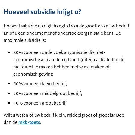
Hoeveel subsidie krijgt u?
Hoeveel subsidie u krijgt, hangt af van de grootte van uw bedrijf.
En of u een ondernemer of onderzoeksorganisatie bent. De
maximale subsidie is:
80% voor een onderzoeksorganisatie die niet-
economische activiteiten uitvoert (dit zijn activiteiten die
niet direct te maken hebben met winst maken of
economisch gewin);
60% voor een klein bedrijf;
50% voor een middelgroot bedrijf;
40% voor een groot bedrijf.
Wilt u weten of uw bedrijf klein, middelgroot of groot is? Doe
dan de
mkb-toets
.