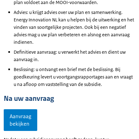
plan voldoet aan de MOOI-voorwaarden.
Advies: u krijgt advies over uw plan en samenwerking.
Energy Innovation NL kan u helpen bij de uitwerking en het
vinden van soortgelijke projecten. Ook bij een negatief
advies mag u uw plan verbeteren en alsnog een aanvraag
indienen.
Definitieve aanvraag: u verwerkt het advies en dient uw
aanvraag in.
Beslissing: u ontvangt een brief met de beslissing. Bij
goedkeuring levert u voortgangsrapportages aan en vraagt
u na afloop om vaststelling van de subsidie.
Na uw aanvraag
Aanvraag
bekijken