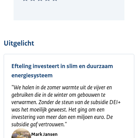
Uitgelicht
Efteling investeert in slim en duurzaam
energiesysteem
"
We halen in de zomer warmte uit de vijver en
gebruiken die in de winter om gebouwen te
verwarmen. Zonder de steun van de subsidie DEI+
was het moeilijk geweest. Het ging om een
investering van meer dan een miljoen euro. De
subsidie gaf vertrouwen.
"
Mark Jansen