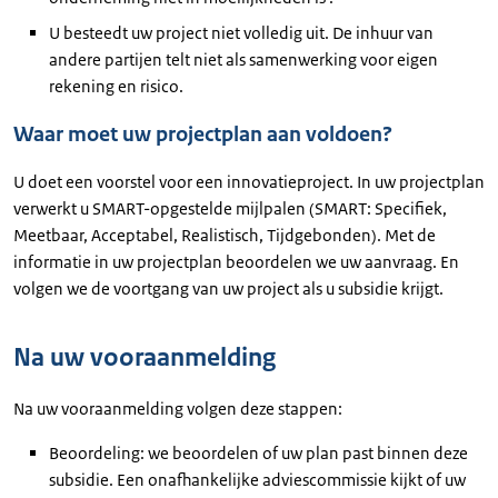
U besteedt uw project niet volledig uit. De inhuur van
andere partijen telt niet als samenwerking voor eigen
rekening en risico.
Waar moet uw projectplan aan voldoen?
U doet een voorstel voor een innovatieproject. In uw projectplan
verwerkt u SMART-opgestelde mijlpalen (SMART: Specifiek,
Meetbaar, Acceptabel, Realistisch, Tijdgebonden). Met de
informatie in uw projectplan beoordelen we uw aanvraag. En
volgen we de voortgang van uw project als u subsidie krijgt.
Na uw vooraanmelding
Na uw vooraanmelding volgen deze stappen:
Beoordeling: we beoordelen of uw plan past binnen deze
subsidie. Een onafhankelijke adviescommissie kijkt of uw