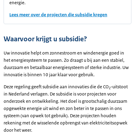
energie.
Lees meer over de projecten die subsidie kregen
Waarvoor krijgt u subsidie?
Uw innovatie helpt om zonnestroom en windenergie goed in
het energiesysteem te passen. Zo draagt u bij aan een stabiel,
duurzaam en betaalbaar energiesysteem of sterke industrie. Uw
innovatie is binnen 10 jaar klaar voor gebruik.
Deze regeling geeft subsidie aan innovaties die de CO
-uitstoot
2
in Nederland verlagen. De subsidie is voor projecten voor
onderzoek en ontwikkeling. Het doel is grootschalig duurzaam
opgewekte energie uit wind en zon beter in te passen in ons
systeem (van opwek tot gebruik). Deze projecten houden
rekening met de wisselende opbrengst van elektriciteitsopwek
door het weer.