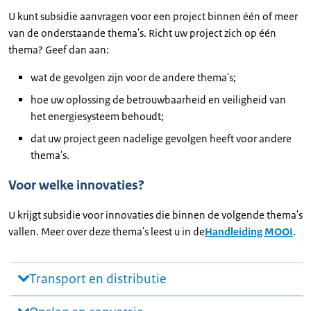
U kunt subsidie aanvragen voor een project binnen één of meer
van de onderstaande thema's. Richt uw project zich op één
thema? Geef dan aan:
wat de gevolgen zijn voor de andere thema's;
hoe uw oplossing de betrouwbaarheid en veiligheid van
het energiesysteem behoudt;
dat uw project geen nadelige gevolgen heeft voor andere
thema's.
Voor welke innovaties?
U krijgt subsidie voor innovaties die binnen de volgende thema's
vallen. Meer over deze thema's leest u in de
Handleiding MOOI
.
Transport en distributie