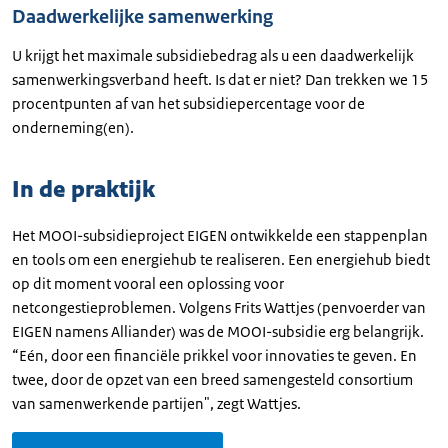
Daadwerkelijke samenwerking
U krijgt het maximale subsidiebedrag als u een daadwerkelijk
samenwerkingsverband heeft. Is dat er niet? Dan trekken we 15
procentpunten af van het subsidiepercentage voor de
onderneming(en).
In de praktijk
Het MOOI-subsidieproject EIGEN ontwikkelde een stappenplan
en tools om een energiehub te realiseren. Een energiehub biedt
op dit moment vooral een oplossing voor
netcongestieproblemen. Volgens Frits Wattjes (penvoerder van
EIGEN namens Alliander) was de MOOI-subsidie erg belangrijk.
“Eén, door een financiële prikkel voor innovaties te geven. En
twee, door de opzet van een breed samengesteld consortium
van samenwerkende partijen", zegt Wattjes.