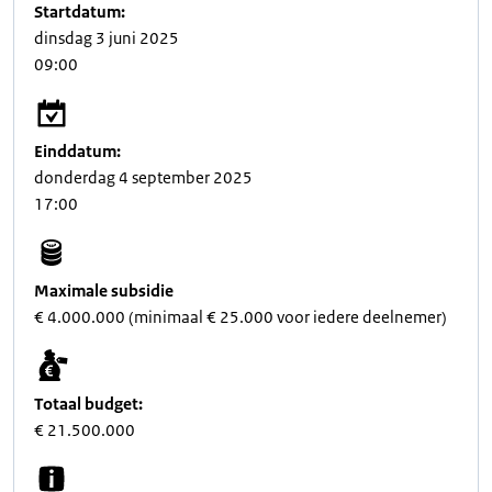
Startdatum:
dinsdag 3 juni 2025
09:00
Einddatum:
donderdag 4 september 2025
17:00
Maximale subsidie
€ 4.000.000 (minimaal € 25.000 voor iedere deelnemer)
Totaal budget:
€ 21.500.000