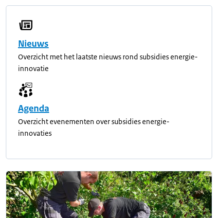
Nieuws
Overzicht met het laatste nieuws rond subsidies energie-
innovatie
Agenda
Overzicht evenementen over subsidies energie-
innovaties