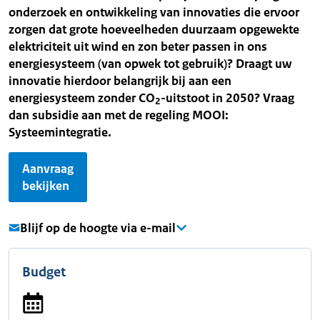
onderzoek en ontwikkeling van innovaties die ervoor
zorgen dat grote hoeveelheden duurzaam opgewekte
elektriciteit uit wind en zon beter passen in ons
energiesysteem (van opwek tot gebruik)? Draagt uw
innovatie hierdoor belangrijk bij aan een
energiesysteem zonder CO
-uitstoot in 2050? Vraag
2
dan subsidie aan met de regeling MOOI:
Systeemintegratie.
Aanvraag
bekijken
Blijf op de hoogte via e-mail
Budget