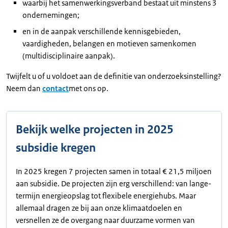
waarbij het samenwerkingsverband bestaat uit minstens 3
ondernemingen;
en in de aanpak verschillende kennisgebieden,
vaardigheden, belangen en motieven samenkomen
(multidisciplinaire aanpak).
Twijfelt u of u voldoet aan de definitie van onderzoeksinstelling?
Neem dan
contact
met ons op.
Bekijk welke projecten in 2025
subsidie kregen
In 2025 kregen 7 projecten samen in totaal € 21,5 miljoen
aan subsidie. De projecten zijn erg verschillend: van lange-
termijn energieopslag tot flexibele energiehubs. Maar
allemaal dragen ze bij aan onze klimaatdoelen en
versnellen ze de overgang naar duurzame vormen van