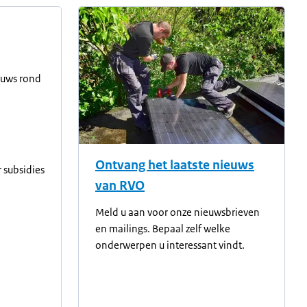
euws rond
Ontvang het laatste nieuws
 subsidies
van RVO
Meld u aan voor onze nieuwsbrieven
en mailings. Bepaal zelf welke
onderwerpen u interessant vindt.