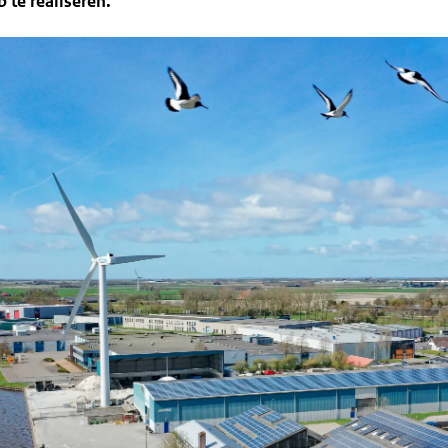
 te realiseren.