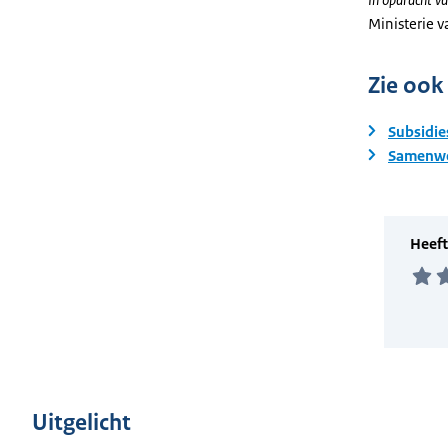
Ministerie 
Zie ook
Subsidie
Samenwe
Uitgelicht