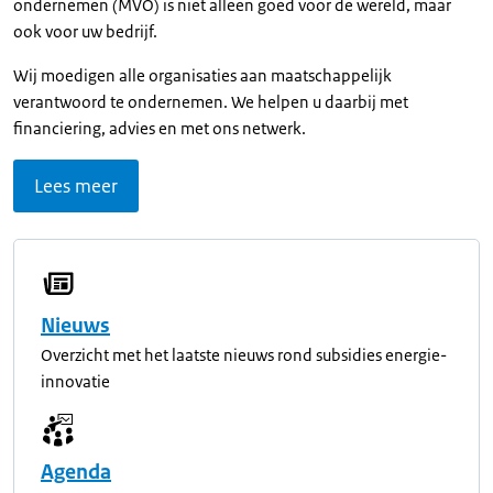
ondernemen (MVO) is niet alleen goed voor de wereld, maar
ook voor uw bedrijf.
Wij moedigen alle organisaties aan maatschappelijk
verantwoord te ondernemen. We helpen u daarbij met
financiering, advies en met ons netwerk.
Lees meer
Nieuws
Overzicht met het laatste nieuws rond subsidies energie-
innovatie
Agenda