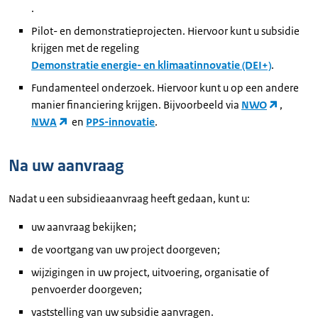
.
Pilot- en demonstratieprojecten. Hiervoor kunt u subsidie
krijgen met de regeling
Demonstratie energie- en klimaatinnovatie (DEI+)
.
Fundamenteel onderzoek. Hiervoor kunt u op een andere
manier financiering krijgen. Bijvoorbeeld via
NWO
,
NWA
en
PPS-innovatie
.
Na uw aanvraag
Nadat u een subsidieaanvraag heeft gedaan, kunt u:
uw aanvraag bekijken;
de voortgang van uw project doorgeven;
wijzigingen in uw project, uitvoering, organisatie of
penvoerder doorgeven;
vaststelling van uw subsidie aanvragen.