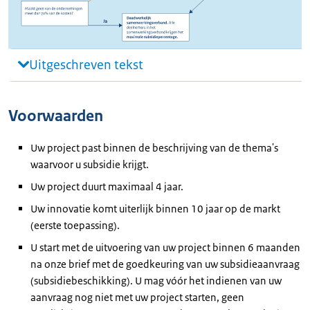
Uitgeschreven tekst
Voorwaarden
Uw project past binnen de beschrijving van de thema's
waarvoor u subsidie krijgt.
Uw project duurt maximaal 4 jaar.
Uw innovatie komt uiterlijk binnen 10 jaar op de markt
(eerste toepassing).
U start met de uitvoering van uw project binnen 6 maanden
na onze brief met de goedkeuring van uw subsidieaanvraag
(subsidiebeschikking). U mag vóór het indienen van uw
aanvraag nog niet met uw project starten, geen