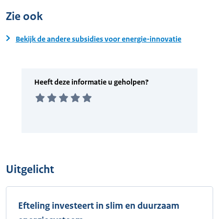
Zie ook
Bekijk de andere subsidies voor energie-innovatie
Uitgelicht
Efteling investeert in slim en duurzaam