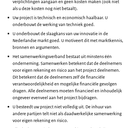
verplichtingen aangaan en geen kosten maken (ook niet
als u deze kosten nog niet betaalt).
Uw project is technisch en economisch haalbaar. U
onderbouwt de werking van techniek goed.
U onderbouwt de slaagkans van uw innovatie in de
Nederlandse markt goed. U motiveert dit met marktkennis,
bronnen en argumenten.
Het samenwerkingsverband bestaat uit minstens één
onderneming. Samenwerken betekent dat de deelnemers
voor eigen rekening en risico aan het project deelnemen.
Dit betekent dat de deelnemers zelf de financiële
verantwoordelijkheid en mogelijke financiële gevolgen
dragen. Alle deelnemers moeten financieel en inhoudelijk
ongeveer evenveel aan het project bijdragen.
U besteedt uw project niet volledig uit. De inhuur van
andere partijen telt niet als daadwerkelijke samenwerking
voor eigen rekening en risico.