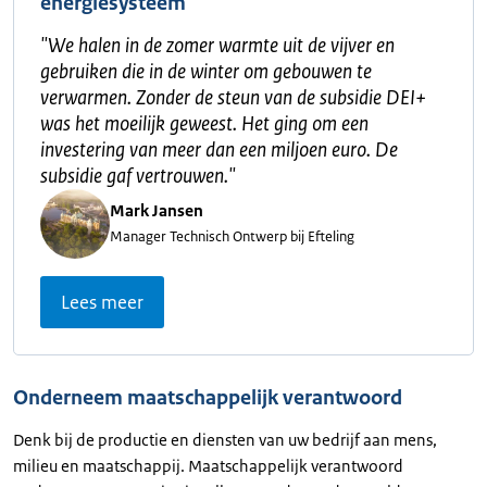
energiesysteem
"
We halen in de zomer warmte uit de vijver en
gebruiken die in de winter om gebouwen te
verwarmen. Zonder de steun van de subsidie DEI+
was het moeilijk geweest. Het ging om een
investering van meer dan een miljoen euro. De
subsidie gaf vertrouwen.
"
Mark Jansen
Manager Technisch Ontwerp bij Efteling
Lees meer
Onderneem maatschappelijk verantwoord
Denk bij de productie en diensten van uw bedrijf aan mens,
milieu en maatschappij. Maatschappelijk verantwoord