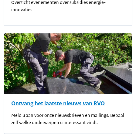
Overzicht evenementen over subsidies energie-
innovaties
Ontvang het laatste nieuws van RVO
Meld u aan voor onze nieuwsbrieven en mailings. Bepaal
zelf welke onderwerpen u interessant vindt.