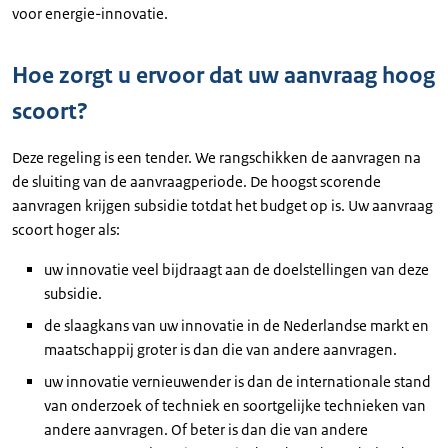
voor energie-innovatie.
Hoe zorgt u ervoor dat uw aanvraag hoog
scoort?
Deze regeling is een tender. We rangschikken de aanvragen na
de sluiting van de aanvraagperiode. De hoogst scorende
aanvragen krijgen subsidie totdat het budget op is. Uw aanvraag
scoort hoger als:
uw innovatie veel bijdraagt aan de doelstellingen van deze
subsidie.
de slaagkans van uw innovatie in de Nederlandse markt en
maatschappij groter is dan die van andere aanvragen.
uw innovatie vernieuwender is dan de internationale stand
van onderzoek of techniek en soortgelijke technieken van
andere aanvragen. Of beter is dan die van andere