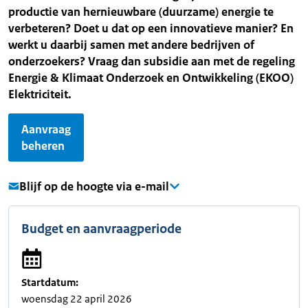
productie van hernieuwbare (duurzame) energie te
verbeteren? Doet u dat op een innovatieve manier? En
werkt u daarbij samen met andere bedrijven of
onderzoekers? Vraag dan subsidie aan met de regeling
Energie & Klimaat Onderzoek en Ontwikkeling (EKOO)
Elektriciteit.
Aanvraag
beheren
Blijf op de hoogte via e-mail
Budget en aanvraagperiode
Startdatum:
woensdag 22 april 2026