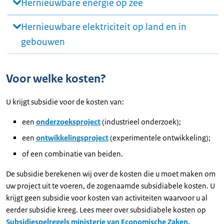
Hernieuwbare energie op zee
Hernieuwbare elektriciteit op land en in
gebouwen
Voor welke kosten?
U krijgt subsidie voor de kosten van:
een
onderzoeksproject
(industrieel onderzoek);
een
ontwikkelingsproject
(experimentele ontwikkeling);
of een combinatie van beiden.
De subsidie berekenen wij over de kosten die u moet maken om
uw project uit te voeren, de zogenaamde subsidiabele kosten. U
krijgt geen subsidie voor kosten van activiteiten waarvoor u al
eerder subsidie kreeg. Lees meer over subsidiabele kosten op
Subsidiespelregels ministerie van Economische Zaken.