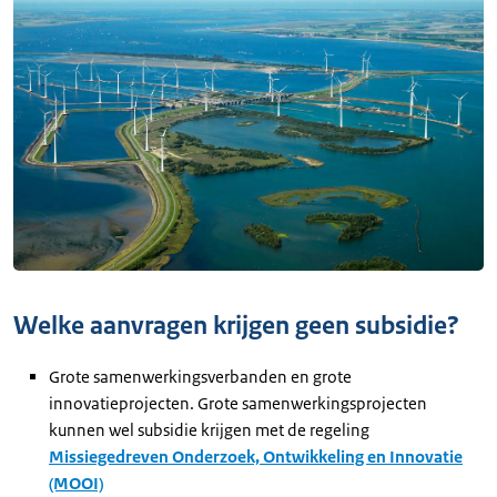
Welke aanvragen krijgen geen subsidie?
Grote samenwerkingsverbanden en grote
innovatieprojecten. Grote samenwerkingsprojecten
kunnen wel subsidie krijgen met de regeling
Missiegedreven Onderzoek, Ontwikkeling en Innovatie
(MOOI)