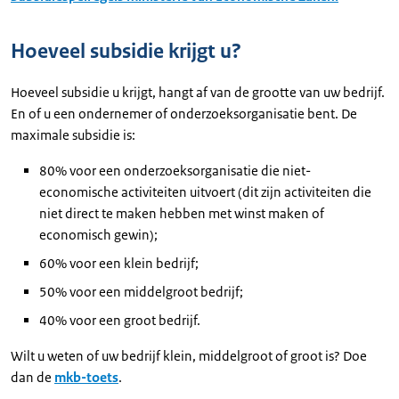
Hoeveel subsidie krijgt u?
Hoeveel subsidie u krijgt, hangt af van de grootte van uw bedrijf.
En of u een ondernemer of onderzoeksorganisatie bent. De
maximale subsidie is:
80% voor een onderzoeksorganisatie die niet-
economische activiteiten uitvoert (dit zijn activiteiten die
niet direct te maken hebben met winst maken of
economisch gewin);
60% voor een klein bedrijf;
50% voor een middelgroot bedrijf;
40% voor een groot bedrijf.
Wilt u weten of uw bedrijf klein, middelgroot of groot is? Doe
dan de
mkb-toets
.