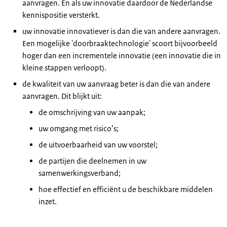
aanvragen. En als uw innovatie daardoor de Nederlandse
kennispositie versterkt.
uw innovatie innovatiever is dan die van andere aanvragen.
Een mogelijke 'doorbraaktechnologie' scoort bijvoorbeeld
hoger dan een incrementele innovatie (een innovatie die in
kleine stappen verloopt).
de kwaliteit van uw aanvraag beter is dan die van andere
aanvragen. Dit blijkt uit:
de omschrijving van uw aanpak;
uw omgang met risico’s;
de uitvoerbaarheid van uw voorstel;
de partijen die deelnemen in uw
samenwerkingsverband;
hoe effectief en efficiënt u de beschikbare middelen
inzet.