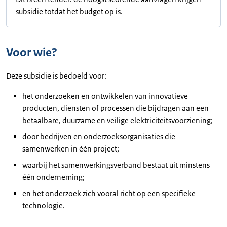
subsidie totdat het budget op is.
Voor wie?
Deze subsidie is bedoeld voor:
het onderzoeken en ontwikkelen van innovatieve
producten, diensten of processen die bijdragen aan een
betaalbare, duurzame en veilige elektriciteitsvoorziening;
door bedrijven en onderzoeksorganisaties die
samenwerken in één project;
waarbij het samenwerkingsverband bestaat uit minstens
één onderneming;
en het onderzoek zich vooral richt op een specifieke
technologie.