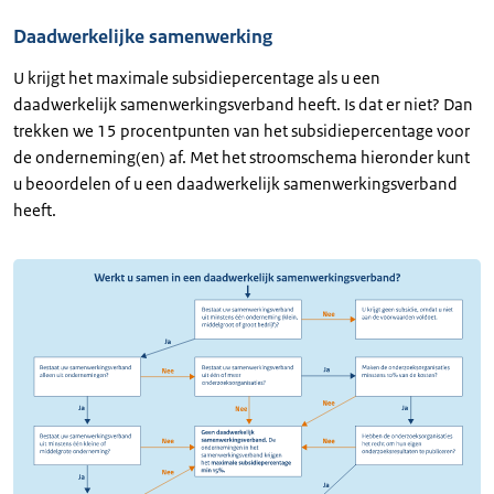
Daadwerkelijke samenwerking
U krijgt het maximale subsidiepercentage als u een
daadwerkelijk samenwerkingsverband heeft. Is dat er niet? Dan
trekken we 15 procentpunten van het subsidiepercentage voor
de onderneming(en) af. Met het stroomschema hieronder kunt
u beoordelen of u een daadwerkelijk samenwerkingsverband
heeft.