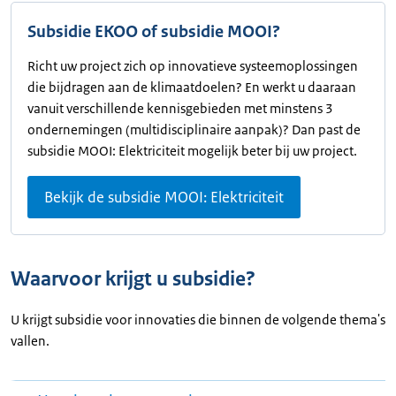
Subsidie EKOO of subsidie MOOI?
Richt uw project zich op innovatieve systeemoplossingen
die bijdragen aan de klimaatdoelen? En werkt u daaraan
vanuit verschillende kennisgebieden met minstens 3
ondernemingen (multidisciplinaire aanpak)? Dan past de
subsidie MOOI: Elektriciteit mogelijk beter bij uw project.
Bekijk de subsidie MOOI: Elektriciteit
Waarvoor krijgt u subsidie?
U krijgt subsidie voor innovaties die binnen de volgende thema's
vallen.