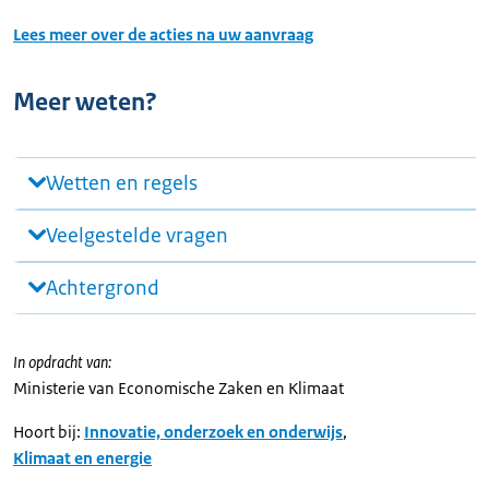
Lees meer over de acties na uw aanvraag
Meer weten?
Wetten en regels
Veelgestelde vragen
Achtergrond
In opdracht van:
Ministerie van Economische Zaken en Klimaat
Hoort bij:
Innovatie, onderzoek en onderwijs
,
Klimaat en energie