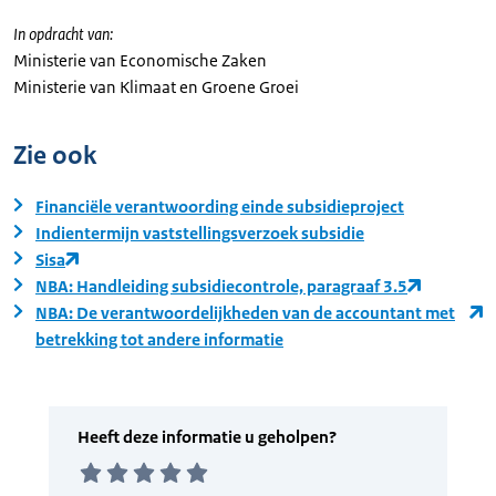
In opdracht van:
Ministerie van Economische Zaken
Ministerie van Klimaat en Groene Groei
Zie ook
Financiële verantwoording einde subsidieproject
Indientermijn vaststellingsverzoek subsidie
Sisa
NBA: Handleiding subsidiecontrole, paragraaf 3.5
NBA: De verantwoordelijkheden van de accountant met
betrekking tot andere informatie