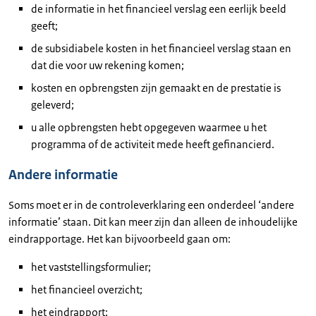
de informatie in het financieel verslag een eerlijk beeld
geeft;
de subsidiabele kosten in het financieel verslag staan en
dat die voor uw rekening komen;
kosten en opbrengsten zijn gemaakt en de prestatie is
geleverd;
u alle opbrengsten hebt opgegeven waarmee u het
programma of de activiteit mede heeft gefinancierd.
Andere informatie
Soms moet er in de controleverklaring een onderdeel ‘andere
informatie’ staan. Dit kan meer zijn dan alleen de inhoudelijke
eindrapportage. Het kan bijvoorbeeld gaan om:
het vaststellingsformulier;
het financieel overzicht;
het eindrapport;