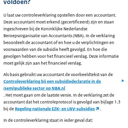
voldoen?
U laat uw controleverklaring opstellen door een accountant.
Deze accountant moet erkend (gecertificeerd) zijn en staan
ingeschreven bij de Koninklijke Nederlandse
Beroepsorganisatie van Accountants (NBA). In de verklaring
beoordeelt de accountant of en hoe u de verplichtingen en
voorwaarden van de subsidie heeft gevolgd. En hoe die
gevolgen hebben voor het financieel verslag. Deze informatie
moet gelijk zijn aan het financieel verslag.
Als basis gebruikt uw accountant de voorbeeldtekst van de
Controleverklaring bij een subsidiedeclaratie in de
(semi)publieke sector op NBA.nl
. Het moet gaan om de laatste versie. In de verklaring zet de
accountant dat het controleprotocol is gevolgd van bijlage 1.3
bij de
Regeling nationale EZK- en LNV-subsidies
.
In de controleverklaring staat in ieder geval dat: