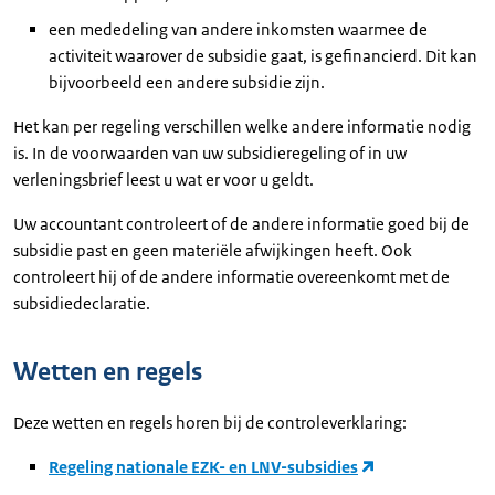
een mededeling van andere inkomsten waarmee de
activiteit waarover de subsidie gaat, is gefinancierd. Dit kan
bijvoorbeeld een andere subsidie zijn.
Het kan per regeling verschillen welke andere informatie nodig
is. In de voorwaarden van uw subsidieregeling of in uw
verleningsbrief leest u wat er voor u geldt.
Uw accountant controleert of de andere informatie goed bij de
subsidie past en geen materiële afwijkingen heeft. Ook
controleert hij of de andere informatie overeenkomt met de
subsidiedeclaratie.
Wetten en regels
Deze wetten en regels horen bij de controleverklaring:
Regeling nationale EZK- en LNV-subsidies