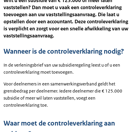
Wilt u een subsidie van € 125.000 of meer laten
vaststellen? Dan moet u vaak een controleverklaring
toevoegen aan uw vaststellingsaanvraag. Die laat u
opstellen door een accountant. Deze controleverklaring
is verplicht en zorgt voor een snelle afwikkeling van uw
vaststellingsaanvraag.
Wanneer is de controleverklaring nodig?
In de verleningsbrief van uw subsidieregeling leest u of u een
controleverklaring moet toevoegen.
Voor deelnemers in een samenwerkingsverband geldt het
grensbedrag per deelnemer. Iedere deelnemer die € 125.000
subsidie of meer wil laten vaststellen, voegt een
controleverklaring toe.
Waar moet de controleverklaring aan