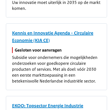
Uw innovatie moet uiterlijk in 2035 op de markt
komen.
Kennis en Innovatie Agenda - Circulaire
Economie (KIA CE)
Gesloten voor aanvragen
Subsidie voor ondernemers die mogelijkheden
onderzoeken voor goedkopere circulaire
producten of services. Met als doel: vóór 2030
een eerste markttoepassing in een
betekenisvolle Nederlandse industriële sector.
EKOO: Topsector Energie Industrie