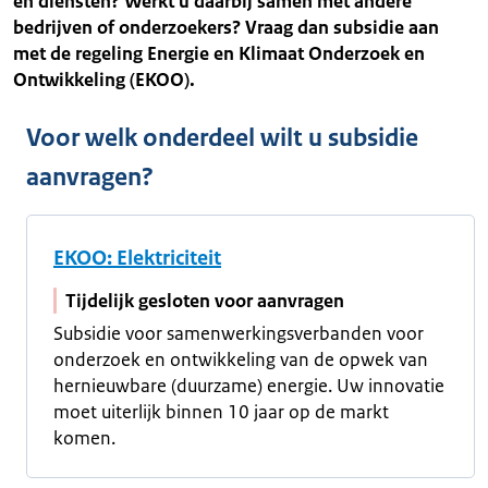
en diensten? Werkt u daarbij samen met andere
bedrijven of onderzoekers? Vraag dan subsidie aan
met de regeling Energie en Klimaat Onderzoek en
Ontwikkeling (EKOO).
Voor welk onderdeel wilt u subsidie
aanvragen?
EKOO: Elektriciteit
Tijdelijk gesloten voor aanvragen
Subsidie voor samenwerkingsverbanden voor
onderzoek en ontwikkeling van de opwek van
hernieuwbare (duurzame) energie. Uw innovatie
moet uiterlijk binnen 10 jaar op de markt
komen.