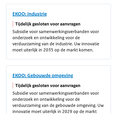
EKOO: Industrie
Tijdelijk gesloten voor aanvragen
Subsidie voor samenwerkingsverbanden voor
onderzoek en ontwikkeling voor de
verduurzaming van de industrie. Uw innovatie
moet uiterlijk in 2035 op de markt komen.
EKOO: Gebouwde omgeving
Tijdelijk gesloten voor aanvragen
Subsidie voor samenwerkingsverbanden voor
onderzoek en ontwikkeling voor de
verduurzaming van de gebouwde omgeving. Uw
innovatie moet uiterlijk in 2029 op de markt