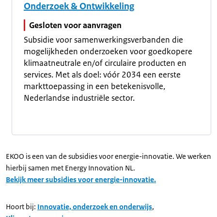
Onderzoek & Ontwikkeling
Gesloten voor aanvragen
Subsidie voor samenwerkingsverbanden die
mogelijkheden onderzoeken voor goedkopere
klimaatneutrale en/of circulaire producten en
services. Met als doel: vóór 2034 een eerste
markttoepassing in een betekenisvolle,
Nederlandse industriële sector.
EKOO is een van de subsidies voor energie-innovatie. We werken
hierbij samen met Energy Innovation NL.
Bekijk meer subsidies voor energie-innovatie.
Hoort bij:
Innovatie, onderzoek en onderwijs
,