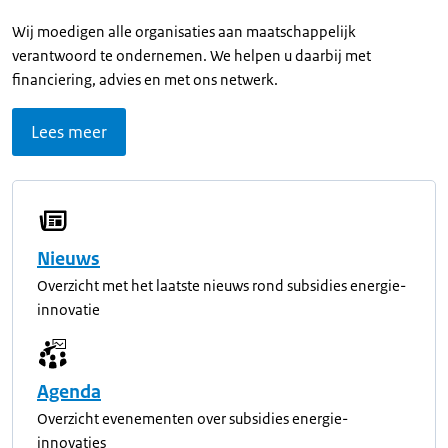
Wij moedigen alle organisaties aan maatschappelijk
verantwoord te ondernemen. We helpen u daarbij met
financiering, advies en met ons netwerk.
Lees meer
Nieuws
Overzicht met het laatste nieuws rond subsidies energie-
innovatie
Agenda
Overzicht evenementen over subsidies energie-
innovaties