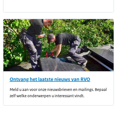
Ontvang het laatste nieuws van RVO
Meld u aan voor onze nieuwsbrieven en mailings. Bepaal
zelf welke onderwerpen u interessant vindt.