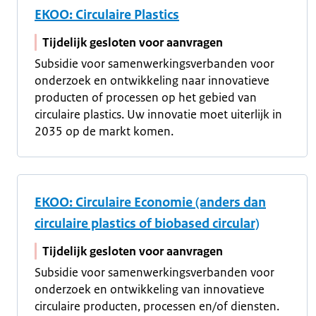
EKOO: Circulaire Plastics
Tijdelijk gesloten voor aanvragen
Subsidie voor samenwerkingsverbanden voor
onderzoek en ontwikkeling naar innovatieve
producten of processen op het gebied van
circulaire plastics. Uw innovatie moet uiterlijk in
2035 op de markt komen.
EKOO: Circulaire Economie (anders dan
circulaire plastics of biobased circular)
Tijdelijk gesloten voor aanvragen
Subsidie voor samenwerkingsverbanden voor
onderzoek en ontwikkeling van innovatieve
circulaire producten, processen en/of diensten.