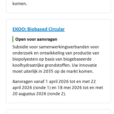
komen.
EKOO: Biobased Circular
Open voor aanvragen
Subsidie voor samenwerkingsverbanden voor
onderzoek en ontwikkeling van productie van
biopolyesters op basis van biogebaseerde
koolhydraatrijke grondstoffen. Uw innovatie
moet uiterlijk in 2035 op de markt komen.
Aanvragen vanaf 1 april 2026 tot en met 22
april 2026 (ronde 1) en 18 mei 2026 tot en met
20 augustus 2026 (ronde 2).