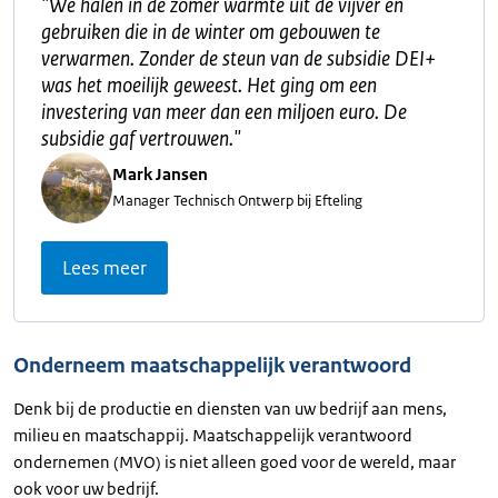
"
We halen in de zomer warmte uit de vijver en
gebruiken die in de winter om gebouwen te
verwarmen. Zonder de steun van de subsidie DEI+
was het moeilijk geweest. Het ging om een
investering van meer dan een miljoen euro. De
subsidie gaf vertrouwen.
"
Mark Jansen
Manager Technisch Ontwerp bij Efteling
Lees meer
Onderneem maatschappelijk verantwoord
Denk bij de productie en diensten van uw bedrijf aan mens,
milieu en maatschappij. Maatschappelijk verantwoord
ondernemen (MVO) is niet alleen goed voor de wereld, maar
ook voor uw bedrijf.