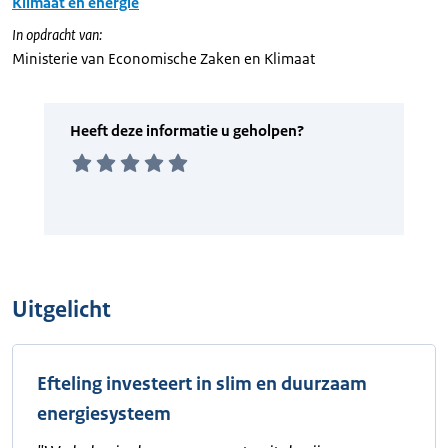
Klimaat en energie
In opdracht van:
Ministerie van Economische Zaken en Klimaat
Uitgelicht
Efteling investeert in slim en duurzaam
energiesysteem