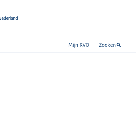
Nederland
Mijn RVO
Zoeken