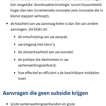
Een mogelijke 'doorbraaktechnologie' scoort bijvoorbeeld
hoger dan een incrementele innovatie (een innovatie die in
kleine stappen verloopt).
de kwaliteit van uw aanvraag beter is dan die van andere
aanvragen. Dit blijkt uit:
de omschrijving van uw aanpak;
uw omgang met risico’s;
de uitvoerbaarheid van uw voorstel;
de partijen die deelnemen in uw
samenwerkingsverband;
hoe effectief en efficiënt u de beschikbare middelen
inzet.
Aanvragen die geen subsidie krijgen
Grote samenwerkingsverbanden en grote