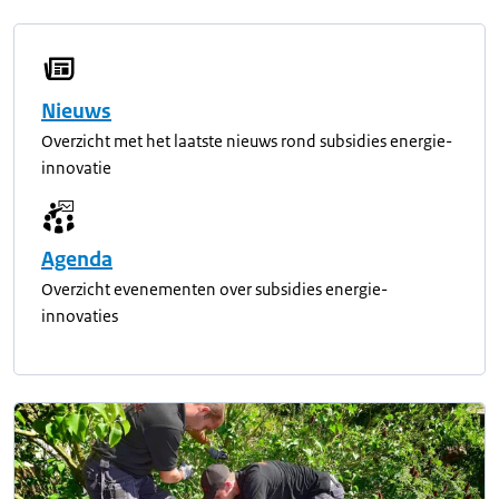
Nieuws
Overzicht met het laatste nieuws rond subsidies energie-
innovatie
Agenda
Overzicht evenementen over subsidies energie-
innovaties