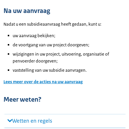
Na uw aanvraag
Nadat u een subsidieaanvraag heeft gedaan, kunt u:
uw aanvraag bekijken;
de voortgang van uw project doorgeven;
wijzigingen in uw project, uitvoering, organisatie of
penvoerder doorgeven;
vaststelling van uw subsidie aanvragen.
Lees meer over de acties na uw aanvraag
Meer weten?
Wetten en regels