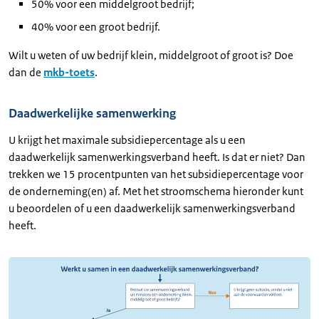
50% voor een middelgroot bedrijf;
40% voor een groot bedrijf.
Wilt u weten of uw bedrijf klein, middelgroot of groot is? Doe
dan de
mkb-toets
.
Daadwerkelijke samenwerking
U krijgt het maximale subsidiepercentage als u een
daadwerkelijk samenwerkingsverband heeft. Is dat er niet? Dan
trekken we 15 procentpunten van het subsidiepercentage voor
de onderneming(en) af. Met het stroomschema hieronder kunt
u beoordelen of u een daadwerkelijk samenwerkingsverband
heeft.