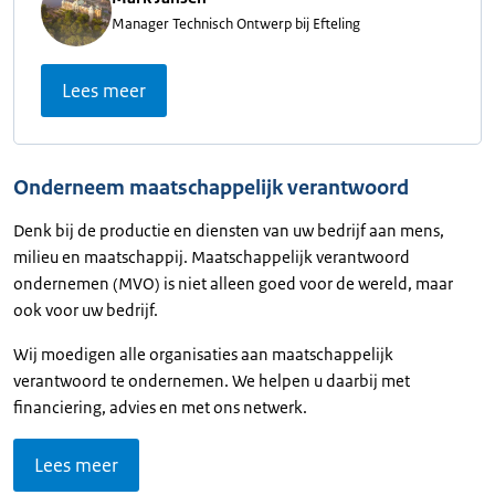
Manager Technisch Ontwerp bij Efteling
Lees meer
Onderneem maatschappelijk verantwoord
Denk bij de productie en diensten van uw bedrijf aan mens,
milieu en maatschappij. Maatschappelijk verantwoord
ondernemen (MVO) is niet alleen goed voor de wereld, maar
ook voor uw bedrijf.
Wij moedigen alle organisaties aan maatschappelijk
verantwoord te ondernemen. We helpen u daarbij met
financiering, advies en met ons netwerk.
Lees meer