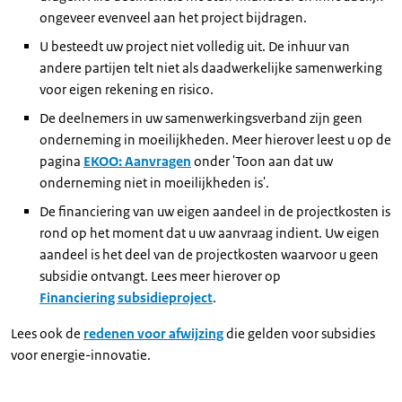
ongeveer evenveel aan het project bijdragen.
U besteedt uw project niet volledig uit. De inhuur van
andere partijen telt niet als daadwerkelijke samenwerking
voor eigen rekening en risico.
De deelnemers in uw samenwerkingsverband zijn geen
onderneming in moeilijkheden. Meer hierover leest u op de
pagina
EKOO: Aanvragen
onder 'Toon aan dat uw
onderneming niet in moeilijkheden is'.
De financiering van uw eigen aandeel in de projectkosten is
rond op het moment dat u uw aanvraag indient. Uw eigen
aandeel is het deel van de projectkosten waarvoor u geen
subsidie ontvangt. Lees meer hierover op
Financiering subsidieproject
.
Lees ook de
redenen voor afwijzing
die gelden voor subsidies
voor energie-innovatie.