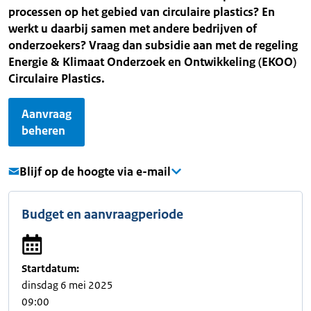
processen op het gebied van circulaire plastics? En
werkt u daarbij samen met andere bedrijven of
onderzoekers? Vraag dan subsidie aan met de regeling
Energie & Klimaat Onderzoek en Ontwikkeling (EKOO)
Circulaire Plastics.
Aanvraag
beheren
Blijf op de hoogte via e-mail
Budget en aanvraagperiode
Startdatum:
dinsdag 6 mei 2025
09:00