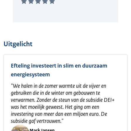
Uitgelicht
Efteling investeert in slim en duurzaam
energiesysteem
"
We halen in de zomer warmte uit de vijver en
gebruiken die in de winter om gebouwen te
verwarmen. Zonder de steun van de subsidie DEI+
was het moeilijk geweest. Het ging om een
investering van meer dan een miljoen euro. De
subsidie gaf vertrouwen.
"
Mark Jansen