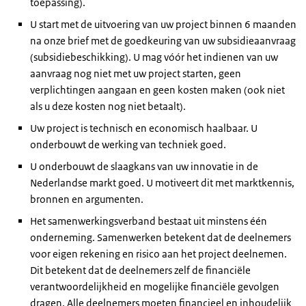
toepassing).
U start met de uitvoering van uw project binnen 6 maanden
na onze brief met de goedkeuring van uw subsidieaanvraag
(subsidiebeschikking). U mag vóór het indienen van uw
aanvraag nog niet met uw project starten, geen
verplichtingen aangaan en geen kosten maken (ook niet
als u deze kosten nog niet betaalt).
Uw project is technisch en economisch haalbaar. U
onderbouwt de werking van techniek goed.
U onderbouwt de slaagkans van uw innovatie in de
Nederlandse markt goed. U motiveert dit met marktkennis,
bronnen en argumenten.
Het samenwerkingsverband bestaat uit minstens één
onderneming. Samenwerken betekent dat de deelnemers
voor eigen rekening en risico aan het project deelnemen.
Dit betekent dat de deelnemers zelf de financiële
verantwoordelijkheid en mogelijke financiële gevolgen
dragen. Alle deelnemers moeten financieel en inhoudelijk