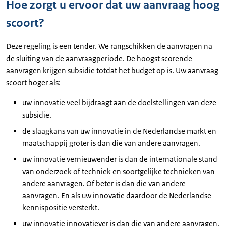
Hoe zorgt u ervoor dat uw aanvraag hoog
scoort?
Deze regeling is een tender. We rangschikken de aanvragen na
de sluiting van de aanvraagperiode. De hoogst scorende
aanvragen krijgen subsidie totdat het budget op is. Uw aanvraag
scoort hoger als:
uw innovatie veel bijdraagt aan de doelstellingen van deze
subsidie.
de slaagkans van uw innovatie in de Nederlandse markt en
maatschappij groter is dan die van andere aanvragen.
uw innovatie vernieuwender is dan de internationale stand
van onderzoek of techniek en soortgelijke technieken van
andere aanvragen. Of beter is dan die van andere
aanvragen. En als uw innovatie daardoor de Nederlandse
kennispositie versterkt.
uw innovatie innovatiever is dan die van andere aanvragen.