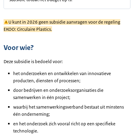
U kunt in 2026 geen subsidie aanvragen voor de regeling
EKOO: Circulaire Plastics.
Voor wie?
Deze subsidie is bedoeld voor:
het onderzoeken en ontwikkelen van innovatieve
producten, diensten of processen;
door bedrijven en onderzoeksorganisaties die
samenwerken in één project;
waarbij het samenwerkingsverband bestaat uit minstens
één onderneming;
en het onderzoek zich vooral richt op een specifieke
technologie.