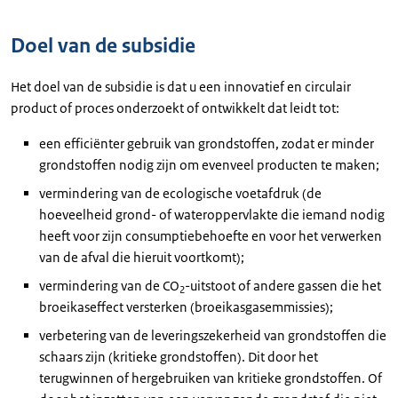
Doel van de subsidie
Het doel van de subsidie is dat u een innovatief en circulair
product of proces onderzoekt of ontwikkelt dat leidt tot:
een efficiënter gebruik van grondstoffen, zodat er minder
grondstoffen nodig zijn om evenveel producten te maken;
vermindering van de ecologische voetafdruk (de
hoeveelheid grond- of wateroppervlakte die iemand nodig
heeft voor zijn consumptiebehoefte en voor het verwerken
van de afval die hieruit voortkomt);
vermindering van de CO
-uitstoot of andere gassen die het
2
broeikaseffect versterken (broeikasgasemmissies);
verbetering van de leveringszekerheid van grondstoffen die
schaars zijn (kritieke grondstoffen). Dit door het
terugwinnen of hergebruiken van kritieke grondstoffen. Of