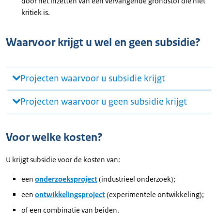
door het inzetten van een vervangende grondstof die niet
kritiek is.
Waarvoor krijgt u wel en geen subsidie?
Projecten waarvoor u subsidie krijgt
Projecten waarvoor u geen subsidie krijgt
Voor welke kosten?
U krijgt subsidie voor de kosten van:
een
onderzoeksproject
(industrieel onderzoek);
een
ontwikkelingsproject
(experimentele ontwikkeling);
of een combinatie van beiden.