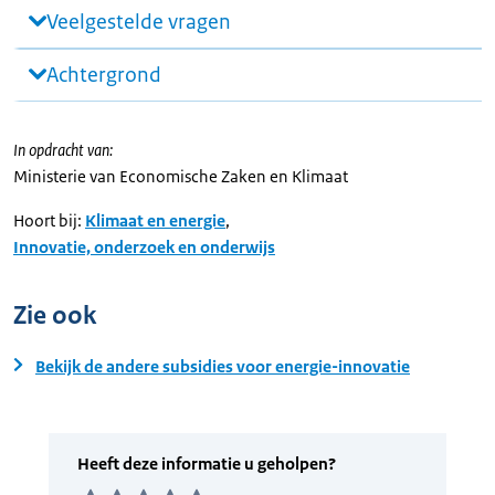
Veelgestelde vragen
Achtergrond
In opdracht van:
Ministerie van Economische Zaken en Klimaat
Hoort bij:
Klimaat en energie
,
Innovatie, onderzoek en onderwijs
Zie ook
Bekijk de andere subsidies voor energie-innovatie