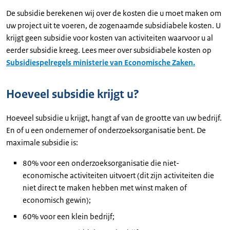
De subsidie berekenen wij over de kosten die u moet maken om
uw project uit te voeren, de zogenaamde subsidiabele kosten. U
krijgt geen subsidie voor kosten van activiteiten waarvoor u al
eerder subsidie kreeg. Lees meer over subsidiabele kosten op
Subsidiespelregels ministerie van Economische Zaken.
Hoeveel subsidie krijgt u?
Hoeveel subsidie u krijgt, hangt af van de grootte van uw bedrijf.
En of u een ondernemer of onderzoeksorganisatie bent. De
maximale subsidie is:
80% voor een onderzoeksorganisatie die niet-
economische activiteiten uitvoert (dit zijn activiteiten die
niet direct te maken hebben met winst maken of
economisch gewin);
60% voor een klein bedrijf;