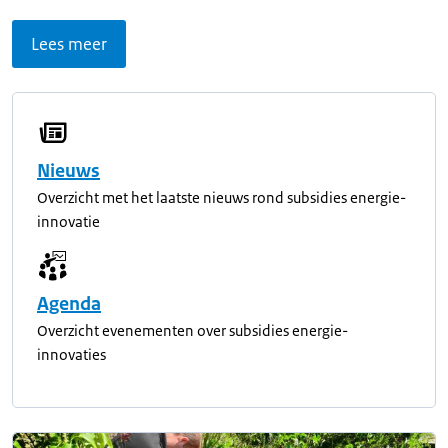
Lees meer
Nieuws
Overzicht met het laatste nieuws rond subsidies energie-
innovatie
Agenda
Overzicht evenementen over subsidies energie-
innovaties