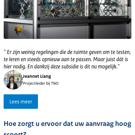
"
Er zijn weinig regelingen die de ruimte geven om te testen,
te leren en steeds opnieuw aan te passen. Maar juist dát is
hier nodig. En dankzij deze subsidie is dit nu mogelijk.
"
Jeannet Liang
Projectleider bij TNO
Lees meer
Hoe zorgt u ervoor dat uw aanvraag hoog
scoort?