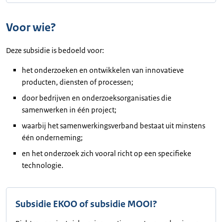
Voor wie?
Deze subsidie is bedoeld voor:
het onderzoeken en ontwikkelen van innovatieve
producten, diensten of processen;
door bedrijven en onderzoeksorganisaties die
samenwerken in één project;
waarbij het samenwerkingsverband bestaat uit minstens
één onderneming;
en het onderzoek zich vooral richt op een specifieke
technologie.
Subsidie EKOO of subsidie MOOI?