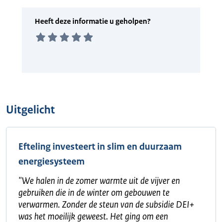
Uitgelicht
Efteling investeert in slim en duurzaam
energiesysteem
"
We halen in de zomer warmte uit de vijver en
gebruiken die in de winter om gebouwen te
verwarmen. Zonder de steun van de subsidie DEI+
was het moeilijk geweest. Het ging om een