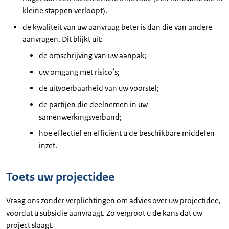
kleine stappen verloopt).
de kwaliteit van uw aanvraag beter is dan die van andere
aanvragen. Dit blijkt uit:
de omschrijving van uw aanpak;
uw omgang met risico’s;
de uitvoerbaarheid van uw voorstel;
de partijen die deelnemen in uw
samenwerkingsverband;
hoe effectief en efficiënt u de beschikbare middelen
inzet.
Toets uw projectidee
Vraag ons zonder verplichtingen om advies over uw projectidee,
voordat u subsidie aanvraagt. Zo vergroot u de kans dat uw
project slaagt.