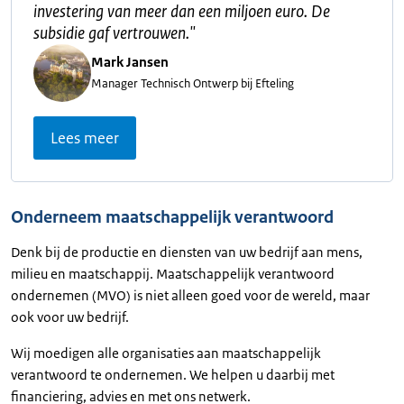
investering van meer dan een miljoen euro. De
subsidie gaf vertrouwen.
"
Mark Jansen
Manager Technisch Ontwerp bij Efteling
Lees meer
Onderneem maatschappelijk verantwoord
Denk bij de productie en diensten van uw bedrijf aan mens,
milieu en maatschappij. Maatschappelijk verantwoord
ondernemen (MVO) is niet alleen goed voor de wereld, maar
ook voor uw bedrijf.
Wij moedigen alle organisaties aan maatschappelijk
verantwoord te ondernemen. We helpen u daarbij met
financiering, advies en met ons netwerk.