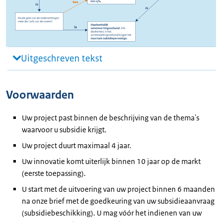
Uitgeschreven tekst
Voorwaarden
Uw project past binnen de beschrijving van de thema's
waarvoor u subsidie krijgt.
Uw project duurt maximaal 4 jaar.
Uw innovatie komt uiterlijk binnen 10 jaar op de markt
(eerste toepassing).
U start met de uitvoering van uw project binnen 6 maanden
na onze brief met de goedkeuring van uw subsidieaanvraag
(subsidiebeschikking). U mag vóór het indienen van uw