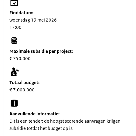
Einddatum:
woensdag 13 mei 2026
17:00
Maximale subsidie per project:
€ 750.000
Totaal budget:
€ 7.000.000
Aanvullende informatie:
Dit is een tender: de hoogst scorende aanvragen krijgen
subsidie totdat het budget op is.