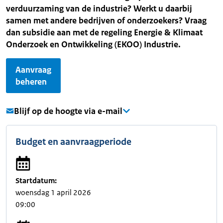
verduurzaming van de industrie? Werkt u daarbij
samen met andere bedrijven of onderzoekers? Vraag
dan subsidie aan met de regeling Energie & Klimaat
Onderzoek en Ontwikkeling (EKOO) Industrie.
Aanvraag
beheren
Blijf op de hoogte via e-mail
Budget en aanvraagperiode
Startdatum:
woensdag 1 april 2026
09:00