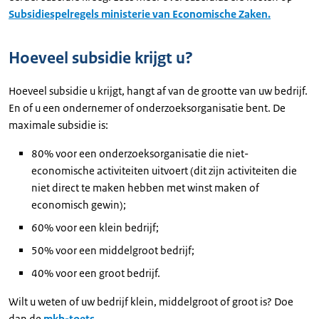
Subsidiespelregels ministerie van Economische Zaken.
Hoeveel subsidie krijgt u?
Hoeveel subsidie u krijgt, hangt af van de grootte van uw bedrijf.
En of u een ondernemer of onderzoeksorganisatie bent. De
maximale subsidie is:
80% voor een onderzoeksorganisatie die niet-
economische activiteiten uitvoert (dit zijn activiteiten die
niet direct te maken hebben met winst maken of
economisch gewin);
60% voor een klein bedrijf;
50% voor een middelgroot bedrijf;
40% voor een groot bedrijf.
Wilt u weten of uw bedrijf klein, middelgroot of groot is? Doe
dan de
mkb-toets
.