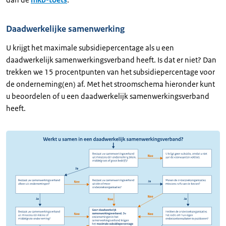
Daadwerkelijke samenwerking
U krijgt het maximale subsidiepercentage als u een
daadwerkelijk samenwerkingsverband heeft. Is dat er niet? Dan
trekken we 15 procentpunten van het subsidiepercentage voor
de onderneming(en) af. Met het stroomschema hieronder kunt
u beoordelen of u een daadwerkelijk samenwerkingsverband
heeft.