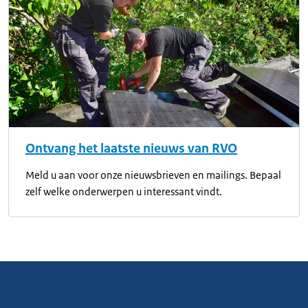
Ontvang het laatste nieuws van RVO
Meld u aan voor onze nieuwsbrieven en mailings. Bepaal
zelf welke onderwerpen u interessant vindt.