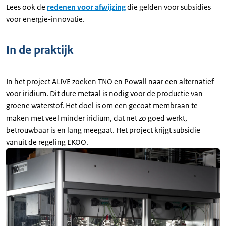
Lees ook de
redenen voor afwijzing
die gelden voor subsidies
voor energie-innovatie.
In de praktijk
In het project ALIVE zoeken TNO en Powall naar een alternatief
voor iridium. Dit dure metaal is nodig voor de productie van
groene waterstof. Het doel is om een gecoat membraan te
maken met veel minder iridium, dat net zo goed werkt,
betrouwbaar is en lang meegaat. Het project krijgt subsidie
vanuit de regeling EKOO.