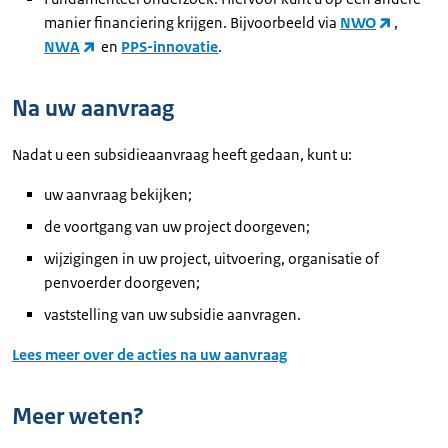
manier financiering krijgen. Bijvoorbeeld via
NWO
,
NWA
en
PPS-innovatie
.
Na uw aanvraag
Nadat u een subsidieaanvraag heeft gedaan, kunt u:
uw aanvraag bekijken;
de voortgang van uw project doorgeven;
wijzigingen in uw project, uitvoering, organisatie of
penvoerder doorgeven;
vaststelling van uw subsidie aanvragen.
Lees meer over de acties na uw aanvraag
Meer weten?