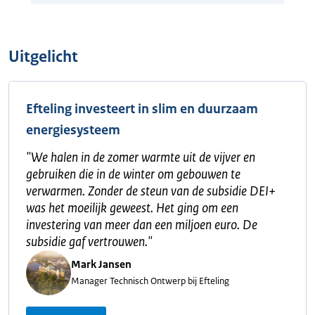
Uitgelicht
Efteling investeert in slim en duurzaam
energiesysteem
"
We halen in de zomer warmte uit de vijver en
gebruiken die in de winter om gebouwen te
verwarmen. Zonder de steun van de subsidie DEI+
was het moeilijk geweest. Het ging om een
investering van meer dan een miljoen euro. De
subsidie gaf vertrouwen.
"
Mark Jansen
Manager Technisch Ontwerp bij Efteling