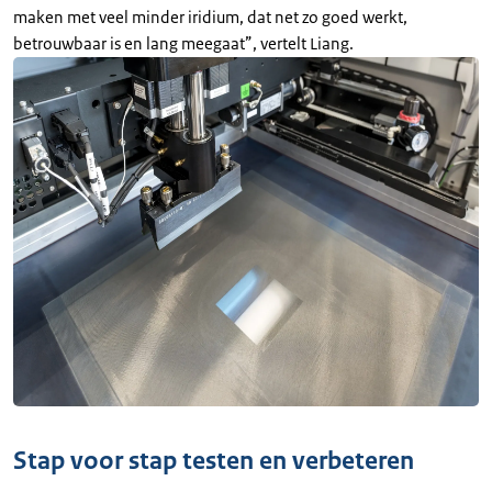
maken met veel minder iridium, dat net zo goed werkt,
betrouwbaar is en lang meegaat”, vertelt Liang.
Stap voor stap testen en verbeteren