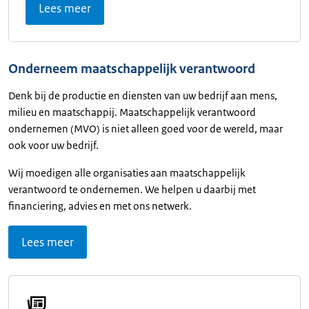
Lees meer
Onderneem maatschappelijk verantwoord
Denk bij de productie en diensten van uw bedrijf aan mens,
milieu en maatschappij. Maatschappelijk verantwoord
ondernemen (MVO) is niet alleen goed voor de wereld, maar
ook voor uw bedrijf.
Wij moedigen alle organisaties aan maatschappelijk
verantwoord te ondernemen. We helpen u daarbij met
financiering, advies en met ons netwerk.
Lees meer