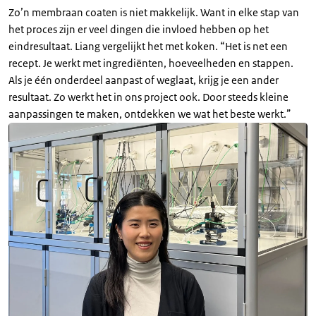
Zo’n membraan coaten is niet makkelijk. Want in elke stap van
het proces zijn er veel dingen die invloed hebben op het
eindresultaat. Liang vergelijkt het met koken. “Het is net een
recept. Je werkt met ingrediënten, hoeveelheden en stappen.
Als je één onderdeel aanpast of weglaat, krijg je een ander
resultaat. Zo werkt het in ons project ook. Door steeds kleine
aanpassingen te maken, ontdekken we wat het beste werkt.”