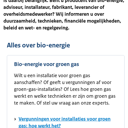
is daarbij belangrijk. Bent u producent van bio-energie,
adviseur, installateur, fabrikant, leverancier of
overheidsmedewerker? Wij informeren u over
duurzaamheid, technieken, financiële mogelijkheden,
beleid en wet- en regelgeving.
Alles over bio-energie
Bio-energie voor groen gas
Wilt u een installatie voor groen gas
aanschaffen? Of geeft u vergunningen af voor
groen-gas-installaties? Of Lees hoe groen gas
werkt en welke technieken er zijn om groen gas
te maken. Of stel uw vraag aan onze experts.
Vergunningen voor installaties voor groen
gas: hoe werkt het?