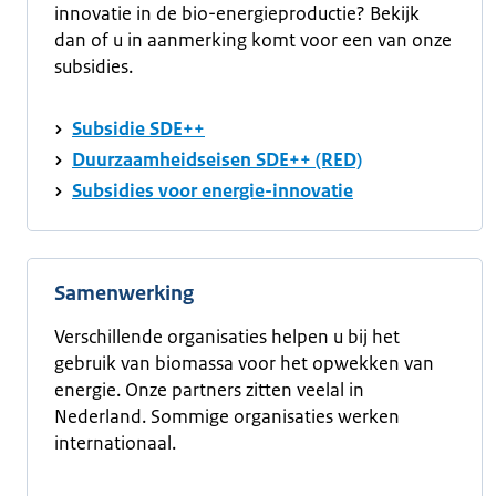
innovatie in de bio-energieproductie? Bekijk
dan of u in aanmerking komt voor een van onze
subsidies.
Subsidie SDE++
Duurzaamheidseisen SDE++ (RED)
Subsidies voor energie-innovatie
Samenwerking
Verschillende organisaties helpen u bij het
gebruik van biomassa voor het opwekken van
energie. Onze partners zitten veelal in
Nederland. Sommige organisaties werken
internationaal.