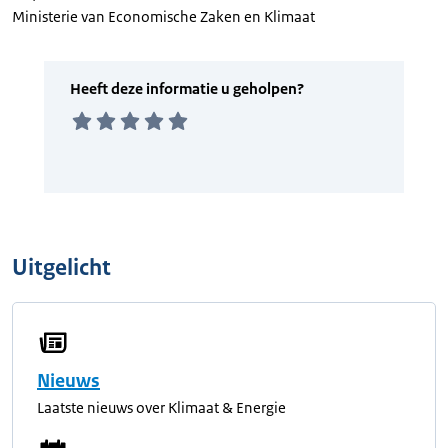
Ministerie van Economische Zaken en Klimaat
Uitgelicht
Nieuws
Laatste nieuws over Klimaat & Energie