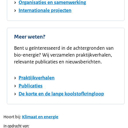
Organisaties en samenwerking
Internationale projecten
Meer weten?
Bent u geïnteresseerd in de achtergronden van
bio-energie? Wij verzamelen praktijkverhalen,
relevante publicaties en nieuwsberichten.
Praktijkverhalen
Publicaties
De korte en de lange koolstofkringloop
Hoort bij:
Klimaat en energie
In opdracht van: