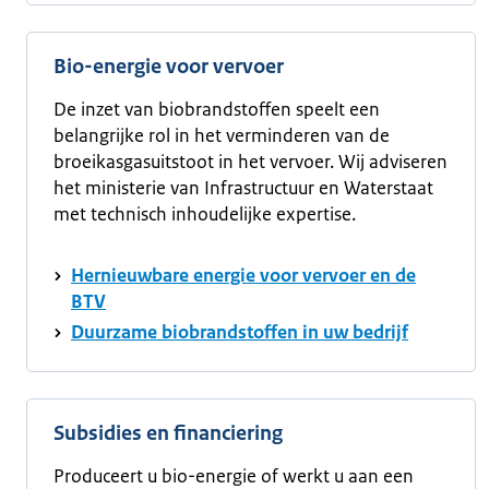
Bio-energie voor vervoer
De inzet van biobrandstoffen speelt een
belangrijke rol in het verminderen van de
broeikasgasuitstoot in het vervoer. Wij adviseren
het ministerie van Infrastructuur en Waterstaat
met technisch inhoudelijke expertise.
Hernieuwbare energie voor vervoer en de
BTV
Duurzame biobrandstoffen in uw bedrijf
Subsidies en financiering
Produceert u bio-energie of werkt u aan een