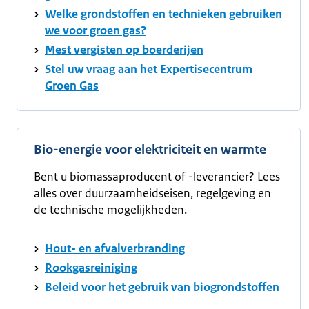
Welke grondstoffen en technieken gebruiken
we voor groen gas?
Mest vergisten op boerderijen
Stel uw vraag aan het Expertisecentrum
Groen Gas
Bio-energie voor elektriciteit en warmte
Bent u biomassaproducent of -leverancier? Lees
alles over duurzaamheidseisen, regelgeving en
de technische mogelijkheden.
Hout- en afvalverbranding
Rookgasreiniging
Beleid voor het gebruik van biogrondstoffen