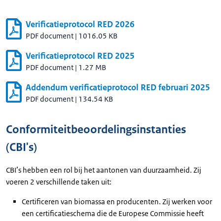
Verificatieprotocol RED 2026
PDF document
|
1016.05 KB
Verificatieprotocol RED 2025
PDF document
|
1.27 MB
Addendum verificatieprotocol RED februari 2025
PDF document
|
134.54 KB
Conformiteitbeoordelingsinstanties
(CBI's)
CBI’s hebben een rol bij het aantonen van duurzaamheid. Zij
voeren 2 verschillende taken uit:
Certificeren van biomassa en producenten. Zij werken voor
een certificatieschema die de Europese Commissie heeft