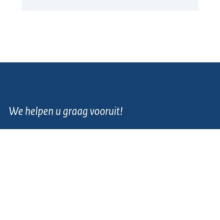
We helpen u graag vooruit!