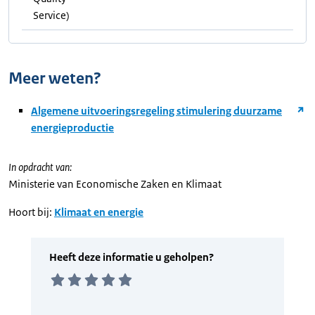
Service)
Meer weten?
Algemene uitvoeringsregeling stimulering duurzame
energieproductie
In opdracht van:
Ministerie van Economische Zaken en Klimaat
Hoort bij:
Klimaat en energie