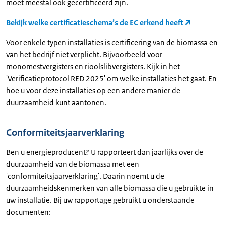
moet meestal ook gecertificeerd zijn.
Bekijk welke certificatieschema’s de EC erkend heeft
Voor enkele typen installaties is certificering van de biomassa en
van het bedrijf niet verplicht. Bijvoorbeeld voor
monomestvergisters en rioolslibvergisters. Kijk in het
'Verificatieprotocol RED 2025' om welke installaties het gaat. En
hoe u voor deze installaties op een andere manier de
duurzaamheid kunt aantonen.
Conformiteitsjaarverklaring
Ben u energieproducent? U rapporteert dan jaarlijks over de
duurzaamheid van de biomassa met een
'conformiteitsjaarverklaring'. Daarin noemt u de
duurzaamheidskenmerken van alle biomassa die u gebruikte in
uw installatie. Bij uw rapportage gebruikt u onderstaande
documenten: