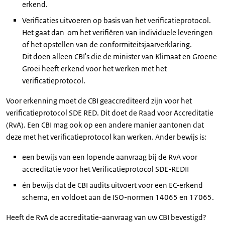
erkend.
Verificaties uitvoeren op basis van het verificatieprotocol.
Het gaat dan om het verifiëren van individuele leveringen
of het opstellen van de conformiteitsjaarverklaring.
Dit doen alleen CBI's die de minister van Klimaat en Groene
Groei heeft erkend voor het werken met het
verificatieprotocol.
Voor erkenning moet de CBI geaccrediteerd zijn voor het
verificatieprotocol SDE RED. Dit doet de Raad voor Accreditatie
(RvA). Een CBI mag ook op een andere manier aantonen dat
deze met het verificatieprotocol kan werken. Ander bewijs is:
een bewijs van een lopende aanvraag bij de RvA voor
accreditatie voor het Verificatieprotocol SDE-REDII
én bewijs dat de CBI audits uitvoert voor een EC-erkend
schema, en voldoet aan de ISO-normen 14065 en 17065.
Heeft de RvA de accreditatie-aanvraag van uw CBI bevestigd?