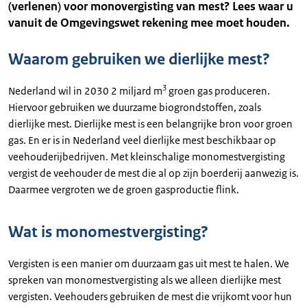
(verlenen) voor monovergisting van mest? Lees waar u
vanuit de Omgevingswet rekening mee moet houden.
Waarom gebruiken we dierlijke mest?
3
Nederland wil in 2030 2 miljard m
groen gas produceren.
Hiervoor gebruiken we duurzame biogrondstoffen, zoals
dierlijke mest. Dierlijke mest is een belangrijke bron voor groen
gas. En er is in Nederland veel dierlijke mest beschikbaar op
veehouderijbedrijven. Met kleinschalige monomestvergisting
vergist de veehouder de mest die al op zijn boerderij aanwezig is.
Daarmee vergroten we de groen gasproductie flink.
Wat is monomestvergisting?
Vergisten is een manier om duurzaam gas uit mest te halen. We
spreken van monomestvergisting als we alleen dierlijke mest
vergisten. Veehouders gebruiken de mest die vrijkomt voor hun