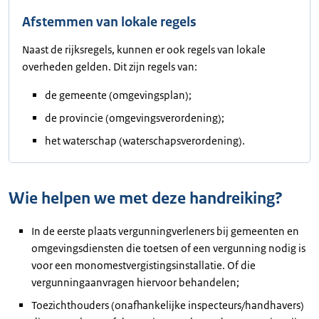
Afstemmen van lokale regels
Naast de rijksregels, kunnen er ook regels van lokale
overheden gelden. Dit zijn regels van:
de gemeente (omgevingsplan);
de provincie (omgevingsverordening);
het waterschap (waterschapsverordening).
Wie helpen we met deze handreiking?
In de eerste plaats vergunningverleners bij gemeenten en
omgevingsdiensten die toetsen of een vergunning nodig is
voor een monomestvergistingsinstallatie. Of die
vergunningaanvragen hiervoor behandelen;
Toezichthouders (onafhankelijke inspecteurs/handhavers)