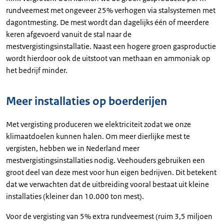
rundveemest met ongeveer 25% verhogen via stalsystemen met
dagontmesting. De mest wordt dan dagelijks één of meerdere
keren afgevoerd vanuit de stal naar de
mestvergistingsinstallatie. Naast een hogere groen gasproductie
wordt hierdoor ook de uitstoot van methaan en ammoniak op
het bedrijf minder.
Meer installaties op boerderijen
Met vergisting produceren we elektriciteit zodat we onze
klimaatdoelen kunnen halen. Om meer dierlijke mest te
vergisten, hebben we in Nederland meer
mestvergistingsinstallaties nodig. Veehouders gebruiken een
groot deel van deze mest voor hun eigen bedrijven. Dit betekent
dat we verwachten dat de uitbreiding vooral bestaat uit kleine
installaties (kleiner dan 10.000 ton mest).
Voor de vergisting van 5% extra rundveemest (ruim 3,5 miljoen