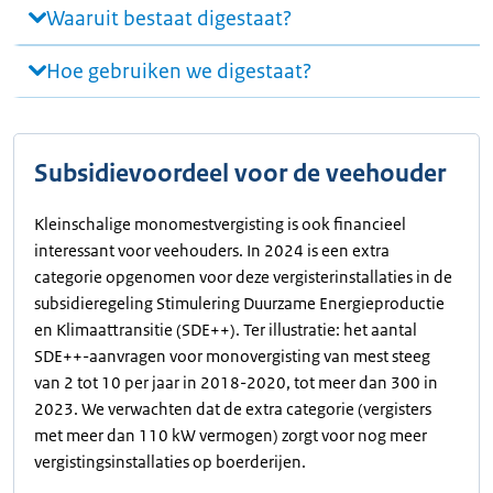
Waaruit bestaat digestaat?
Hoe gebruiken we digestaat?
Subsidievoordeel voor de veehouder
Kleinschalige monomestvergisting is ook financieel
interessant voor veehouders. In 2024 is een extra
categorie opgenomen voor deze vergisterinstallaties in de
subsidieregeling Stimulering Duurzame Energieproductie
en Klimaattransitie (SDE++). Ter illustratie: het aantal
SDE++-aanvragen voor monovergisting van mest steeg
van 2 tot 10 per jaar in 2018-2020, tot meer dan 300 in
2023. We verwachten dat de extra categorie (vergisters
met meer dan 110 kW vermogen) zorgt voor nog meer
vergistingsinstallaties op boerderijen.