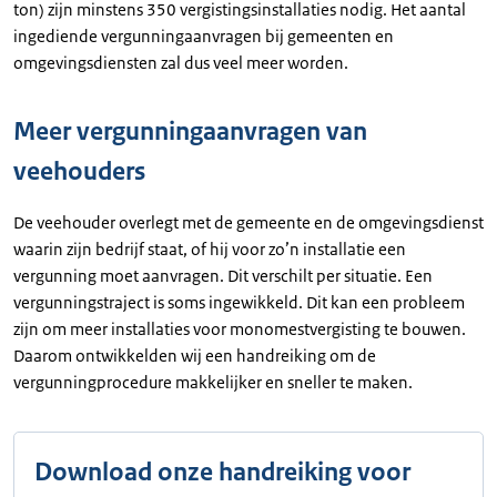
ton) zijn minstens 350 vergistingsinstallaties nodig. Het aantal
ingediende vergunningaanvragen bij gemeenten en
omgevingsdiensten zal dus veel meer worden.
Meer vergunningaanvragen van
veehouders
De veehouder overlegt met de gemeente en de omgevingsdienst
waarin zijn bedrijf staat, of hij voor zo’n installatie een
vergunning moet aanvragen. Dit verschilt per situatie. Een
vergunningstraject is soms ingewikkeld. Dit kan een probleem
zijn om meer installaties voor monomestvergisting te bouwen.
Daarom ontwikkelden wij een handreiking om de
vergunningprocedure makkelijker en sneller te maken.
Download onze handreiking voor