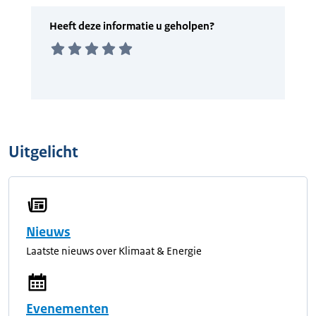
Uitgelicht
Nieuws
Laatste nieuws over Klimaat & Energie
Evenementen