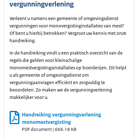
vergunningverlening
Verleent u namens een gemeente of omgevingsdienst
vergunningen voor monovergistinginstallaties van mest?
Of bent u hierbij betrokken? Vergroot uw kennis met onze
handreiking.
In de handreiking vindt u een praktisch overzicht van de
regels die gelden voor kleinschalige
monomestvergistingsinstallaties op boerderijen. Dit helpt
u als gemeente of omgevingsdienst om
vergunningaanvragen efficiënt en zorgvuldig te
beoordelen. Zo maken we de vergunningverlening
makkelijker voor u.
Handreiking vergunningverlening
monomestvergisting
PDF document
|
666.18 KB