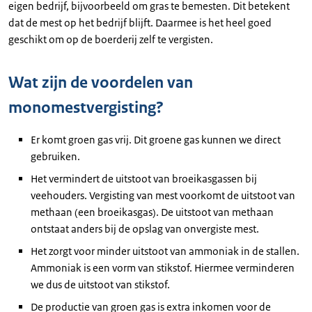
eigen bedrijf, bijvoorbeeld om gras te bemesten. Dit betekent
dat de mest op het bedrijf blijft. Daarmee is het heel goed
geschikt om op de boerderij zelf te vergisten.
Wat zijn de voordelen van
monomestvergisting?
Er komt groen gas vrij. Dit groene gas kunnen we direct
gebruiken.
Het vermindert de uitstoot van broeikasgassen bij
veehouders. Vergisting van mest voorkomt de uitstoot van
methaan (een broeikasgas). De uitstoot van methaan
ontstaat anders bij de opslag van onvergiste mest.
Het zorgt voor minder uitstoot van ammoniak in de stallen.
Ammoniak is een vorm van stikstof. Hiermee verminderen
we dus de uitstoot van stikstof.
De productie van groen gas is extra inkomen voor de