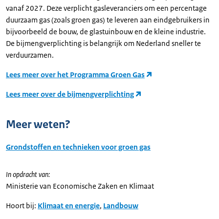
vanaf 2027. Deze verplicht gasleveranciers om een percentage
duurzaam gas (zoals groen gas) te leveren aan eindgebruikers in
bijvoorbeeld de bouw, de glastuinbouw en de kleine industrie.
De bijmengverplichting is belangrijk om Nederland sneller te
verduurzamen.
Lees meer over het Programma Groen Gas
Lees meer over de bijmengverplichting
Meer weten?
Grondstoffen en technieken voor groen gas
In opdracht van:
Ministerie van Economische Zaken en Klimaat
Hoort bij:
Klimaat en energie
,
Landbouw