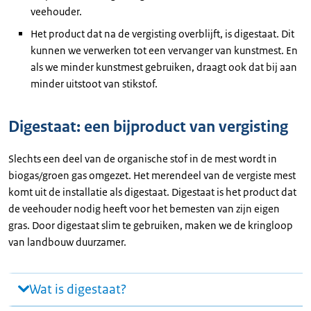
veehouder.
Het product dat na de vergisting overblijft, is digestaat. Dit
kunnen we verwerken tot een vervanger van kunstmest. En
als we minder kunstmest gebruiken, draagt ook dat bij aan
minder uitstoot van stikstof.
Digestaat: een bijproduct van vergisting
Slechts een deel van de organische stof in de mest wordt in
biogas/groen gas omgezet. Het merendeel van de vergiste mest
komt uit de installatie als digestaat. Digestaat is het product dat
de veehouder nodig heeft voor het bemesten van zijn eigen
gras. Door digestaat slim te gebruiken, maken we de kringloop
van landbouw duurzamer.
Wat is digestaat?