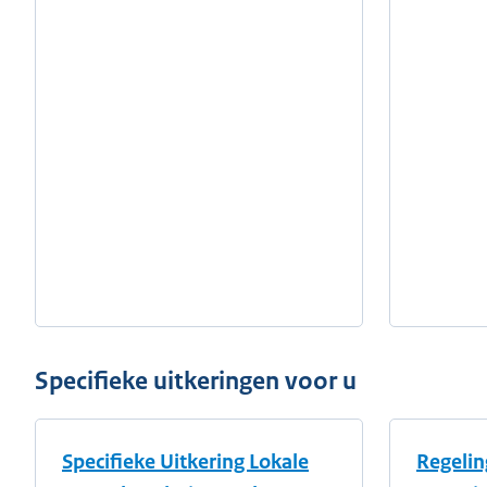
Specifieke uitkeringen voor u
Specifieke Uitkering Lokale
Regelin