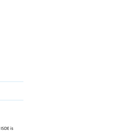
ISDE is