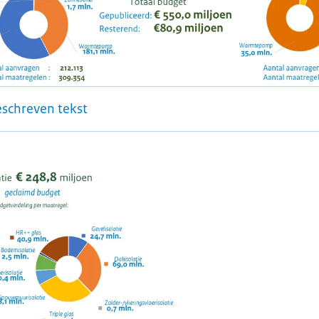
eschreven tekst