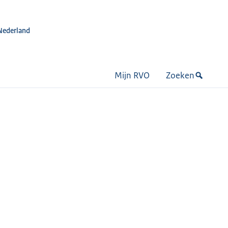
Nederland
Mijn RVO
Zoeken