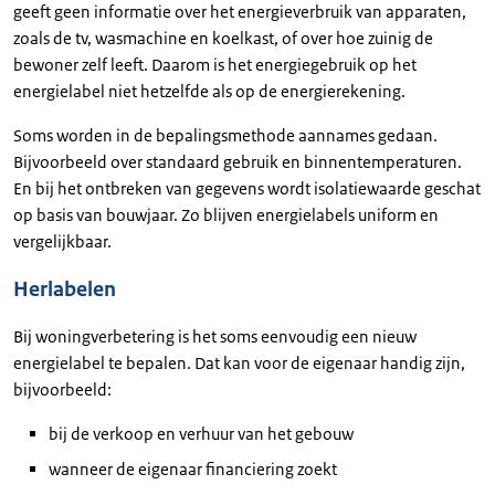
geeft geen informatie over het energieverbruik van apparaten,
zoals de tv, wasmachine en koelkast, of over hoe zuinig de
bewoner zelf leeft. Daarom is het energiegebruik op het
energielabel niet hetzelfde als op de energierekening.
Soms worden in de bepalingsmethode aannames gedaan.
Bijvoorbeeld over standaard gebruik en binnentemperaturen.
En bij het ontbreken van gegevens wordt isolatiewaarde geschat
op basis van bouwjaar. Zo blijven energielabels uniform en
vergelijkbaar.
Herlabelen
Bij woningverbetering is het soms eenvoudig een nieuw
energielabel te bepalen. Dat kan voor de eigenaar handig zijn,
bijvoorbeeld:
bij de verkoop en verhuur van het gebouw
wanneer de eigenaar financiering zoekt