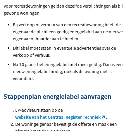
Voor recreatiewoningen gelden dezelfde verplichtingen als bij
gewone woningen.
Bij verkoop of verhuur van een recreatiewoning heeft de
eigenaar de plicht een geldig energielabel aan de nieuwe
eigenaar of huurder aan te bieden.
Dit label moet staan in eventuele advertenties over de
verkoop of verhuur.
Na 10 jaar is het energielabel niet meer geldig. Dan is een
nieuw energielabel nodig, ook als de woning niet is
veranderd.
Stappenplan energielabel aanvragen
EP-adviseurs staan op de
website van het Centraal Register Techniek
.
De woningeigenaar bevestigt de offerte en maak een