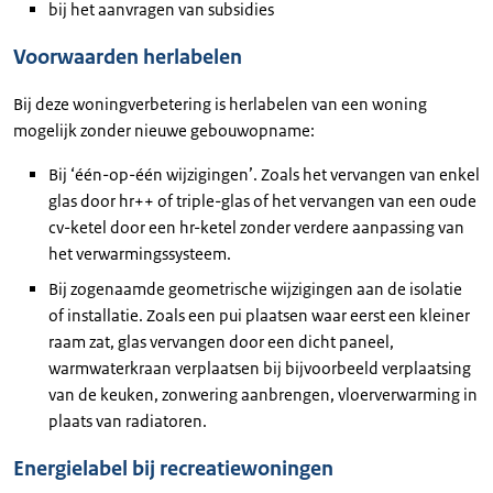
bij het aanvragen van subsidies
Voorwaarden herlabelen
Bij deze woningverbetering is herlabelen van een woning
mogelijk zonder nieuwe gebouwopname:
Bij ‘één-op-één wijzigingen’. Zoals het vervangen van enkel
glas door hr++ of triple-glas of het vervangen van een oude
cv-ketel door een hr-ketel zonder verdere aanpassing van
het verwarmingssysteem.
Bij zogenaamde geometrische wijzigingen aan de isolatie
of installatie. Zoals een pui plaatsen waar eerst een kleiner
raam zat, glas vervangen door een dicht paneel,
warmwaterkraan verplaatsen bij bijvoorbeeld verplaatsing
van de keuken, zonwering aanbrengen, vloerverwarming in
plaats van radiatoren.
Energielabel bij recreatiewoningen