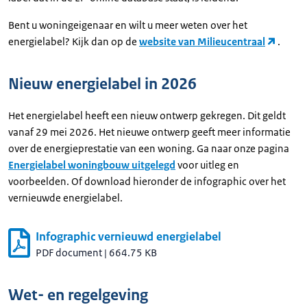
Bent u woningeigenaar en wilt u meer weten over het
energielabel? Kijk dan op de
website van Milieucentraal
.
Nieuw energielabel in 2026
Het energielabel heeft een nieuw ontwerp gekregen. Dit geldt
vanaf 29 mei 2026. Het nieuwe ontwerp geeft meer informatie
over de energieprestatie van een woning. Ga naar onze pagina
Energielabel woningbouw uitgelegd
voor uitleg en
voorbeelden. Of download hieronder de infographic over het
vernieuwde energielabel.
Infographic vernieuwd energielabel
PDF document
|
664.75 KB
Wet- en regelgeving