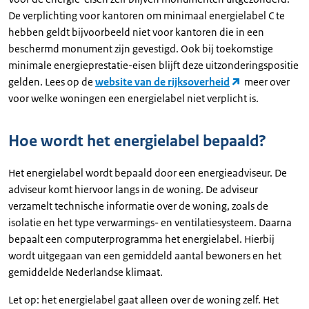
De verplichting voor kantoren om minimaal energielabel C te
hebben geldt bijvoorbeeld niet voor kantoren die in een
beschermd monument zijn gevestigd. Ook bij toekomstige
minimale energieprestatie-eisen blijft deze uitzonderingspositie
gelden. Lees op de
website van de rijksoverheid
meer over
voor welke woningen een energielabel niet verplicht is.
Hoe wordt het energielabel bepaald?
Het energielabel wordt bepaald door een energieadviseur. De
adviseur komt hiervoor langs in de woning. De adviseur
verzamelt technische informatie over de woning, zoals de
isolatie en het type verwarmings- en ventilatiesysteem. Daarna
bepaalt een computerprogramma het energielabel. Hierbij
wordt uitgegaan van een gemiddeld aantal bewoners en het
gemiddelde Nederlandse klimaat.
Let op: het energielabel gaat alleen over de woning zelf. Het