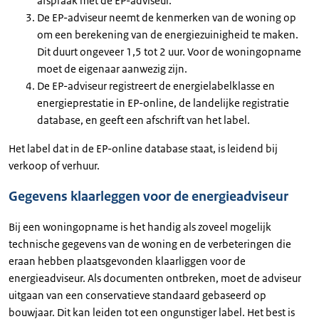
afspraak met de EP-adviseur.
De EP-adviseur neemt de kenmerken van de woning op
om een berekening van de energiezuinigheid te maken.
Dit duurt ongeveer 1,5 tot 2 uur. Voor de woningopname
moet de eigenaar aanwezig zijn.
De EP-adviseur registreert de energielabelklasse en
energieprestatie in EP-online, de landelijke registratie
database, en geeft een afschrift van het label.
Het label dat in de EP-online database staat, is leidend bij
verkoop of verhuur.
Gegevens klaarleggen voor de energieadviseur
Bij een woningopname is het handig als zoveel mogelijk
technische gegevens van de woning en de verbeteringen die
eraan hebben plaatsgevonden klaarliggen voor de
energieadviseur. Als documenten ontbreken, moet de adviseur
uitgaan van een conservatieve standaard gebaseerd op
bouwjaar. Dit kan leiden tot een ongunstiger label. Het best is