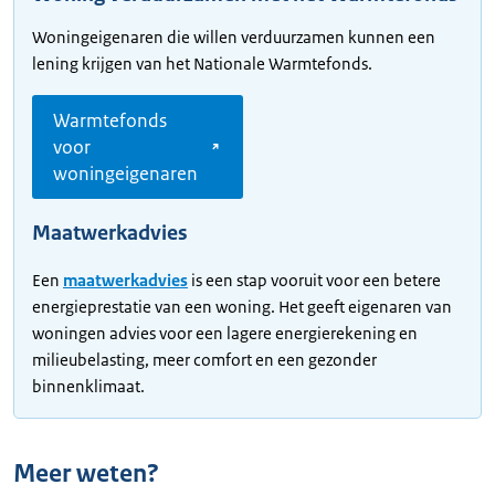
Woningeigenaren die willen verduurzamen kunnen een
lening krijgen van het Nationale Warmtefonds.
Warmtefonds
voor
woningeigenaren
Maatwerkadvies
Een
maatwerkadvies
is een stap vooruit voor een betere
energieprestatie van een woning. Het geeft eigenaren van
woningen advies voor een lagere energierekening en
milieubelasting, meer comfort en een gezonder
binnenklimaat.
Meer weten?