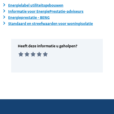
Energielabel utiliteitsgebouwen
Informatie voor EnergiePrestatie-adviseurs
Energieprestatie - BENG
Standaard en streefwaarden voor woningisolatie