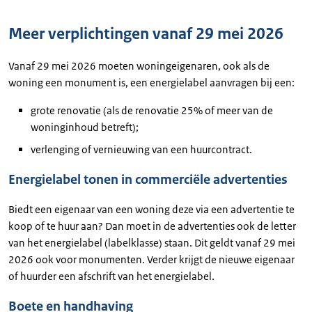
Meer verplichtingen vanaf 29 mei 2026
Vanaf 29 mei 2026 moeten woningeigenaren, ook als de
woning een monument is, een energielabel aanvragen bij een:
grote renovatie (als de renovatie 25% of meer van de
woninginhoud betreft);
verlenging of vernieuwing van een huurcontract.
Energielabel tonen in commerciële advertenties
Biedt een eigenaar van een woning deze via een advertentie te
koop of te huur aan? Dan moet in de advertenties ook de letter
van het energielabel (labelklasse) staan. Dit geldt vanaf 29 mei
2026 ook voor monumenten. Verder krijgt de nieuwe eigenaar
of huurder een afschrift van het energielabel.
Boete en handhaving