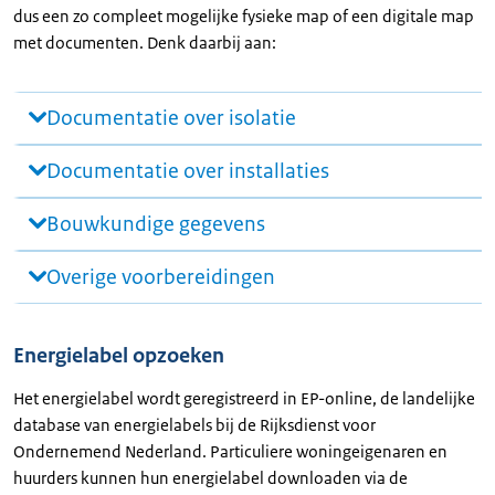
dus een zo compleet mogelijke fysieke map of een digitale map
met documenten. Denk daarbij aan:
Documentatie over isolatie
Documentatie over installaties
Bouwkundige gegevens
Overige voorbereidingen
Energielabel opzoeken
Het energielabel wordt geregistreerd in EP-online, de landelijke
database van energielabels bij de Rijksdienst voor
Ondernemend Nederland. Particuliere woningeigenaren en
huurders kunnen hun energielabel downloaden via de