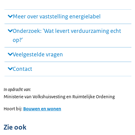
Meer over vaststelling energielabel
Onderzoek: 'Wat levert verduurzaming echt
op?'
Veelgestelde vragen
Contact
In opdracht van:
Ministerie van Volkshuisvesting en Ruimtelijke Ordening
Hoort bij:
Bouwen en wonen
Zie ook