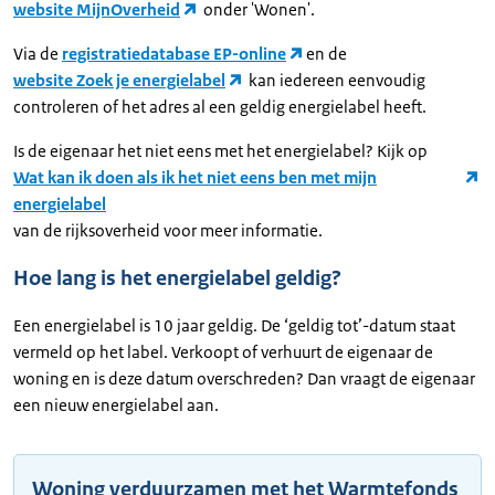
website MijnOverheid
onder 'Wonen'.
Via de
registratiedatabase EP-online
en de
website Zoek je energielabel
kan iedereen eenvoudig
controleren of het adres al een geldig energielabel heeft.
Is de eigenaar het niet eens met het energielabel? Kijk op
Wat kan ik doen als ik het niet eens ben met mijn
energielabel
van de rijksoverheid voor meer informatie.
Hoe lang is het energielabel geldig?
Een energielabel is 10 jaar geldig. De ‘geldig tot’-datum staat
vermeld op het label. Verkoopt of verhuurt de eigenaar de
woning en is deze datum overschreden? Dan vraagt de eigenaar
een nieuw energielabel aan.
Woning verduurzamen met het Warmtefonds