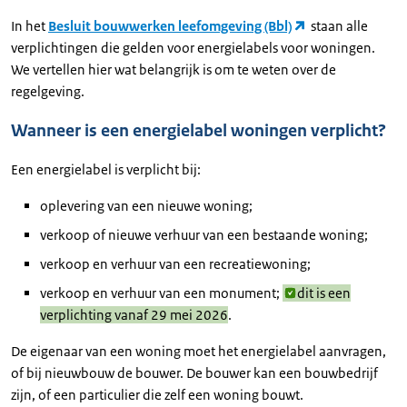
In het
Besluit bouwwerken leefomgeving (Bbl)
staan alle
verplichtingen die gelden voor energielabels voor woningen.
We vertellen hier wat belangrijk is om te weten over de
regelgeving.
Wanneer is een energielabel woningen verplicht?
Een energielabel is verplicht bij:
oplevering van een nieuwe woning;
verkoop of nieuwe verhuur van een bestaande woning;
verkoop en verhuur van een recreatiewoning;
verkoop en verhuur van een monument;
dit is een
verplichting vanaf 29 mei 2026
.
De eigenaar van een woning moet het energielabel aanvragen,
of bij nieuwbouw de bouwer. De bouwer kan een bouwbedrijf
zijn, of een particulier die zelf een woning bouwt.