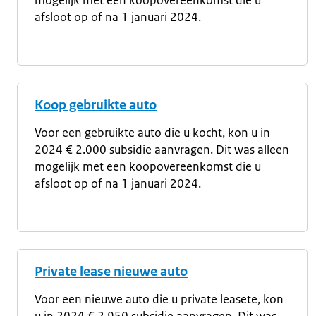
mogelijk met een koopovereenkomst die u
afsloot op of na 1 januari 2024.
Koop gebruikte auto
Voor een gebruikte auto die u kocht, kon u in
2024 € 2.000 subsidie aanvragen. Dit was alleen
mogelijk met een koopovereenkomst die u
afsloot op of na 1 januari 2024.
Private lease nieuwe auto
Voor een nieuwe auto die u private leasete, kon