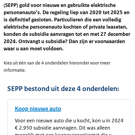
(SEPP) gold voor nieuwe en gebruikte elektrische
personenauto’s. De regeling liep van 2020 tot 2025 en
is definitief gesloten. Particulieren die een volledig
elektrische personenauto kochten of private leaseten,
konden de subsidie aanvragen tot en met 27 december
2024. Ontvangt u subsidie? Dan zijn er voorwaarden
waar u aan moet voldoen.
Kies uit één van de 4 onderdelen hieronder voor meer
informatie.
SEPP bestond uit deze 4 onderdelen:
Koop nieuwe auto
Voor een nieuwe auto die u kocht, kon u in 2024
€ 2.950 subsidie aanvragen. Dit was alleen