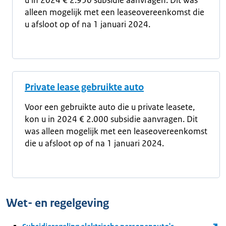
u in 2024 € 2.950 subsidie aanvragen. Dit was
alleen mogelijk met een leaseovereenkomst die
u afsloot op of na 1 januari 2024.
Private lease gebruikte auto
Voor een gebruikte auto die u private leasete,
kon u in 2024 € 2.000 subsidie aanvragen. Dit
was alleen mogelijk met een leaseovereenkomst
die u afsloot op of na 1 januari 2024.
Wet- en regelgeving