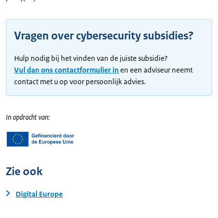
Vragen over cybersecurity subsidies?
Hulp nodig bij het vinden van de juiste subsidie?
Vul dan ons contactformulier in
en een adviseur neemt
contact met u op voor persoonlijk advies.
In opdracht van:
Zie ook
Digital Europe