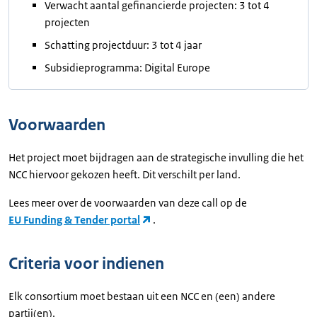
Verwacht aantal gefinancierde projecten: 3 tot 4
projecten
Schatting projectduur: 3 tot 4 jaar
Subsidieprogramma: Digital Europe
Voorwaarden
Het project moet bijdragen aan de strategische invulling die het
NCC hiervoor gekozen heeft. Dit verschilt per land.
Lees meer over de voorwaarden van deze call op de
EU Funding & Tender portal
.
Criteria voor indienen
Elk consortium moet bestaan uit een NCC en (een) andere
partij(en).