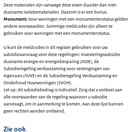
Deze materialen zijn vanwege deze eisen duurder dan niet-
duurzame isolatiematerialen. Daarom is er een bonus.
Monument:
Voor woningen met een monumentenstatus gelden
andere voorwaarden. Sommige meldcodes zijn alleen te
gebruiken voor woningen met een monumentenstatus.
U kunt de meldcodes in dit register gebruiken voor uw
subsidieaanvraag voor deze regelingen: Investeringssubsidie
duurzame energie en energiebesparing (ISDE), de
Subsidieregeling verduurzaming voor verenigingen van
eigenaars (SVVE) en de Subsidieregeling Verduurzaming en
Onderhoud Huurwoningen (SVOH).
Let op: dit subsidiebedrag is indicatief. Zorg dat u voldoet aan
alle voorwaarden van de regeling waarvoor u subsidie
aanvraagt, om in aanmerking te komen. Aan deze lijst kunnen
geen rechten worden ontleend.
Zie ook