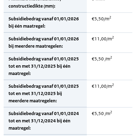
constructiedikte (mm):
2
Subsidiebedrag vanaf 01/01/2026
€5,50/m
bij één maatregel:
2
Subsidiebedrag vanaf 01/01/2026
€11,00/m
bij meerdere maatregelen:
2
Subsidiebedrag vanaf 01/01/2025
€5,50 /m
tot en met 31/12/2025 bij één
maatregel:
2
Subsidiebedrag vanaf 01/01/2025
€11,00/m
tot en met 31/12/2025 bij
meerdere maatregelen:
2
Subsidiebedrag vanaf 01/01/2024
€5,50 /m
tot en met 31/12/2024 bij één
maatregel: