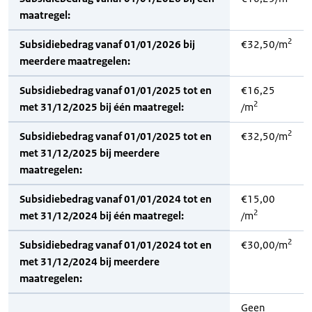
maatregel:
2
Subsidiebedrag vanaf 01/01/2026 bij
€32,50/m
meerdere maatregelen:
Subsidiebedrag vanaf 01/01/2025 tot en
€16,25
2
met 31/12/2025 bij één maatregel:
/m
2
Subsidiebedrag vanaf 01/01/2025 tot en
€32,50/m
met 31/12/2025 bij meerdere
maatregelen:
Subsidiebedrag vanaf 01/01/2024 tot en
€15,00
2
met 31/12/2024 bij één maatregel:
/m
2
Subsidiebedrag vanaf 01/01/2024 tot en
€30,00/m
met 31/12/2024 bij meerdere
maatregelen:
Geen