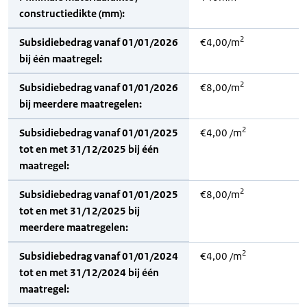
constructiedikte (mm):
2
Subsidiebedrag vanaf 01/01/2026
€4,00/m
bij één maatregel:
2
Subsidiebedrag vanaf 01/01/2026
€8,00/m
bij meerdere maatregelen:
2
Subsidiebedrag vanaf 01/01/2025
€4,00 /m
tot en met 31/12/2025 bij één
maatregel:
2
Subsidiebedrag vanaf 01/01/2025
€8,00/m
tot en met 31/12/2025 bij
meerdere maatregelen:
2
Subsidiebedrag vanaf 01/01/2024
€4,00 /m
tot en met 31/12/2024 bij één
maatregel: