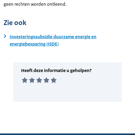
geen rechten worden ontleend.
Zie ook
Investeringssubsidie duurzame energie en
energiebesparing (ISDE)