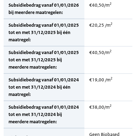
2
Subsidiebedrag vanaf 01/01/2026
€40,50/m
bij meerdere maatregelen:
2
Subsidiebedrag vanaf 01/01/2025
€20,25 /m
tot en met 31/12/2025 bij één
maatregel:
2
Subsidiebedrag vanaf 01/01/2025
€40,50/m
tot en met 31/12/2025 bij
meerdere maatregelen:
2
Subsidiebedrag vanaf 01/01/2024
€19,00 /m
tot en met 31/12/2024 bij één
maatregel:
2
Subsidiebedrag vanaf 01/01/2024
€38,00/m
tot en met 31/12/2024 bij
meerdere maatregelen:
Geen Biobased