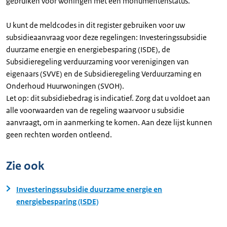
gebruiken voor woningen met een monumentenstatus.
U kunt de meldcodes in dit register gebruiken voor uw
subsidieaanvraag voor deze regelingen: Investeringssubsidie
duurzame energie en energiebesparing (ISDE), de
Subsidieregeling verduurzaming voor verenigingen van
eigenaars (SVVE) en de Subsidieregeling Verduurzaming en
Onderhoud Huurwoningen (SVOH).
Let op: dit subsidiebedrag is indicatief. Zorg dat u voldoet aan
alle voorwaarden van de regeling waarvoor u subsidie
aanvraagt, om in aanmerking te komen. Aan deze lijst kunnen
geen rechten worden ontleend.
Zie ook
Investeringssubsidie duurzame energie en
energiebesparing (ISDE)