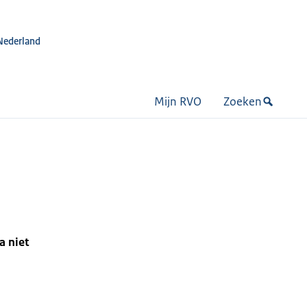
Nederland
Mijn RVO
Zoeken
a niet