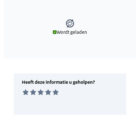
Wordt geladen
Wordt geladen