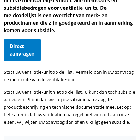
In deze meldcodelijst vindt u alle meldcodes en
subsidiebedragen voor ventilatie-units. De
meldcodelijst is een overzicht van merk- en
productnamen die zijn goedgekeurd en in aanmerking
komen voor subsidie.
Direct
aanvragen
Staat uw ventilatie-unit op de lijst? Vermeld dan in uw aanvraag
de meldcode van de ventilatie-unit.
Staat uw ventilatie-unit niet op de lijst? U kunt dan toch subsidie
aanvragen. Stuur dan wel bij uw subsidieaanvraag de
productbeschrijving en technische documentatie mee. Let op:
het kan zijn dat uw ventilatiemaatregel niet voldoet aan onze
eisen. Wij wijzen uw aanvraag dan af en u krijgt geen subsidie.