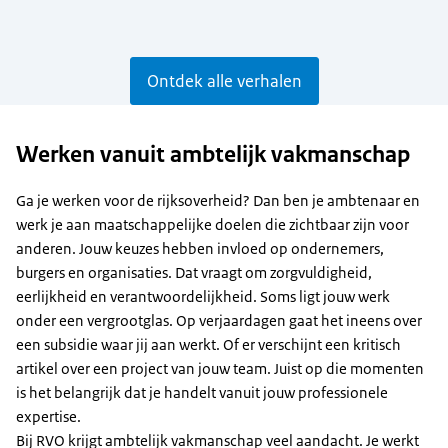
Ontdek alle verhalen
Werken vanuit ambtelijk vakmanschap
Ga je werken voor de rijksoverheid? Dan ben je ambtenaar en
werk je aan maatschappelijke doelen die zichtbaar zijn voor
anderen. Jouw keuzes hebben invloed op ondernemers,
burgers en organisaties. Dat vraagt om zorgvuldigheid,
eerlijkheid en verantwoordelijkheid. Soms ligt jouw werk
onder een vergrootglas. Op verjaardagen gaat het ineens over
een subsidie waar jij aan werkt. Of er verschijnt een kritisch
artikel over een project van jouw team. Juist op die momenten
is het belangrijk dat je handelt vanuit jouw professionele
expertise.
Bij RVO krijgt ambtelijk vakmanschap veel aandacht. Je werkt