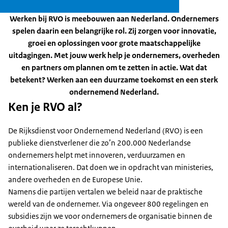
Werken bij RVO is meebouwen aan Nederland. Ondernemers
spelen daarin een belangrijke rol. Zij zorgen voor innovatie,
groei en oplossingen voor grote maatschappelijke
uitdagingen. Met jouw werk help je ondernemers, overheden
en partners om plannen om te zetten in actie. Wat dat
betekent? Werken aan een duurzame toekomst en een sterk
ondernemend Nederland.
Ken je RVO al?
De Rijksdienst voor Ondernemend Nederland (RVO) is een
publieke dienstverlener die zo’n 200.000 Nederlandse
ondernemers helpt met innoveren, verduurzamen en
internationaliseren. Dat doen we in opdracht van ministeries,
andere overheden en de Europese Unie.
Namens die partijen vertalen we beleid naar de praktische
wereld van de ondernemer. Via ongeveer 800 regelingen en
subsidies zijn we voor ondernemers de organisatie binnen de