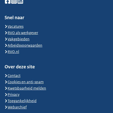
Snel naar
Vacatures
RVO als werkgever
Vakgebieden
Arbeidsvoorwaarden
RVO.nl
Over deze site
Contact
Cookies en anti-spam
Kwetsbaarheid melden
Privacy
Toegankelijkheid
Webarchief