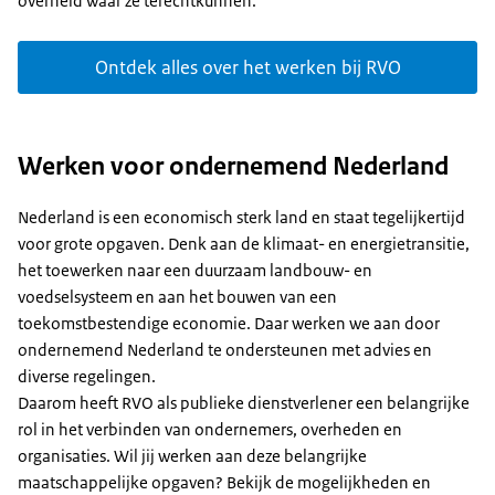
overheid waar ze terechtkunnen.
Ontdek alles over het werken bij RVO
Werken voor ondernemend Nederland
Nederland is een economisch sterk land en staat tegelijkertijd
voor grote opgaven. Denk aan de klimaat- en energietransitie,
het toewerken naar een duurzaam landbouw- en
voedselsysteem en aan het bouwen van een
toekomstbestendige economie. Daar werken we aan door
ondernemend Nederland te ondersteunen met advies en
diverse regelingen.
Daarom heeft RVO als publieke dienstverlener een belangrijke
rol in het verbinden van ondernemers, overheden en
organisaties. Wil jij werken aan deze belangrijke
maatschappelijke opgaven? Bekijk de mogelijkheden en