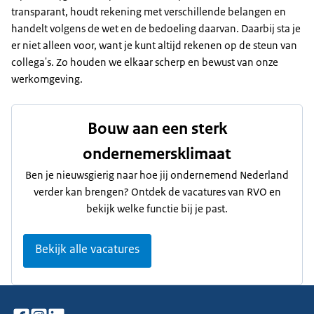
transparant, houdt rekening met verschillende belangen en
handelt volgens de wet en de bedoeling daarvan. Daarbij sta je
er niet alleen voor, want je kunt altijd rekenen op de steun van
collega's. Zo houden we elkaar scherp en bewust van onze
werkomgeving.
Bouw aan een sterk
ondernemersklimaat
Ben je nieuwsgierig naar hoe jij ondernemend Nederland
verder kan brengen? Ontdek de vacatures van RVO en
bekijk welke functie bij je past.
Bekijk alle vacatures