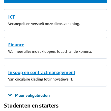
ICT
Versoepelt en versnelt onze dienstverlening.
Finance
Wanneer alles moet kloppen, tot achter de komma.
Inkoop en contractmanagement
Van circulaire kleding tot innovatieve IT.
Meer vakgebieden
Studenten en starters