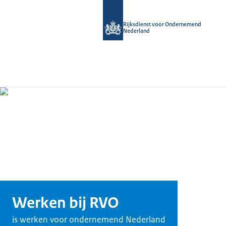
Rijksdienst voor Ondernemend
Nederland
Werken bij RVO
is werken voor ondernemend Nederland