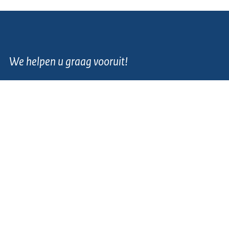
We helpen u graag vooruit!