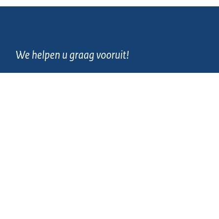
We helpen u graag vooruit!