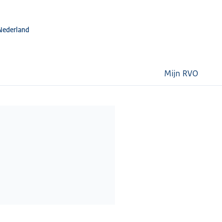
Nederland
Mijn RVO