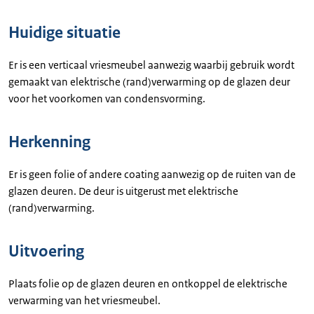
Huidige situatie
Er is een verticaal vriesmeubel aanwezig waarbij gebruik wordt
gemaakt van elektrische (rand)verwarming op de glazen deur
voor het voorkomen van condensvorming.
Herkenning
Er is geen folie of andere coating aanwezig op de ruiten van de
glazen deuren. De deur is uitgerust met elektrische
(rand)verwarming.
Uitvoering
Plaats folie op de glazen deuren en ontkoppel de elektrische
verwarming van het vriesmeubel.