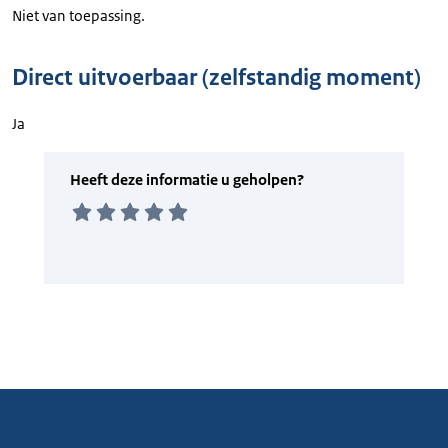
Niet van toepassing.
Direct uitvoerbaar (zelfstandig moment)
Ja