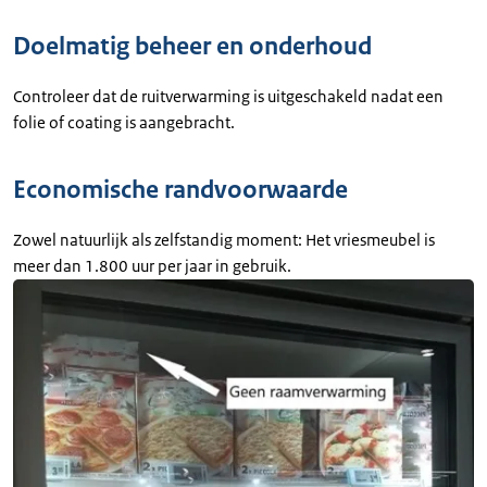
Doelmatig beheer en onderhoud
Controleer dat de ruitverwarming is uitgeschakeld nadat een
folie of coating is aangebracht.
Economische randvoorwaarde
Zowel natuurlijk als zelfstandig moment: Het vriesmeubel is
meer dan 1.800 uur per jaar in gebruik.