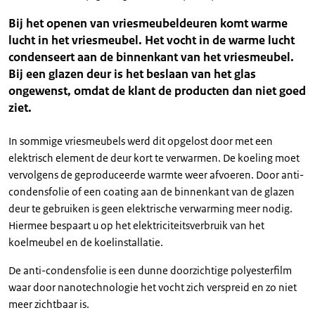
Bij het openen van vriesmeubeldeuren komt warme
lucht in het vriesmeubel. Het vocht in de warme lucht
condenseert aan de binnenkant van het vriesmeubel.
Bij een glazen deur is het beslaan van het glas
ongewenst, omdat de klant de producten dan niet goed
ziet.
In sommige vriesmeubels werd dit opgelost door met een
elektrisch element de deur kort te verwarmen. De koeling moet
vervolgens de geproduceerde warmte weer afvoeren. Door anti-
condensfolie of een coating aan de binnenkant van de glazen
deur te gebruiken is geen elektrische verwarming meer nodig.
Hiermee bespaart u op het elektriciteitsverbruik van het
koelmeubel en de koelinstallatie.
De anti-condensfolie is een dunne doorzichtige polyesterfilm
waar door nanotechnologie het vocht zich verspreid en zo niet
meer zichtbaar is.