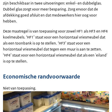
zijn beschikbaar in twee uitvoeringen: enkel- en dubbelglas.
Dubbel glas zorgt voor meer besparing. Zorg ervoor dat de
afdekking goed afsluit en dat medewerkers hier oog voor
hebben.
Deze maatregel is van toepassing voor zowel HF1 als HF3 en HF4
koelmeubels. ‘HF1’ staat voor een horizontaal vriesmeubel dat
als een toonbank is op te stellen. ‘HF3’ staat voor een
horizontaal vriesmeubel dat tegen een muur is aan te zetten.
‘HF4’ staat voor een horizontaal vriesmeubel dat als een 'eiland'
is op te stellen.
Economische randvoorwaarde
Niet van toepassing.