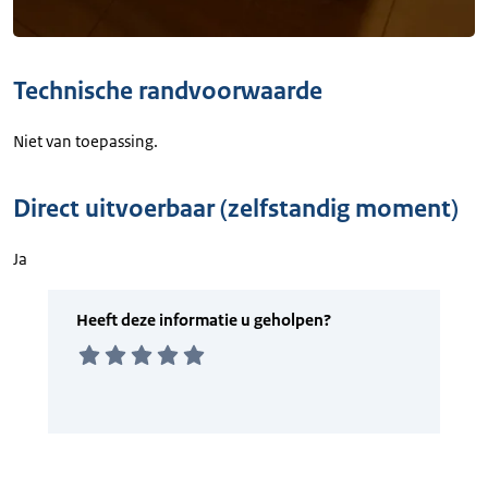
Technische randvoorwaarde
Niet van toepassing.
Direct uitvoerbaar (zelfstandig moment)
Ja