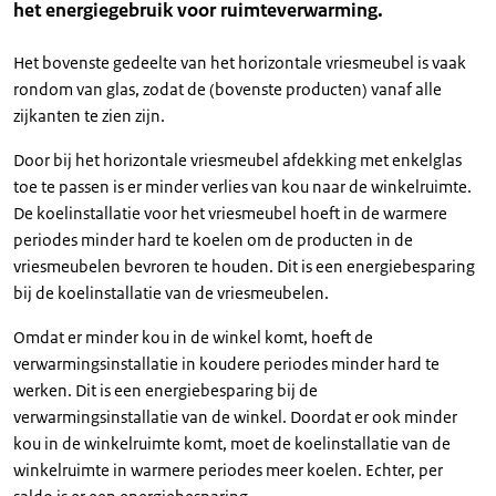
het energiegebruik voor ruimteverwarming.
Het bovenste gedeelte van het horizontale vriesmeubel is vaak
rondom van glas, zodat de (bovenste producten) vanaf alle
zijkanten te zien zijn.
Door bij het horizontale vriesmeubel afdekking met enkelglas
toe te passen is er minder verlies van kou naar de winkelruimte.
De koelinstallatie voor het vriesmeubel hoeft in de warmere
periodes minder hard te koelen om de producten in de
vriesmeubelen bevroren te houden. Dit is een energiebesparing
bij de koelinstallatie van de vriesmeubelen.
Omdat er minder kou in de winkel komt, hoeft de
verwarmingsinstallatie in koudere periodes minder hard te
werken. Dit is een energiebesparing bij de
verwarmingsinstallatie van de winkel. Doordat er ook minder
kou in de winkelruimte komt, moet de koelinstallatie van de
winkelruimte in warmere periodes meer koelen. Echter, per