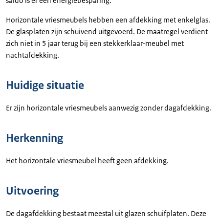
saldo is er een energiebesparing.
Horizontale vriesmeubels hebben een afdekking met enkelglas.
De glasplaten zijn schuivend uitgevoerd. De maatregel verdient
zich niet in 5 jaar terug bij een stekkerklaar-meubel met
nachtafdekking.
Huidige situatie
Er zijn horizontale vriesmeubels aanwezig zonder dagafdekking.
Herkenning
Het horizontale vriesmeubel heeft geen afdekking.
Uitvoering
De dagafdekking bestaat meestal uit glazen schuifplaten. Deze