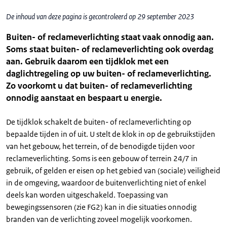
De inhoud van deze pagina is gecontroleerd op 29 september 2023
Buiten- of reclameverlichting staat vaak onnodig aan.
Soms staat buiten- of reclameverlichting ook overdag
aan. Gebruik daarom een tijdklok met een
daglichtregeling op uw buiten- of reclameverlichting.
Zo voorkomt u dat buiten- of reclameverlichting
onnodig aanstaat en bespaart u energie.
De tijdklok schakelt de buiten- of reclameverlichting op
bepaalde tijden in of uit. U stelt de klok in op de gebruikstijden
van het gebouw, het terrein, of de benodigde tijden voor
reclameverlichting. Soms is een gebouw of terrein 24/7 in
gebruik, of gelden er eisen op het gebied van (sociale) veiligheid
in de omgeving, waardoor de buitenverlichting niet of enkel
deels kan worden uitgeschakeld. Toepassing van
bewegingssensoren (zie FG2) kan in die situaties onnodig
branden van de verlichting zoveel mogelijk voorkomen.