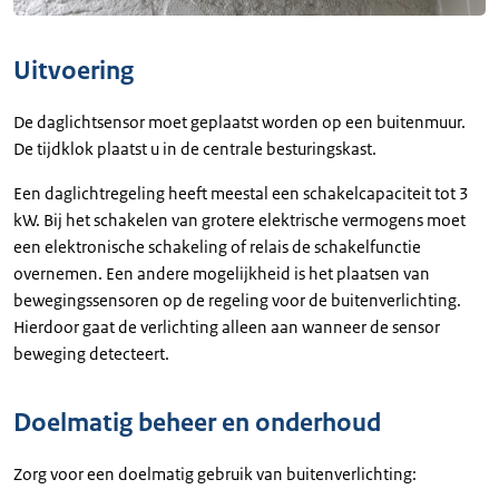
Uitvoering
De daglichtsensor moet geplaatst worden op een buitenmuur.
De tijdklok plaatst u in de centrale besturingskast.
Een daglichtregeling heeft meestal een schakelcapaciteit tot 3
kW. Bij het schakelen van grotere elektrische vermogens moet
een elektronische schakeling of relais de schakelfunctie
overnemen. Een andere mogelijkheid is het plaatsen van
bewegingssensoren op de regeling voor de buitenverlichting.
Hierdoor gaat de verlichting alleen aan wanneer de sensor
beweging detecteert.
Doelmatig beheer en onderhoud
Zorg voor een doelmatig gebruik van buitenverlichting: