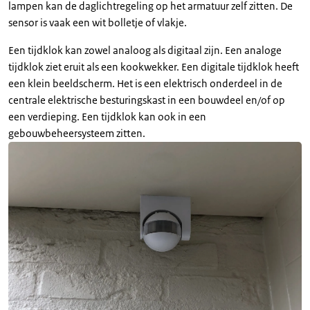
lampen kan de daglichtregeling op het armatuur zelf zitten. De
sensor is vaak een wit bolletje of vlakje.
Een tijdklok kan zowel analoog als digitaal zijn. Een analoge
tijdklok ziet eruit als een kookwekker. Een digitale tijdklok heeft
een klein beeldscherm. Het is een elektrisch onderdeel in de
centrale elektrische besturingskast in een bouwdeel en/of op
een verdieping. Een tijdklok kan ook in een
gebouwbeheersysteem zitten.