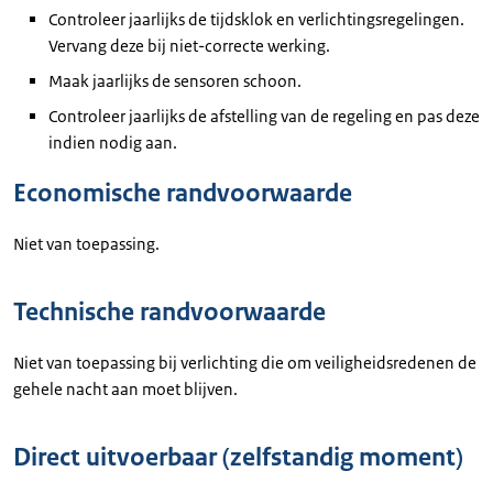
Controleer jaarlijks de tijdsklok en verlichtingsregelingen.
Vervang deze bij niet-correcte werking.
Maak jaarlijks de sensoren schoon.
Controleer jaarlijks de afstelling van de regeling en pas deze
indien nodig aan.
Economische randvoorwaarde
Niet van toepassing.
Technische randvoorwaarde
Niet van toepassing bij verlichting die om veiligheidsredenen de
gehele nacht aan moet blijven.
Direct uitvoerbaar (zelfstandig moment)