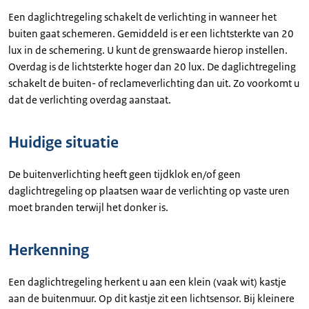
Een daglichtregeling schakelt de verlichting in wanneer het
buiten gaat schemeren. Gemiddeld is er een lichtsterkte van 20
lux in de schemering. U kunt de grenswaarde hierop instellen.
Overdag is de lichtsterkte hoger dan 20 lux. De daglichtregeling
schakelt de buiten- of reclameverlichting dan uit. Zo voorkomt u
dat de verlichting overdag aanstaat.
Huidige situatie
De buitenverlichting heeft geen tijdklok en/of geen
daglichtregeling op plaatsen waar de verlichting op vaste uren
moet branden terwijl het donker is.
Herkenning
Een daglichtregeling herkent u aan een klein (vaak wit) kastje
aan de buitenmuur. Op dit kastje zit een lichtsensor. Bij kleinere