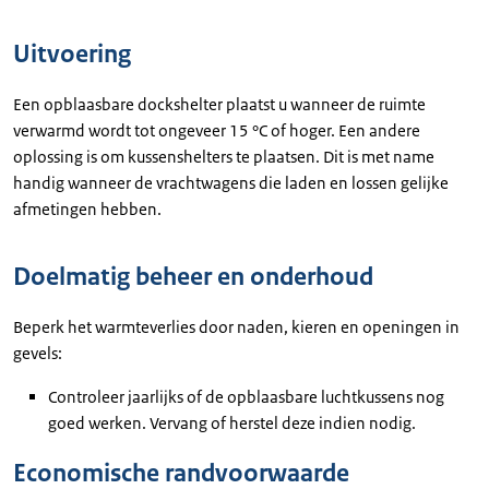
Uitvoering
Een opblaasbare dockshelter plaatst u wanneer de ruimte
verwarmd wordt tot ongeveer 15 °C of hoger. Een andere
oplossing is om kussenshelters te plaatsen. Dit is met name
handig wanneer de vrachtwagens die laden en lossen gelijke
afmetingen hebben.
Doelmatig beheer en onderhoud
Beperk het warmteverlies door naden, kieren en openingen in
gevels:
Controleer jaarlijks of de opblaasbare luchtkussens nog
goed werken. Vervang of herstel deze indien nodig.
Economische randvoorwaarde