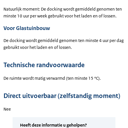
Natuurlijk moment: De docking wordt gemiddeld genomen ten
minste 10 uur per week gebruikt voor het laden en of lossen.
Voor Glastuinbouw
De docking wordt gemiddeld genomen ten minste 4 uur per dag
gebruikt voor het laden en of lossen.
Technische randvoorwaarde
De ruimte wordt matig verwarmd (ten minste 15 °C).
Direct uitvoerbaar (zelfstandig moment)
Nee