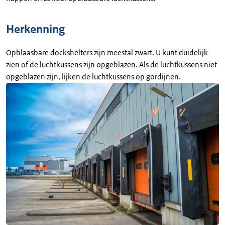
Herkenning
Opblaasbare dockshelters zijn meestal zwart. U kunt duidelijk
zien of de luchtkussens zijn opgeblazen. Als de luchtkussens niet
opgeblazen zijn, lijken de luchtkussens op gordijnen.